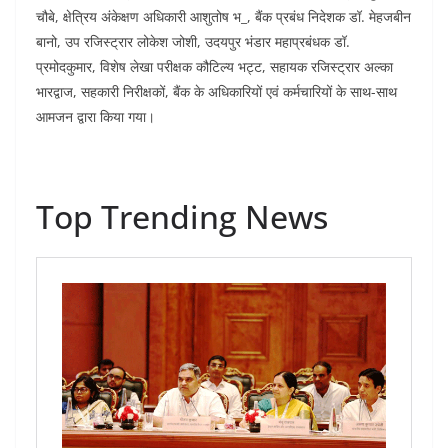
चौबे, क्षेत्रिय अंकेक्षण अधिकारी आशुतोष भ_, बैंक प्रबंध निदेशक डॉ. मेहजबीन
बानो, उप रजिस्ट्रार लोकेश जोशी, उदयपुर भंडार महाप्रबंधक डॉ.
प्रमोदकुमार, विशेष लेखा परीक्षक कौटिल्य भट्ट, सहायक रजिस्ट्रार अल्का
भारद्वाज, सहकारी निरीक्षकों, बैंक के अधिकारियों एवं कर्मचारियों के साथ-साथ
आमजन द्वारा किया गया।
Top Trending News