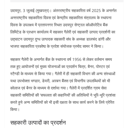
उदयपुर, 3 जुलाई (मुखपत्र)। अंतरराष्ट्रीय सहकारिता वर्ष 2025 के अन्तर्गत
अन्तराष्ट्रीय सहकारिता दिवस एवं केन्द्रीय सहकारिता मंत्रालय के स्थापना
दिवस के उपलक्ष्य में प्रतापनगर स्थित उदयपुर सेन्ट्रल कोऑपरेटिव बैंक
लिमिटेड के प्रधान कार्यालय में सहकार गैलेरी एवं सहकारी उत्पाद प्रदर्शनी का
उद्घाटन उदयपुर दुग्ध उत्पादक सहकारी संघ के अध्यक्ष डालचंद डांगी और
भाजपा सहकारिता प्रकोष्ठ के प्रदेश संयोजक प्रमोद सामर ने किया।
सहकार गैलेरी के अन्तर्गत बैंक के स्थापना वर्ष 1956 से लेकर वर्तमान समय
तक हुए आयोजनों एवं मुख्य योजनाओं का प्रदर्शन चित्र, बैनर, पोस्टर एवं
स्टैण्डी के माध्यम से किया गया। गैलेरी में ही सहकारी विभाग की अन्य संस्थाओं
यथा उपभोक्ता भण्डार, डेयरी, अरबन बैंक्स एवं विभागीय उपलब्धियों को भी
कोलाज एवं बैनर के माध्यम से दर्शाया गया। गैलेरी में प्रदर्शित ग्राम सेवा
सहकारी समितियों की ‘सफलता की कहानियों‘ की अतिथियों ने भूरि-भूरि प्रशंसा
करते हुये अन्य समितियों को भी इसी दक्षता के साथ कार्य करने के लिये प्रेरित
किया।
सहकारी उत्पादों का प्रदर्शन