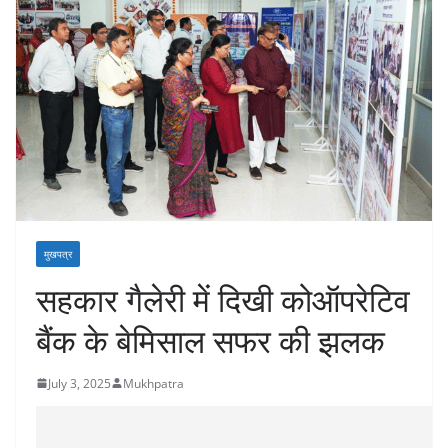
मुखपत्र
सहकार गैलेरी में दिखी कोऑपरेटिव
बैंक के बेमिसाल सफर की झलक
July 3, 2025
Mukhpatra