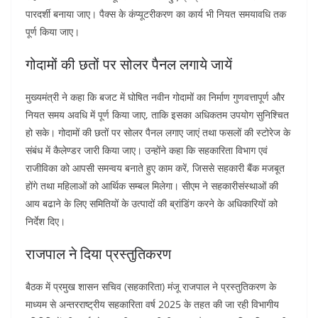
पारदर्शी बनाया जाए। पैक्स के कंप्यूटरीकरण का कार्य भी नियत समयावधि तक
पूर्ण किया जाए।
गोदामों की छतों पर सोलर पैनल लगाये जायें
मुख्यमंत्री ने कहा कि बजट में घोषित नवीन गोदामों का निर्माण गुणवत्तापूर्ण और
नियत समय अवधि में पूर्ण किया जाए, ताकि इसका अधिकतम उपयोग सुनिश्चित
हो सके। गोदामों की छतों पर सोलर पैनल लगाए जाएं तथा फसलों की स्टोरेज के
संबंध में कैलेण्डर जारी किया जाए। उन्होंने कहा कि सहकारिता विभाग एवं
राजीविका को आपसी समन्वय बनाते हुए काम करें, जिससे सहकारी बैंक मजबूत
होंगे तथा महिलाओं को आर्थिक सम्बल मिलेगा। सीएम ने सहकारीसंस्थाओं की
आय बढाने के लिए समितियों के उत्पादों की ब्रांडिंग करने के अधिकारियों को
निर्देश दिए।
राजपाल ने दिया प्रस्तुतिकरण
बैठक में प्रमुख शासन सचिव (सहकारिता) मंजू राजपाल ने प्रस्तुतिकरण के
माध्यम से अन्तरराष्ट्रीय सहकारिता वर्ष 2025 के तहत की जा रही विभागीय