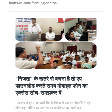
loans-in-non-farming-sector/