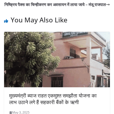
निष्क्रिय पैक्स का चिन्हीकरण कर अवसायन में लाया जाये – मंजू राजपाल
You May Also Like
मुख्यमंत्री ब्याज राहत एकमुश्त समझौता योजना का
लाभ उठाने लगे हैं सहकारी बैंकों के ऋणी
May 3, 2025