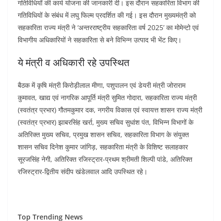
गतिविधियों की कार्य योजना की जानकारी दी। इस दौरान सहकारिता विभाग की
गतिविधियों के संबंध में लघु फिल्म प्रदर्शित की गई। इस दौरान मुख्यमंत्री को
सहकारिता राज्य मंत्री ने ‘अन्तरराष्ट्रीय सहकारिता वर्ष 2025’ का मोमेन्टो एवं
विभागीय अधिकारियों ने सहकारिता से बने विभिन्न उत्पाद भी भेंट किए।
ये मंत्री व अधिकारी रहे उपस्थित
बैठक में कृषि मंत्री किरोड़ीलाल मीणा, पशुपालन एवं डेयरी मंत्री जोराराम
कुमावत, खाद्य एवं नागरिक आपूर्ति मंत्री सुमित गोदारा, सहकारिता राज्य मंत्री
(स्वतंत्र प्रभार) गौतमकुमार दक, नगरीय विकास एवं स्वायत्त शासन राज्य मंत्री
(स्वतंत्र प्रभार) झाबरसिंह खर्रा, मुख्य सचिव सुधांश पंत, विभिन्न विभागों के
अतिरिक्त मुख्य सचिव, प्रमुख शासन सचिव, सहकारिता विभाग के संयुक्त
शासन सचिव दिनेश कुमार जांगिड़, सहकारिता मंत्री के विशिष्ट सलाहकार
सूरजसिंह नेगी, अतिरिक्त रजिस्ट्रार-प्रथम श्रीमती शिल्पी पांडे, अतिरिक्त
रजिस्ट्रार-द्वितीय संदीप खंडेलवाल आदि उपस्थित रहे।
Top Trending News