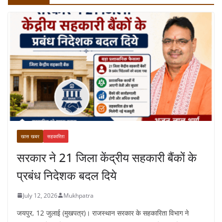
खास खबर
सहकारिता
सरकार ने 21 जिला केंद्रीय सहकारी बैंकों के
प्रबंध निदेशक बदल दिये
July 12, 2026
Mukhpatra
जयपुर, 12 जुलाई (मुखपत्र)। राजस्थान सरकार के सहकारिता विभाग ने