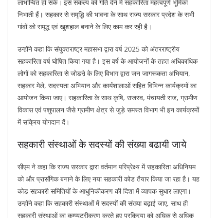
लाभान्वित हो सके। इस संकल्प को गति देने में सहकारिता महत्वपूर्ण भूमिका
निभाती हैं। सहकार से समृद्धि की भावना के साथ राज्य सरकार प्रदेश के सभी
गांवों को समृद्ध एवं खुशहाल बनाने के लिए काम कर रही है।
उन्होंने कहा कि संयुक्तराष्ट्र महासभा द्वारा वर्ष 2025 को अंतरराष्ट्रीय
सहकारिता वर्ष घोषित किया गया है। इस वर्ष के आयोजनों के तहत अधिकाधिक
लोगों को सहकारिता से जोडऩे के लिए विभाग द्वारा जन जागरूकता अभियान,
सहकार मेले, सदस्यता अभियान और कार्यशालाओं सहित विभिन्न कार्यक्रमों का
आयोजन किया जाए। सहकारिता के साथ कृषि, राजस्व, पंचायती राज, ग्रामीण
विकास एवं पशुपालन जैसे ग्रामीण क्षेत्र से जुड़े समस्त विभाग भी इन कार्यक्रमों
में सक्रिय योगदान दें।
सहकारी संस्थाओं के सदस्यों की संख्या बढायी जाये
सीएम ने कहा कि राज्य सरकार द्वारा वर्तमान परिप्रेक्ष्य में सहकारिता अधिनियम
को और प्रासंगिक बनाने के लिए नया सहकारी कोड तैयार किया जा रहा है। यह
कोड सहकारी समितियों के आधुनिकीकरण की दिशा में व्यापक सुधार लाएगा।
उन्होंने कहा कि सहकारी संस्थाओं में सदस्यों की संख्या बढ़ाई जाए, साथ ही
सहकारी संस्थाओं का कम्प्यूटरीकरण करते हुए प्रक्रिया को अधिक से अधिक