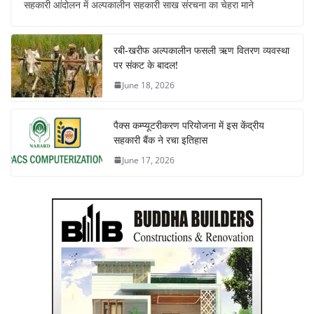
सहकारी आंदोलन में अल्पकालीन सहकारी साख संरचना का चेहरा माने
रबी-खरीफ अल्पकालीन फसली ऋण वितरण व्यवस्था
पर संकट के बादल!
June 18, 2026
पैक्स कम्प्यूटरीकरण परियोजना में इस केंद्रीय
सहकारी बैंक ने रचा इतिहास
June 17, 2026