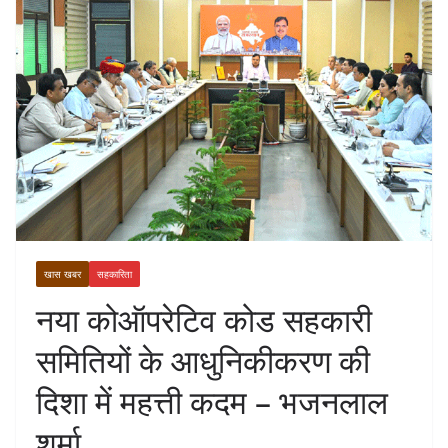
खास खबर
सहकारिता
नया कोऑपरेटिव कोड सहकारी
समितियों के आधुनिकीकरण की
दिशा में महत्ती कदम – भजनलाल
शर्मा