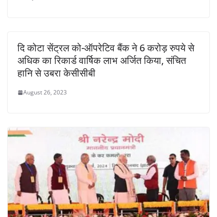
दि कोटा सेंट्रल को-ऑपरेटिव बैंक ने 6 करोड़ रुपये से
अधिक का रिकार्ड वार्षिक लाभ अर्जित किया, संचित
हानि से उबरा केसीसीबी
August 26, 2023