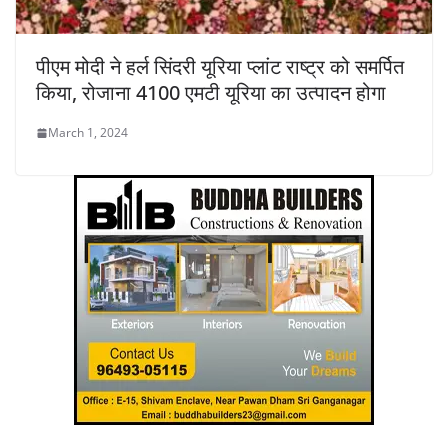
पीएम मोदी ने हर्ल सिंदरी यूरिया प्लांट राष्ट्र को समर्पित
किया, रोजाना 4100 एमटी यूरिया का उत्पादन होगा
March 1, 2024