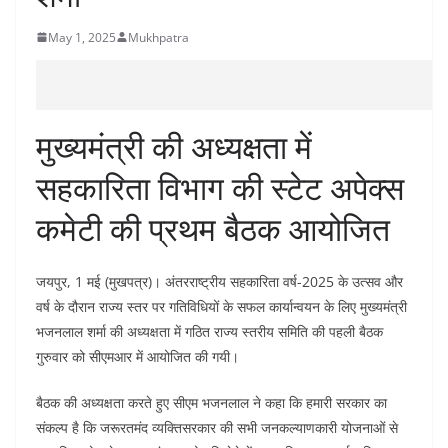
May 1, 2025
Mukhpatra
मुख्यमंत्री की अध्यक्षता में
सहकारिता विभाग की स्टेट अपेक्स
कमेटी की प्रथम बैठक आयोजित
जयपुर, 1 मई (मुखपत्र)। अंतरराष्ट्रीय सहकारिता वर्ष-2025 के उत्सव और
वर्ष के दौरान राज्य स्तर पर गतिविधियों के सफल कार्यान्वयन के लिए मुख्यमंत्री
भजनलाल शर्मा की अध्यक्षता में गठित राज्य स्तरीय समिति की पहली बैठक
गुरुवार को सीएमआर में आयोजित की गयी।
बैठक की अध्यक्षता करते हुए सीएम भजनलाल ने कहा कि हमारी सरकार का
संकल्प है कि जरूरतमंद व्यक्तिसरकार की सभी जनकल्याणकारी योजनाओं से