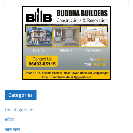
Categories
Uncategorized
करियर
खास खबर