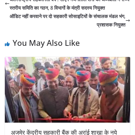
स्तरीय समिति का गठन, 8 विभागों के मंत्री सदस्य नियुक्त
ऑडिट नहीं करवाने पर दो सहकारी सोसाइटियों के संचालक मंडल भंग,
प्रशासक नियुक्त
You May Also Like
अजमेर केंद्रीय सहकारी बैंक की अरांई शाखा के नये