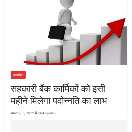
सहकारिता
सहकारी बैंक कार्मिकों को इसी
महीने मिलेगा पदोन्नति का लाभ
May 1, 2025
Mukhpatra