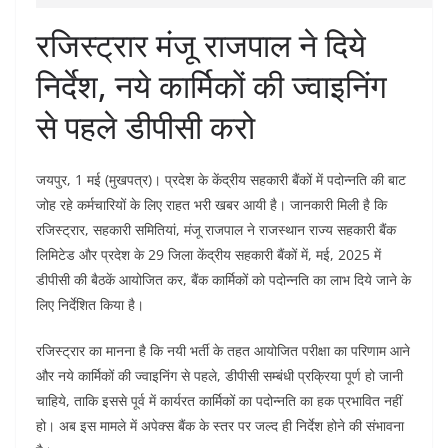
रजिस्ट्रार मंजू राजपाल ने दिये
निर्देश, नये कार्मिकों की ज्वाइनिंग
से पहले डीपीसी करो
जयपुर, 1 मई (मुखपत्र)। प्रदेश के केंद्रीय सहकारी बैंकों में पदोन्नति की बाट
जोह रहे कर्मचारियों के लिए राहत भरी खबर आयी है। जानकारी मिली है कि
रजिस्ट्रार, सहकारी समितियां, मंजू राजपाल ने राजस्थान राज्य सहकारी बैंक
लिमिटेड और प्रदेश के 29 जिला केंद्रीय सहकारी बैंकों में, मई, 2025 में
डीपीसी की बैठकें आयोजित कर, बैंक कार्मिकों को पदोन्नति का लाभ दिये जाने के
लिए निर्देशित किया है।
रजिस्ट्रार का मानना है कि नयी भर्ती के तहत आयोजित परीक्षा का परिणाम आने
और नये कार्मिकों की ज्वाइनिंग से पहले, डीपीसी सम्बंधी प्रक्रिया पूर्ण हो जानी
चाहिये, ताकि इससे पूर्व में कार्यरत कार्मिकों का पदोन्नति का हक प्रभावित नहीं
हो। अब इस मामले में अपेक्स बैंक के स्तर पर जल्द ही निर्देश होने की संभावना