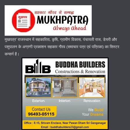
मुखपत्र’ राजस्थान में सहकारिता, कृषि, ग्रामीण विकास, पंचायती राज, डेयरी और
पशुपालन के अग्रणी प्रकाशन सहकार गौरव (समाचार पत्र एवं पत्रिका) का सिस्टर
कन्सर्न है।