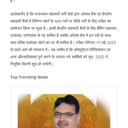
है।
उल्लेखनीय है कि राजस्थान सहकारी भर्ती बोर्ड द्वारा अपेक्स बैंक एवं केंद्रीय
सहकारी बैंकों में विभिन्न संवर्ग के 449 पदों पर सीधी भर्ती के लिए परीक्षा का
आयोजन किया जा चुका है। इसमें केंद्रीय सहकारी बैंकों के लिए बैंकिंग सहायक,
प्रबंधक, प्रोग्रामर के पद शामिल हैं जबकि अपेक्स बैंक में इन पदों के साथ-
साथ वरिष्ठ प्रबंधक संवर्ग का पद भी शामिल है। परीक्षा परिणाम 15 मई 2025
से पहले आने की संभावना है। यह उम्मीद है कि डॉक्यूमेंट्स वैरिफिकेशन एवं
अन्य औपचारिकताएं पूर्ण करने के उपरांत नये कार्मिकों को जून, 2025 में
नियुक्ति मिलनी शुरू हो जायेगी।
Top Trending News