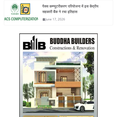
पैक्स कम्प्यूटरीकरण परियोजना में इस केंद्रीय
सहकारी बैंक ने रचा इतिहास
June 17, 2026