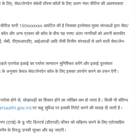
नाने के लिए, सेवा/लेनदेन संबंधी वॉयस कॉलों के लिए अलग नंबर सीरीज की आवश्यकता
 सीरीज़ यानी 160xxxxxxx आवंटित की है जिसका इस्तेमाल मुख्य संस्थाओं द्वारा सेवा/
धी कॉल और अन्य प्रकार की कॉल के बीच यह स्पष्ट अंतर नागरिकों को अपनी बातचीत
सेबी, पीएफआरडीए, आईआरडी आदि जैसी वित्तीय संस्थाओं से आने वाली सेवा/लेन-
ले प्रत्येक इकाई का पर्याप्त सत्यापन सुनिश्चित करेंगे और इकाई दूरसंचार
 के अनुसार केवल सेवा/लेनदेन कॉल के लिए इसका उपयोग करने का वचन देगी।
सा होने से, धोखाधड़ी का शिकार होने का जोखिम कम हो जाता है। किसी भी संदिग्ध
rsaathi.gov.in
) पर चक्षु सुविधा पर इसकी रिपोर्ट करने की सलाह दी जाती है।
ण (ट्राई) के डू नॉट डिस्टर्ब (डीएनडी) फीचर को सक्रिय करने के लिए प्रोत्साहित
पैम के विरुद्ध उनकी सुरक्षा और बढ़ जाएगी।