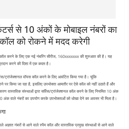
टर्स से 10 अंकों के मोबाइल नंबरों का
ॉल को रोकने में मदद करेगी
ंधी कॉल करने के लिए एक नई नंबरिंग सीरीज, 160xxxxxxx की शुरुआत की है। यह
्रदान करने की दिशा में एक कदम है।
्विस/ट्रांजेक्शनल वॉयस कॉल करने के लिए आवंटित किया गया है। चूंकि
े पर किया जा रहा है, इसलिए उपभोक्ता आमतौर पर ऐसे कॉल को नहीं उठाते हैं और
कारण वास्तविक संस्थाओं द्वारा सर्विस/ट्रांजेक्शनल कॉल करने के लिए नियमित 10 अंक
10 अंक वाले नंबरों का उपयोग करके उपभोक्ताओं को धोखा देने का अवसर भी मिला है।
ेगा
ले अज्ञात नंबरों से आने वाले स्पैम कॉल और वास्तविक प्रमुख संस्थाओं से आने वाले