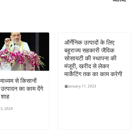
व्यवस्था
ऑर्गेनिक उत्पादों के लिए
बहुराज्य सहकारी जैविक
सोसायटी की स्थापना की
मंजूरी, खरीद से लेकर
मार्केटिंग तक का काम करेगी
 माध्यम से किसानों
January 11, 2023
उत्पादन का काम देंगे
 शाह
3, 2024