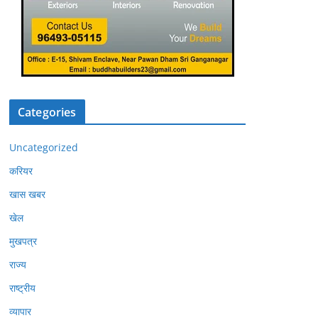
Categories
Uncategorized
करियर
खास खबर
खेल
मुखपत्र
राज्य
राष्ट्रीय
व्यापार