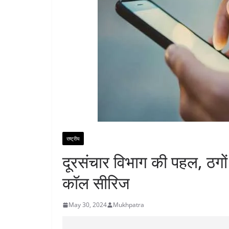
राष्ट्रीय
दूरसंचार विभाग की पहल, ठगो
कॉल सीरिज
May 30, 2024
Mukhpatra