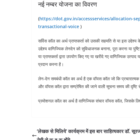
नई नम्बर योजना का विवरण
(
https://dot.gov.in/accessservices/allocation-s
transactional-voice
)
सर्विस कॉल का अर्थ प्राप्तकर्ता को उसकी सहमति से या इस उद्देश्
उद्देश्य वाणिज्यिक लेनदेन को सुविधाजनक बनाना, पूरा करना या पुष्ट
या प्राप्तकर्ता द्वारा उपयोग किए गए या खरीदे गए वाणिज्यिक उत्पाद या
प्रदान करना है।
लेन-देन समबंधी कॉल का अर्थ है एक वॉयस कॉल जो कि प्रचारात्मक प्र
और वॉयस कॉल द्वारा सम्प्रेषित की जाने वाली सूचना समय की दृष्टि से
प्रमोशनल कॉल का अर्थ है वाणिज्यिक संचार वॉयस कॉल, जिसके लिए प
‘लेखक से मिलिये’ कार्यक्रम में इस बार साहित्यकार डॉ. सूर