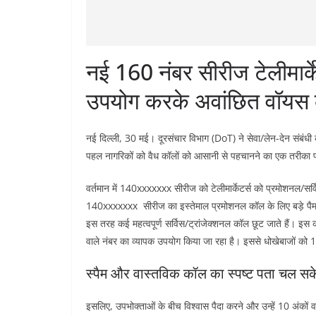
नई 160 नंबर सीरीज टेलीमार्के
उपयोग करके अवांछित वॉयस क
नई दिल्ली, 30 मई। दूरसंचार विभाग (DoT) ने सेवा/लेन-देन संब
पहल नागरिकों को वैध कॉलों को आसानी से पहचानने का एक तरीका प
वर्तमान में 140xxxxxxx सीरीज को टेलीमार्केटर्स को प्रमोशनल/सर
140xxxxxxx सीरीज का इस्तेमाल प्रमोशनल कॉल के लिए बड़े पैमान
इस तरह कई महत्वपूर्ण सर्विस/ट्रांजेक्शनल कॉल छूट जाते हैं। इस 
वाले नंबर का व्यापक उपयोग किया जा रहा है। इससे धोखेबाजों को 
स्पैम और वास्तविक कॉल का स्पष्ट पता चल सक
इसलिए, उपभोक्ताओं के बीच विश्वास पैदा करने और उन्हें 10 अंकों वा