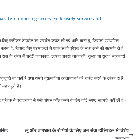
eparate-numbering-series-exclusively-service-and-
य के लिए पंजीकृत टेम्पलेट का उपयोग करके की गई ध्वनि कॉल है, जिसका प्राथमिक
ि करना है, जिसके लिए प्राप्तकर्ता ने पहले से ही प्रेषक के साथ आने की सहमति दी है,
 सेवा के संबंध में वारंटी जानकारी, उत्पाद वापसी जानकारी, सुरक्षा या सुरक्षा जानकारी
कृति का नहीं है तथा अपने ग्राहकों या खाताधारकों को सचेत करने के उद्देश्य से है
 महत्वपूर्ण है।
्रेषक ने प्राप्तकर्ता से ऐसी वॉयस कॉल करने के लिए कोई स्पष्ट सहमति नहीं ली है।
जसिंह
लू और तापघात के रोगियों के लिए जन सेवा हॉस्पिटल में विशेष