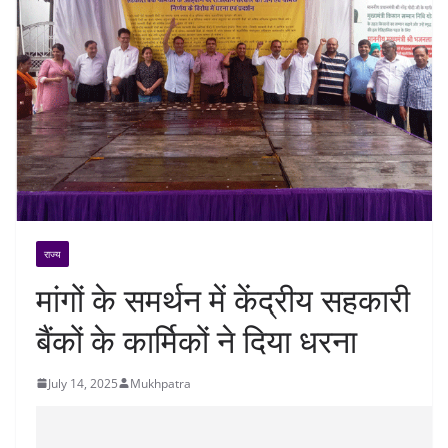
राज्य
मांगों के समर्थन में केंद्रीय सहकारी
बैंकों के कार्मिकों ने दिया धरना
July 14, 2025
Mukhpatra