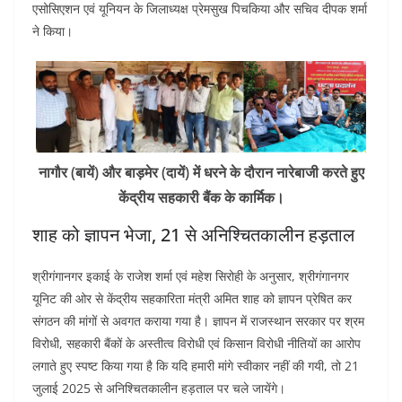
एसोसिएशन एवं यूनियन के जिलाध्यक्ष प्रेमसुख पिचकिया और सचिव दीपक शर्मा
ने किया।
नागौर (बायें) और बाड़मेर (दायें) में धरने के दौरान नारेबाजी करते हुए
केंद्रीय सहकारी बैंक के कार्मिक।
शाह को ज्ञापन भेजा, 21 से अनिश्चितकालीन हड़ताल
श्रीगंगानगर इकाई के राजेश शर्मा एवं महेश सिरोही के अनुसार, श्रीगंगानगर
यूनिट की ओर से केंद्रीय सहकारिता मंत्री अमित शाह को ज्ञापन प्रेषित कर
संगठन की मांगों से अवगत कराया गया है। ज्ञापन में राजस्थान सरकार पर श्रम
विरोधी, सहकारी बैंकों के अस्तीत्व विरोधी एवं किसान विरोधी नीतियों का आरोप
लगाते हुए स्पष्ट किया गया है कि यदि हमारी मांगे स्वीकार नहीं की गयी, तो 21
जुलाई 2025 से अनिश्चितकालीन हड़ताल पर चले जायेंगे।