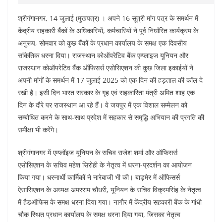
श्रीगंगानगर, 14 जुलाई (मुखपत्र) । अपने 16 सूत्री मांग पत्र के समर्थन में
केंद्रीय सहकारी बैंकों के अधिकारियों, कर्मचारियों ने पूर्व निर्धारित कार्यक्रम के
अनुरूप, सोमवार को कुछ बैंकों के प्रधान कार्यालय के समक्ष एक दिवसीय
सांकेतिक धरना दिया। राजस्थान कोऑपरेटिव बैंक एम्प्लाइज यूनियन और
राजस्थान कोऑपरेटिव बैंक ऑफिसर्स एसोसिएशन की कुछ जिला इकाईयों ने
अपनी मांगों के समर्थन में 17 जुलाई 2025 को एक दिन की हड़ताल की कॉल दे
रखी है। इसी दिन भारत सरकार के गृह एवं सहकारिता मंत्री अमित शाह एक
दिन के दौरे पर राजस्थान आ रहे हैं। वे जयपुर में एक विशाल सम्मेलन को
सम्बोधित करने के साथ-साथ प्रदेश में सहकार से समृद्धि अभियान की प्रगति की
समीक्षा भी करेंगे।
श्रीगंगानगर में एम्प्लॉइज यूनियन के सचिव राजेश शर्मा और ऑफिसर्स
एसोसिएशन के सचिव महेश सिरोही के नेतृत्व में धरना-प्रदर्शन का आयोजन
किया गया। धरनार्थी कार्मिकों ने नारेबाजी भी की। बाड़मेर में ऑफिसर्स
ऐसासिएशन के अध्यक्ष अमरराम चौधरी, यूनियन के सचिव विक्रमसिंह के नेतृत्व
में हैडऑफिस के समक्ष धरना दिया गया। नागौर में केंद्रीय सहकारी बैंक के गांधी
चौक स्थित प्रधान कार्यालय के समक्ष धरना दिया गया, जिसका नेतृत्व