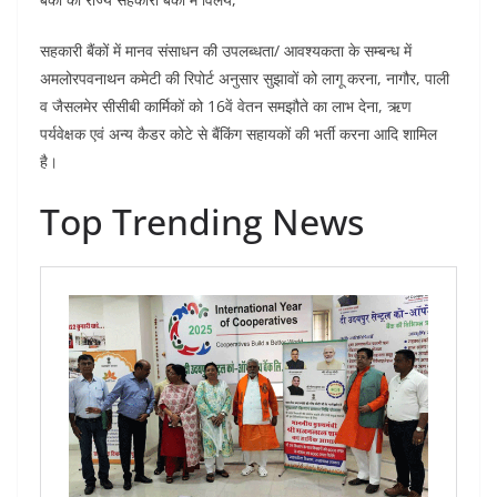
सहकारी बैंकों में मानव संसाधन की उपलब्धता/ आवश्यकता के सम्बन्ध में
अमलोरपवनाथन कमेटी की रिपोर्ट अनुसार सुझावों को लागू करना, नागौर, पाली
व जैसलमेर सीसीबी कार्मिकों को 16वें वेतन समझौते का लाभ देना, ऋण
पर्यवेक्षक एवं अन्य कैडर कोटे से बैंकिंग सहायकों की भर्ती करना आदि शामिल
है।
Top Trending News