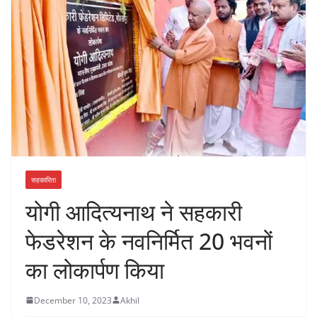
सहकारिता
योगी आदित्यनाथ ने सहकारी
फेडरेशन के नवनिर्मित 20 भवनों
का लोकार्पण किया
December 10, 2023
Akhil