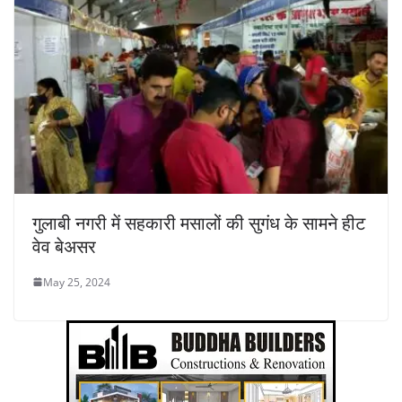
गुलाबी नगरी में सहकारी मसालों की सुगंध के सामने हीट
वेव बेअसर
May 25, 2024