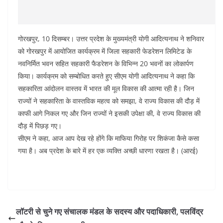
गोरखपुर, 10 दिसम्बर। उत्तर प्रदेश के मुख्यमंत्री योगी आदित्यनाथ ने शनिवार
को गोरखपुर में आयोजित कार्यक्रम में जिला सहकारी फेडरेशन लिमिटेड के
नवनिर्मित भवन सहित सहकारी फैडरेशन के विभिन्न 20 भवनों का लोकार्पण
किया। कार्यक्रम को सम्बोधित करते हुए सीएम योगी आदित्यनाथ ने कहा कि
सहकारिता आंदोलन वास्तव में भारत की मूल विकास की आत्मा रही है। जिन
राज्यों ने सहकारिता के वास्तविक महत्व को समझा, वे राज्य विकास की दौड़ में
काफी आगे निकल गए और जिन राज्यों ने इसकी उपेक्षा की, वे राज्य विकास की
दौड़ में पिछड़ गए।
सीएम ने कहा, आज आप देख रहे होंगे कि माफिया गिरोह पर शिकंजा कैसे कसा
गया है। अब प्रदेश के बारे में हर एक व्यक्ति अच्छी धारणा रखता है। (आरई)
लॉटरी से चुने गए संचालक मंडल के सदस्य और पदाधिकारी, पलविंद्र