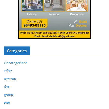
Categories
Uncategorized
करियर
खास खबर
खेल
मुखपत्र
राज्य