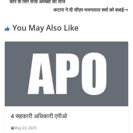
कौर के सिर सजा अध्यक्षी का ताज
कटारा ने दी सीएम भजनलाल शर्मा को बधाई
You May Also Like
4 सहकारी अधिकारी एपीओ
May 23, 2025