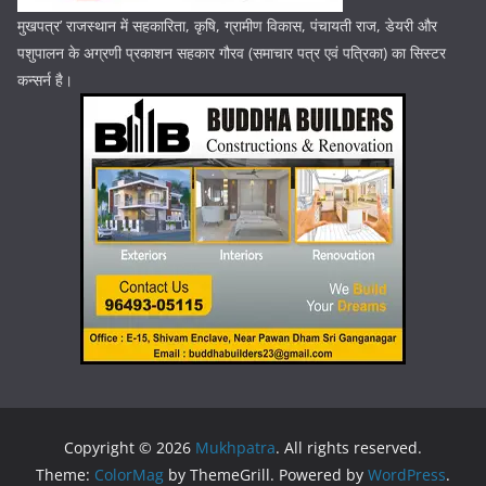
मुखपत्र’ राजस्थान में सहकारिता, कृषि, ग्रामीण विकास, पंचायती राज, डेयरी और
पशुपालन के अग्रणी प्रकाशन सहकार गौरव (समाचार पत्र एवं पत्रिका) का सिस्टर
कन्सर्न है।
Copyright © 2026
Mukhpatra
. All rights reserved.
Theme:
ColorMag
by ThemeGrill. Powered by
WordPress
.