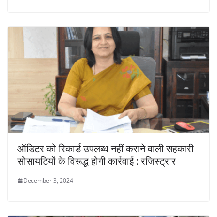
ऑडिटर को रिकार्ड उपलब्ध नहीं कराने वाली सहकारी
सोसायटियों के विरूद्ध होगी कार्रवाई : रजिस्ट्रार
December 3, 2024