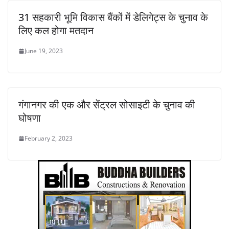
31 सहकारी भूमि विकास बैंकों में डेलिगेट्स के चुनाव के
लिए कल होगा मतदान
June 19, 2023
गंगानगर की एक और सेंट्रल सोसाइटी के चुनाव की
घोषणा
February 2, 2023