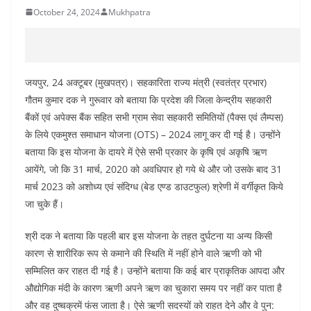
October 24, 2024
Mukhpatra
जयपुर, 24 अक्टूबर (मुखपत्र)। सहकारिता राज्य मंत्री (स्वतंत्र प्रभार)
गौतम कुमार दक ने गुरूवार को बताया कि प्रदेश की जिला केन्द्रीय सहकारी
बैंकों एवं अपेक्स बैंक सहित सभी ग्राम सेवा सहकारी समितियों (पैक्स एवं लैम्पस)
के लिये एकमुश्त समाधान योजना (OTS) – 2024 लागू कर दी गई है। उन्होंने
बताया कि इस योजना के दायरे में ऐसे सभी प्रकार के कृषि एवं अकृषि ऋण
आयेंगे, जो कि 31 मार्च, 2020 को अवधिपार हो गये थे और जो उसके बाद 31
मार्च 2023 को अशोध्य एवं संदिग्ध (बेड एण्ड डाउटफुल) श्रेणी में वर्गीकृत किये
जा चुके हैं।
श्री दक ने बताया कि पहली बार इस योजना के तहत दुर्घटना या अन्य किसी
कारण से शारीरिक रूप से कमाने की स्थिति में नहीं होने वाले ऋणी को भी
सम्मिलित कर राहत दी गई है। उन्होंने बताया कि कई बार प्राकृतिक आपदा और
औद्योगिक मंदी के कारण ऋणी अपने ऋण का चुकारा समय पर नहीं कर पाता है
और वह दुष्चक्रमें फंस जाता है। ऐसे ऋणी सदस्यों को राहत देने और वे पुन: