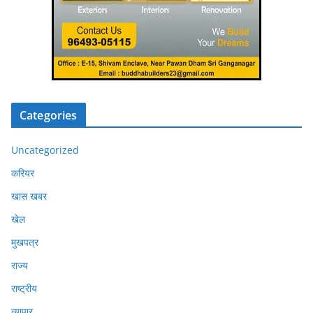
Categories
Uncategorized
करियर
खास खबर
खेल
मुखपत्र
राज्य
राष्ट्रीय
व्यापार