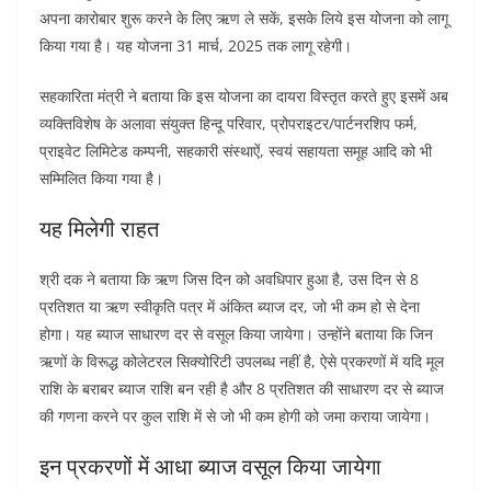
अपना कारोबार शुरू करने के लिए ऋण ले सकें, इसके लिये इस योजना को लागू
किया गया है। यह योजना 31 मार्च, 2025 तक लागू रहेगी।
सहकारिता मंत्री ने बताया कि इस योजना का दायरा विस्तृत करते हुए इसमें अब
व्यक्तिविशेष के अलावा संयुक्त हिन्दू परिवार, प्रोपराइटर/पार्टनरशिप फर्म,
प्राइवेट लिमिटेड कम्पनी, सहकारी संस्थाऐं, स्वयं सहायता समूह आदि को भी
सम्मिलित किया गया है।
यह मिलेगी राहत
श्री दक ने बताया कि ऋण जिस दिन को अवधिपार हुआ है, उस दिन से 8
प्रतिशत या ऋण स्वीकृति पत्र में अंकित ब्याज दर, जो भी कम हो से देना
होगा। यह ब्याज साधारण दर से वसूल किया जायेगा। उन्होंने बताया कि जिन
ऋणों के विरूद्ध कोलेटरल सिक्योरिटी उपलब्ध नहीं है, ऐसे प्रकरणों में यदि मूल
राशि के बराबर ब्याज राशि बन रही है और 8 प्रतिशत की साधारण दर से ब्याज
की गणना करने पर कुल राशि में से जो भी कम होगी को जमा कराया जायेगा।
इन प्रकरणों में आधा ब्याज वसूल किया जायेगा