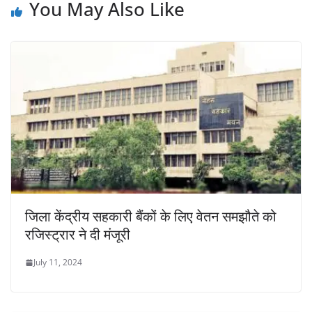
You May Also Like
जिला केंद्रीय सहकारी बैंकों के लिए वेतन समझौते को
रजिस्ट्रार ने दी मंजूरी
July 11, 2024