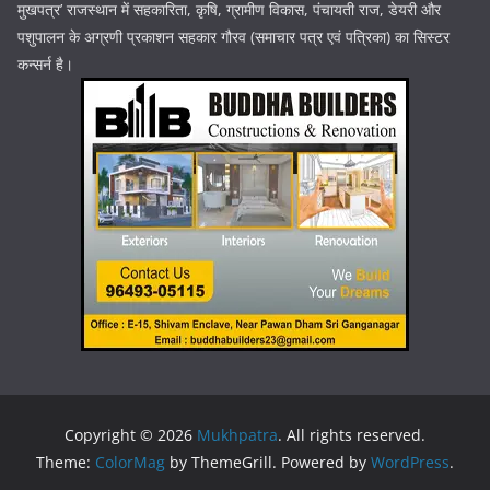
मुखपत्र’ राजस्थान में सहकारिता, कृषि, ग्रामीण विकास, पंचायती राज, डेयरी और
पशुपालन के अग्रणी प्रकाशन सहकार गौरव (समाचार पत्र एवं पत्रिका) का सिस्टर
कन्सर्न है।
Copyright © 2026
Mukhpatra
. All rights reserved.
Theme:
ColorMag
by ThemeGrill. Powered by
WordPress
.