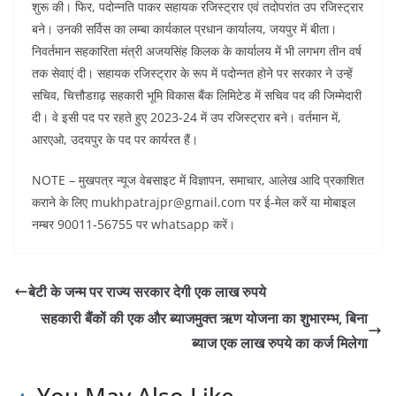
शुरू की। फिर, पदोन्नति पाकर सहायक रजिस्ट्रार एवं तदोपरांत उप रजिस्ट्रार
बने। उनकी सर्विस का लम्बा कार्यकाल प्रधान कार्यालय, जयपुर में बीता।
निवर्तमान सहकारिता मंत्री अजयसिंह किलक के कार्यालय में भी लगभग तीन वर्ष
तक सेवाएं दी। सहायक रजिस्ट्रार के रूप में पदोन्नत होने पर सरकार ने उन्हें
सचिव, चित्तौडग़ढ़ सहकारी भूमि विकास बैंक लिमिटेड में सचिव पद की जिम्मेदारी
दी। वे इसी पद पर रहते हुए 2023-24 में उप रजिस्ट्रार बने। वर्तमान में,
आरएओ, उदयपुर के पद पर कार्यरत हैं।
NOTE – मुखपत्र न्यूज वेबसाइट में विज्ञापन, समाचार, आलेख आदि प्रकाशित
कराने के लिए mukhpatrajpr@gmail.com पर ई-मेल करें या मोबाइल
नम्बर 90011-56755 पर whatsapp करें।
बेटी के जन्म पर राज्य सरकार देगी एक लाख रुपये
सहकारी बैंकों की एक और ब्याजमुक्त ऋण योजना का शुभारम्भ, बिना
ब्याज एक लाख रुपये का कर्ज मिलेगा
You May Also Like