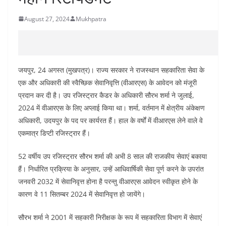
August 27, 2024
Mukhpatra
जयपुर, 24 अगस्त (मुखपत्र)। राज्य सरकार ने राजस्थान सहकारिता सेवा के
एक और अधिकारी की स्वैच्छिक सेवानिवृत्ति (वीआरएस) के आवेदन को मंजूरी
प्रदान कर दी है। उप रजिस्ट्रार कैडर के अधिकारी सौरभ शर्मा ने जुलाई,
2024 में वीआरएस के लिए अप्लाई किया था। शर्मा, वर्तमान में क्षेत्रीय अंकेक्षण
अधिकारी, उदयपुर के पद पर कार्यरत हैं। हाल के वर्षों में वीआरएस लेने वाले वे
एकमात्र डिप्टी रजिस्ट्रार हैं।
52 वर्षीय उप रजिस्ट्रार सौरभ शर्मा की अभी 8 साल की राजकीय सेवाएं बकाया
हैं। निर्धारित प्रक्रिया के अनुसार, उन्हें आधिवार्षिकी सेवा पूर्ण करने के उपरांत
जनवरी 2032 में सेवानिवृत्त होना है परन्तु वीआरएस आवेदन स्वीकृत होने के
कारण वे 11 सितम्बर 2024 में सेवानिवृत्त हो जायेंगे।
सौरभ शर्मा ने 2001 में सहकारी निरीक्षक के रूप में सहकारिता विभाग में सेवाएं