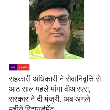
राज्य
सहकारिता
सहकारी अधिकारी ने सेवानिवृत्ति से
आठ साल पहले मांगा वीआरएस,
सरकार ने दी मंजूरी, अब अगले
महीने रिटायर्डमेंट