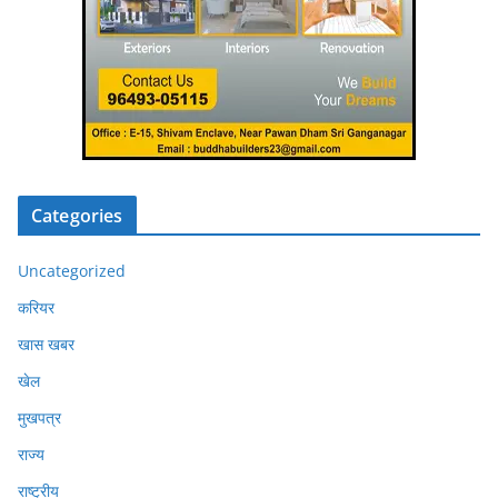
Categories
Uncategorized
करियर
खास खबर
खेल
मुखपत्र
राज्य
राष्ट्रीय