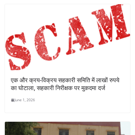
एक और क्रय-विक्रय सहकारी समिति में लाखों रुपये
का घोटाला, सहकारी निरीक्षक पर मुकदमा दर्ज
June 1, 2026