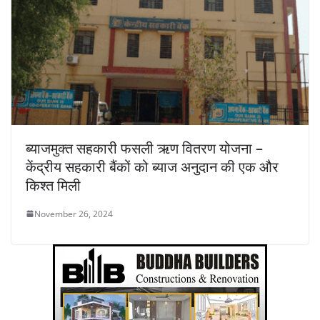
ब्याजमुक्त सहकारी फसली ऋण वितरण योजना –
केंद्रीय सहकारी बैंकों को ब्याज अनुदान की एक और
किश्त मिली
November 26, 2024