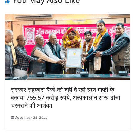
सरकार सहकारी बैंकों को नहीं दे रही ऋण माफी के
बकाया 765.57 करोड़ रुपये, अल्पकालीन साख ढांचा
चरमराने की आशंका
December 22, 2025