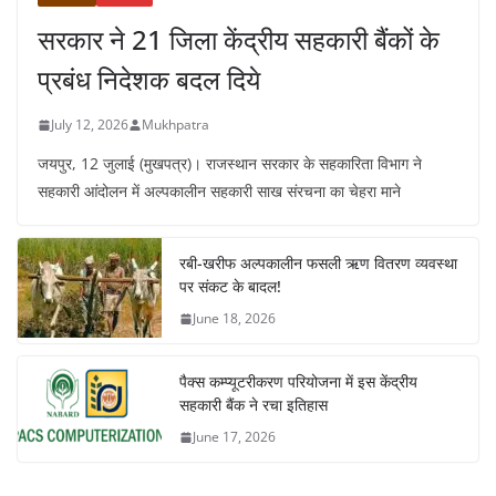
सरकार ने 21 जिला केंद्रीय सहकारी बैंकों के
प्रबंध निदेशक बदल दिये
July 12, 2026
Mukhpatra
जयपुर, 12 जुलाई (मुखपत्र)। राजस्थान सरकार के सहकारिता विभाग ने
सहकारी आंदोलन में अल्पकालीन सहकारी साख संरचना का चेहरा माने
रबी-खरीफ अल्पकालीन फसली ऋण वितरण व्यवस्था
पर संकट के बादल!
June 18, 2026
पैक्स कम्प्यूटरीकरण परियोजना में इस केंद्रीय
सहकारी बैंक ने रचा इतिहास
June 17, 2026