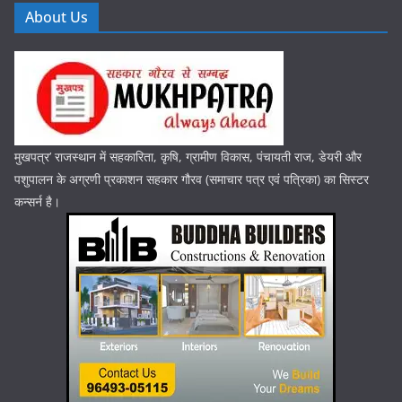
About Us
मुखपत्र’ राजस्थान में सहकारिता, कृषि, ग्रामीण विकास, पंचायती राज, डेयरी और
पशुपालन के अग्रणी प्रकाशन सहकार गौरव (समाचार पत्र एवं पत्रिका) का सिस्टर
कन्सर्न है।