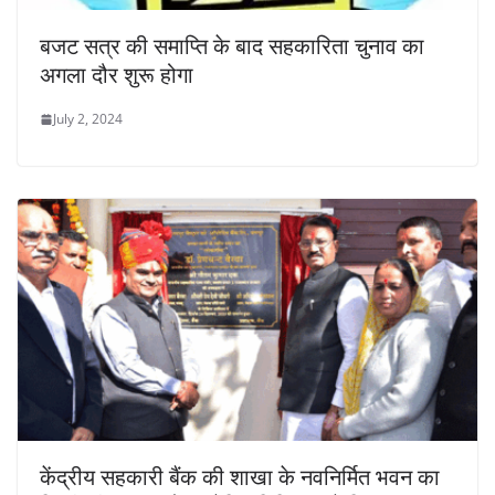
बजट सत्र की समाप्ति के बाद सहकारिता चुनाव का
अगला दौर शुरू होगा
July 2, 2024
केंद्रीय सहकारी बैंक की शाखा के नवनिर्मित भवन का