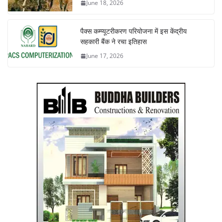
June 18, 2026
पैक्स कम्प्यूटरीकरण परियोजना में इस केंद्रीय
सहकारी बैंक ने रचा इतिहास
June 17, 2026