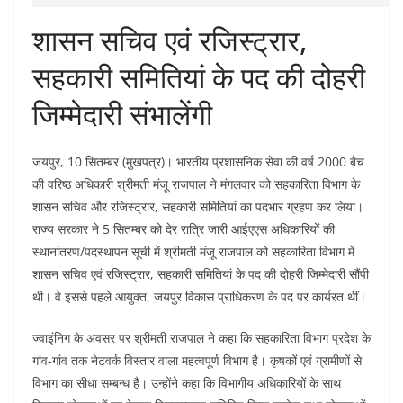
शासन सचिव एवं रजिस्ट्रार,
सहकारी समितियां के पद की दोहरी
जिम्मेदारी संभालेंगी
जयपुर, 10 सितम्बर (मुखपत्र)। भारतीय प्रशासनिक सेवा की वर्ष 2000 बैच
की वरिष्ठ अधिकारी श्रीमती मंजू राजपाल ने मंगलवार को सहकारिता विभाग के
शासन सचिव और रजिस्ट्रार, सहकारी समितियां का पदभार ग्रहण कर लिया।
राज्य सरकार ने 5 सितम्बर को देर रात्रि जारी आईएएस अधिकारियों की
स्थानांतरण/पदस्थापन सूची में श्रीमती मंजू राजपाल को सहकारिता विभाग में
शासन सचिव एवं रजिस्ट्रार, सहकारी समितियां के पद की दोहरी जिम्मेदारी सौंपी
थी। वे इससे पहले आयुक्त, जयपुर विकास प्राधिकरण के पद पर कार्यरत थीं।
ज्वाइंनिग के अवसर पर श्रीमती राजपाल ने कहा कि सहकारिता विभाग प्रदेश के
गांव-गांव तक नेटवर्क विस्तार वाला महत्वपूर्ण विभाग है। कृषकों एवं ग्रामीणों से
विभाग का सीधा सम्बन्ध है। उन्होंने कहा कि विभागीय अधिकारियों के साथ