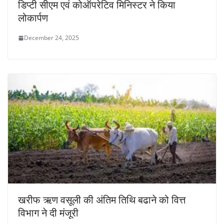
डिप्टी सीएम एवं कोऑपरेटिव मिनिस्टर ने किया
लोकार्पण
December 24, 2025
खरीफ ऋण वसूली की अंतिम तिथि बढाने को वित्त
विभाग ने दी मंजूरी