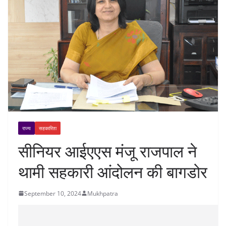
राज्य
सहकारिता
सीनियर आईएएस मंजू राजपाल ने
थामी सहकारी आंदोलन की बागडोर
September 10, 2024
Mukhpatra