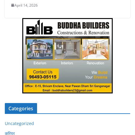
April 14, 2026
Categories
Uncategorized
करियर