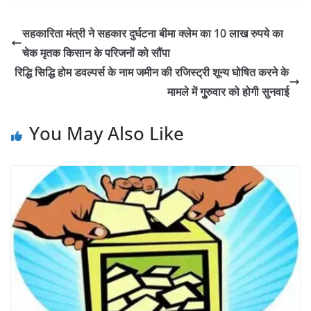
सहकारिता मंत्री ने सहकार दुर्घटना बीमा क्लेम का 10 लाख रुपये का
चेक मृतक किसान के परिजनों को सौंपा
रिद्धि सिद्धि होम डवल्पर्स के नाम जमीन की रजिस्ट्री शून्य घोषित करने के
मामले में गुुरुवार को होगी सुनवाई
You May Also Like