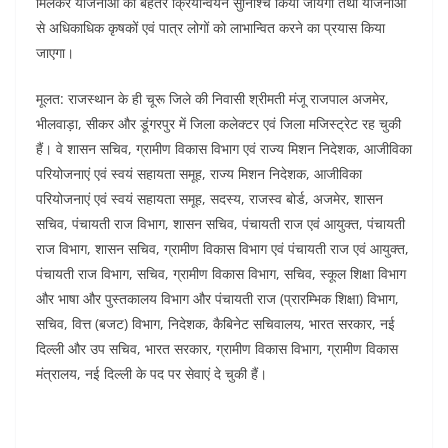
मिलकर योजनाओं का बेहतर क्रियान्वयन सुनिश्चि किया जायेगा तथा योजनाओं
से अधिकाधिक कृषकों एवं पात्र लोगों को लाभान्वित करने का प्रयास किया
जाएगा।
मूलत: राजस्थान के ही चूरू जिले की निवासी श्रीमती मंजू राजपाल अजमेर,
भीलवाड़ा, सीकर और डूंगरपुर में जिला कलेक्टर एवं जिला मजिस्ट्रेट रह चुकी
हैं। वे शासन सचिव, ग्रामीण विकास विभाग एवं राज्य मिशन निदेशक, आजीविका
परियोजनाएं एवं स्वयं सहायता समूह, राज्य मिशन निदेशक, आजीविका
परियोजनाएं एवं स्वयं सहायता समूह, सदस्य, राजस्व बोर्ड, अजमेर, शासन
सचिव, पंचायती राज विभाग, शासन सचिव, पंचायती राज एवं आयुक्त, पंचायती
राज विभाग, शासन सचिव, ग्रामीण विकास विभाग एवं पंचायती राज एवं आयुक्त,
पंचायती राज विभाग, सचिव, ग्रामीण विकास विभाग, सचिव, स्कूल शिक्षा विभाग
और भाषा और पुस्तकालय विभाग और पंचायती राज (प्रारम्भिक शिक्षा) विभाग,
सचिव, वित्त (बजट) विभाग, निदेशक, कैबिनेट सचिवालय, भारत सरकार, नई
दिल्ली और उप सचिव, भारत सरकार, ग्रामीण विकास विभाग, ग्रामीण विकास
मंत्रालय, नई दिल्ली के पद पर सेवाएं दे चुकी हैं।