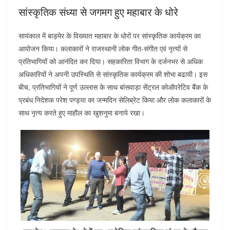
सांस्कृतिक संध्या से जगमग हुए महाबार के धोरे
सायंकाल में बाड़मेर के विख्यात महाबार के धोरों पर सांस्कृतिक कार्यक्रम का
आयोजन किया। कलाकारों ने राजस्थानी लोक गीत-संगीत एवं नृत्यों से
प्रतिभागियों को आनंदित कर दिया। सहकारिता विभाग के दर्जनभर से अधिक
अधिकारियों ने अपनी उपस्थिति से सांस्कृतिक कार्यक्रम की शोभा बढायी। इस
बीच, प्रतिभागियों ने पूर्ण उल्लास के साथ बांसवाड़ा सेंट्रल कोऑपरेटिव बैंक के
प्रबंध निदेशक परेश पण्ड्या का जन्मदिन सेलिब्रेट किया और लोक कलाकारों के
साथ नृत्य करते हुए माहौल का खुशनुमा बनाये रखा।