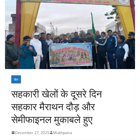
खेल
सहकारी खेलों के दूसरे दिन
सहकार मैराथन दौड़ और
सेमीफाइनल मुकाबले हुए
December 27, 2025
Mukhpatra