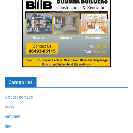
Categories
Uncategorized
करियर
खास खबर
खेल