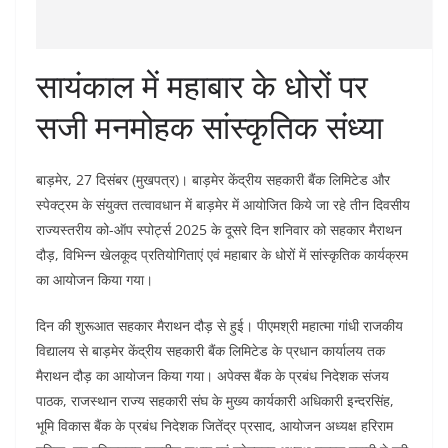
सायंकाल में महाबार के धोरों पर
सजी मनमोहक सांस्कृतिक संध्या
बाड़मेर, 27 दिसंबर (मुखपत्र)। बाड़मेर केंद्रीय सहकारी बैंक लिमिटेड और
स्पेक्ट्रम के संयुक्त तत्वावधान में बाड़मेर में आयोजित किये जा रहे तीन दिवसीय
राज्यस्तरीय को-ऑप स्पोर्ट्स 2025 के दूसरे दिन शनिवार को सहकार मैराथन
दौड़, विभिन्न खेलकूद प्रतियोगिताएं एवं महाबार के धोरों में सांस्कृतिक कार्यक्रम
का आयोजन किया गया।
दिन की शुरूआत सहकार मैराथन दौड़ से हुई। पीएमश्री महात्मा गांधी राजकीय
विद्यालय से बाड़मेर केंद्रीय सहकारी बैंक लिमिटेड के प्रधान कार्यालय तक
मैराथन दौड़ का आयोजन किया गया। अपेक्स बैंक के प्रबंध निदेशक संजय
पाठक, राजस्थान राज्य सहकारी संघ के मुख्य कार्यकारी अधिकारी इन्दरसिंह,
भूमि विकास बैंक के प्रबंध निदेशक जितेंद्र प्रसाद, आयोजन अध्यक्ष हरिराम