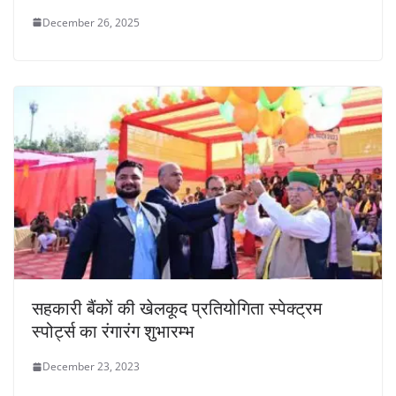
December 26, 2025
सहकारी बैंकों की खेलकूद प्रतियोगिता स्पेक्ट्रम
स्पोर्ट्स का रंगारंग शुभारम्भ
December 23, 2023