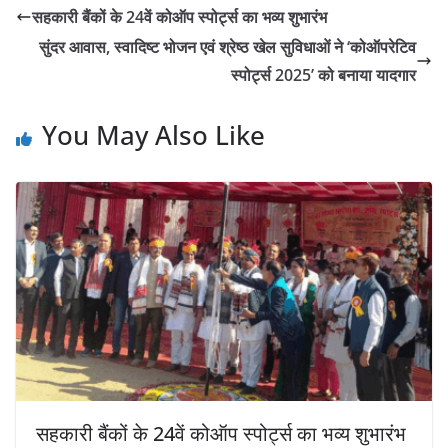
सहकारी बैंकों के 24वें कोऑप स्पोर्ट्स का भव्य शुभारंभ
सुंदर आवास, स्वादिष्ट भोजन एवं श्रेष्ठ खेल सुविधाओं ने ‘कोऑपरेटिव
स्पोर्ट्स 2025’ को बनाया यादगार
You May Also Like
सहकारी बैंकों के 24वें कोऑप स्पोर्ट्स का भव्य शुभारंभ