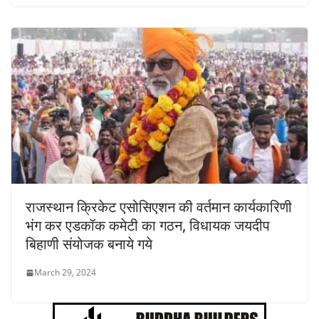
राजस्थान क्रिकेट एसोसिएशन की वर्तमान कार्यकारिणी
भंग कर एडकॉक कमेटी का गठन, विधायक जयदीप
बिहाणी संयोजक बनाये गये
March 29, 2024