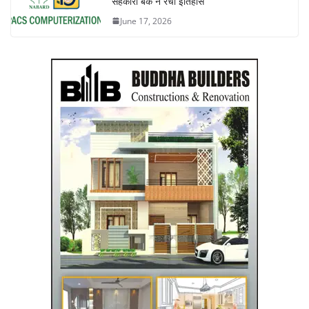
सहकारी बैंक ने रचा इतिहास
June 17, 2026