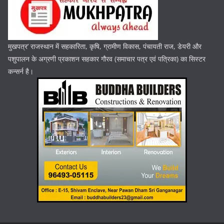
मुखपत्र’ राजस्थान में सहकारिता, कृषि, ग्रामीण विकास, पंचायती राज, डेयरी और
पशुपालन के अग्रणी प्रकाशन सहकार गौरव (समाचार पत्र एवं पत्रिका) का सिस्टर
कन्सर्न है।