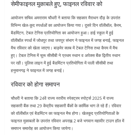
सेमीफाइनल मुकाबले हुए, फाइनल रविवार को
आयोजन सचिव अमराराम चौधरी ने बताया कि सहकार मैराथन दौड़ के उपरांत
विभिन्न खेल-कूद स्पर्धाओं का आयोजन किया गया। दूसरे दिन वॉलीबॉल, कैरम,
बैडमिंटन, टेबल टेनिस प्रतियोगिता का आयोजन हुआ। हाई स्कूल में हुई
वॉलीबॉल स्पर्धा में जोधपुर तथा जयपुर संभाग ने फाइनल में जगह बनाई, फाइनल
मैच रविवार को खेला जाएगा। बाड़मेर क्लब में टेबल टेनिस तथा कैरम में मैच
हुए। टेबल टेनिस में चूरू सीसीबी ने प्रथम स्थान व अपेक्स बैंक द्वितीय स्थान
पर रही। पुलिस लाइन में हुई बैडमिंटन प्रतियोगिता में पाली सीसीबी तथा
हनुमानगढ़ ने फाइनल में जगह बनाई।
रविवार को होगा समापन
चौधरी ने बताया कि 24वें राज्य स्तरीय स्पेक्ट्रम स्पोर्ट्स 2025 में राज्य
सहकारी बैंक तथा 29 केंद्रीय सहकारी बैंकों के कार्मिक भाग ले रहे हैं। रविवार
को वॉलीबॉल एवं बैडमिंटन का फाइनल मैच होगा। खेलकूद प्रतियोगिताओं के
फाइनल मुकाबलों के उपरांत रविवार अपराह्न 2 बजे भगवान महावीर टाउन हॉल में
समापन समारोह का आयोजन किया जायेगा।