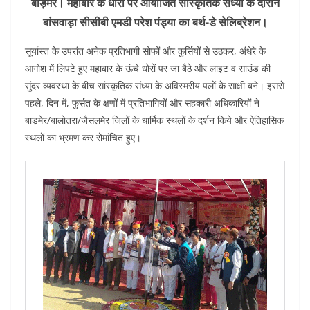
बाड़मेर। महाबार के धोरों पर आयोजित सांस्कृतिक संध्या के दौरान
बांसवाड़ा सीसीबी एमडी परेश पंड्या का बर्थ-डे सेलिब्रेशन।
सूर्यास्त के उपरांत अनेक प्रतिभागी सोफों और कुर्सियों से उठकर, अंधेरे के
आगोश में लिपटे हुए महाबार के ऊंचे धोरों पर जा बैठे और लाइट व साउंड की
सुंदर व्यवस्था के बीच सांस्कृतिक संध्या के अविस्मरीय पलों के साक्षी बने। इससे
पहले, दिन में, फुर्सत के क्षणों में प्रतिभागियों और सहकारी अधिकारियों ने
बाड़मेर/बालोतरा/जैसलमेर जिलों के धार्मिक स्थलों के दर्शन किये और ऐतिहासिक
स्थलों का भ्रमण कर रोमांचित हुए।