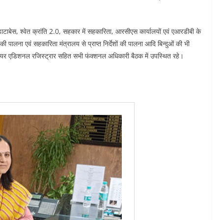
टाबेस, श्वेत क्रांति 2.0, सहकार में सहकारिता, आरसीएस कार्यालयों एवं एआरडीबी के
की पालना एवं सहकारिता मंत्रालय से प्राप्त निर्देशों की पालना आदि बिन्दुओं की भी
नियर एडिशनल रजिस्ट्रार सहित सभी फंक्शनल अधिकारी बैठक में उपस्थित रहे।