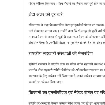
गोदाम स्वीकृत किए जाएं। जिन गोदामों का निर्माण कार्य पूर्ण होने जा 
डेटा अंतर को दूर करें
रजिस्ट्रार ने कहा कि वास्तविक डेटा एवं एनसीडी पोर्टल पर उपलब्ध 
उन्हें फंक्शनल बनाया जाए। उन्होंने कहा कि गो-लाइव हो चुकी सभी
5,154 पैक्स गो-लाइव हो चुकी है तथा 603 पैक्स की ऑनलाइन ऑडिट पूर्
संचालित पैक्स के एनसीडी पोर्टल पर प्रदर्शित हो रहे डेटा के अंतर को
राष्ट्रीय सहकारी संस्थाओं की मेम्बरशिप
श्रीमती राजपाल ने राष्ट्रीय स्तर पर गठित नवीन सहकारी संस्थाओं
भारतीय बीज सहकारी समिति लिमिटेड की अधिकाधिक सदस्यता पर भी 
सदस्यता के लिए आवेदन नहीं किया गया है, उनसे आवेदन करवाया जाए
करवाने पर फोकस किया जाए।
किसानों का एनसीसीएफ एवं नैफेड पोर्टल पर रजि
उन्होंने प्रधानमंत्री किसान सम्मान निधि प्राप्त कर रहे एवं अल्पक