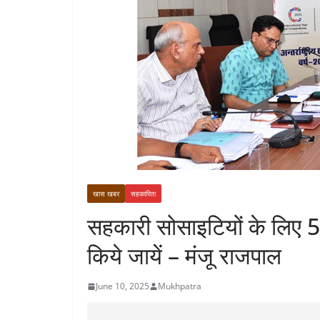
खास खबर
सहकारिता
सहकारी सोसाइटियों के लिए 5
किये जायें – मंजू राजपाल
June 10, 2025
Mukhpatra