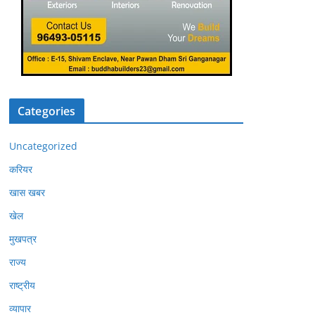
Categories
Uncategorized
करियर
खास खबर
खेल
मुखपत्र
राज्य
राष्ट्रीय
व्यापार