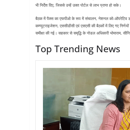
भी निर्देश दिए, जिससे उन्हें उक्त पोर्टल से लाभ प्राप्त हो सके।
बैठक में पैक्स का एफपीओ के रूप में संचालन, नेशनल को-ऑपरेटिव डा
कम्प्यूटराइजेशन, एससीडीसी एवं एसएसी की बैठकों में लिए गए निर्णयों 
समीक्षा की गई। सहकार से समृद्धि के नोडल अधिकारी भोमाराम, सी
Top Trending News