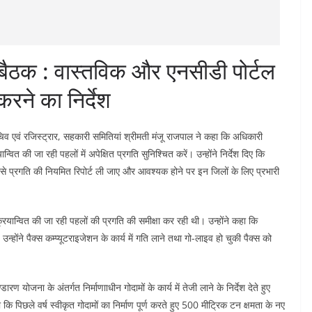
ा बैठक : वास्तविक और एनसीडी पोर्टल
रने का निर्देश
 एवं रजिस्ट्रार, सहकारी समितियां श्रीमती मंजू राजपाल ने कहा कि अधिकारी
यान्वित की जा रही पहलों में अपेक्षित प्रगति सुनिश्चित करें। उन्होंने निर्देश दिए कि
उनसे प्रगति की नियमित रिपोर्ट ली जाए और आवश्यक होने पर इन जिलों के लिए प्रभारी
्रियान्वित की जा रही पहलों की प्रगति की समीक्षा कर रही थी। उन्होंने कहा कि
उन्होंने पैक्स कम्प्यूटराइजेशन के कार्य में गति लाने तथा गो-लाइव हो चुकी पैक्स को
रण योजना के अंतर्गत निर्माणााधीन गोदामों के कार्य में तेजी लाने के निर्देश देते हुए
ा कि पिछले वर्ष स्वीकृत गोदामों का निर्माण पूर्ण करते हुए 500 मीट्रिक टन क्षमता के नए