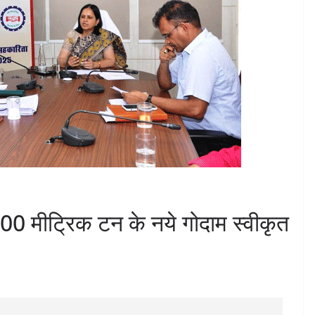
00 मीट्रिक टन के नये गोदाम स्वीकृत