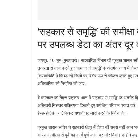
‘सहकार से समृद्धि’ की समीक्ष
पर उपलब्ध डेटा का अंतर दूर क
जयपुर, 10 जून (मुखपत्र)। सहकारिता विभाग की प्रमुख शासन सचिव
तत्परता से कार्य करते हुए ‘सहकार से समृद्धि’ के अंतर्गत राज्य में क्रि
क्रियान्विति में पिछड़ रहे जिलों पर विशेष रूप से फोकस करते हुए 
अधिकारियों की नियुक्ति की जाए।
वे मंगलवार को नेहरू सहकार भवन में ‘सहकार से समृद्धि’ के अंतर्गत क
अधिकारी निरन्तर सक्रियता दिखाते हुए अपेक्षित परिणाम प्राप्त करें। 
हैण्ड-होल्डिंग सर्टिफिकेट यथाशीघ्र जारी करने के निर्देश दिए।
प्रमुख शासन सचिव ने सहकारी क्षेत्र में विश्व की सबसे बड़ी अन्न भण्डा
बारिश के मौसम से पूर्व यह कार्य पूर्ण करने पर जोर दिया। उन्होंने कह