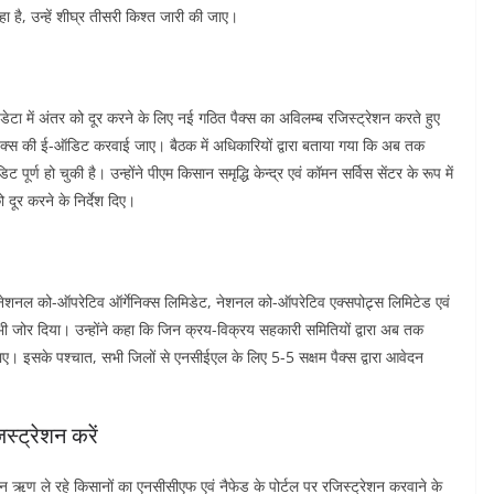
रहा है, उन्हें शीघ्र तीसरी किश्त जारी की जाए।
डेटा में अंतर को दूर करने के लिए नई गठित पैक्स का अविलम्ब रजिस्ट्रेशन करते हुए
 पैक्स की ई-ऑडिट करवाई जाए। बैठक में अधिकारियों द्वारा बताया गया कि अब तक
ण हो चुकी है। उन्होंने पीएम किसान समृद्धि केन्द्र एवं कॉमन सर्विस सेंटर के रूप में
 दूर करने के निर्देश दिए।
 नेशनल को-ऑपरेटिव ऑर्गेनिक्स लिमिडेट, नेशनल को-ऑपरेटिव एक्सपोट्र्स लिमिटेड एवं
जोर दिया। उन्होंने कहा कि जिन क्रय-विक्रय सहकारी समितियों द्वारा अब तक
। इसके पश्चात, सभी जिलों से एनसीईएल के लिए 5-5 सक्षम पैक्स द्वारा आवेदन
स्ट्रेशन करें
ालीन ऋण ले रहे किसानों का एनसीसीएफ एवं नैफेड के पोर्टल पर रजिस्ट्रेशन करवाने के