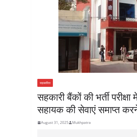
सहकारिता
सहकारी बैंकों की भर्ती परीक्षा म
सहायक की सेवाएं समाप्त करने
August 31, 2025
Mukhpatra