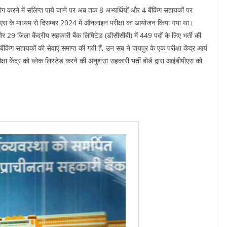
 करने में संलिप्त पाये जाने पर अब तक 8 अभ्यर्थियों और 4 बैंकिंग सहायकों पर
बीपीएस के माध्यम से दिसम्बर 2024 में ऑनलाइन परीक्षा का आयोजन किया गया था।
29 जिला केेंद्रीय सहकारी बैंक लिमिटेड (डीसीसीबी) में 449 पदों के लिए भर्ती की
िंग सहायकों की सेवाएं समाप्त की गयी हैं, उन सब ने जयपुर के एक परीक्षा केंद्र आर्य
्षा केंद्र को ब्लेक लिस्टेड करने की अनुशंसा सहकारी भर्ती बोर्ड द्वारा आईबीपीएस को