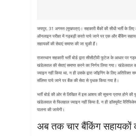
जयपुर, 31 अगस्त (मुखपत्र)। सहकारी बैंकों की सीधी भर्ती के लिए 
ऑनलाइन परीक्षा में गड़बड़ी करते पाये जाने पर एक और बैंकिंग सहा
सहायकों की सेवाएं समाप्त की जा चुकी हैं।
राजस्थान सहकारी भर्ती बोर्ड द्वारा सीसीटीवी फुटेज के आधार पर गड़
खंडेलवाल की सेवाएं समाप्त करने का निर्णय लिया गया। खंडेलवाल क
ज्वाइन नहीं किया था, न ही उसके द्वारा जॉइनिंग के लिए अतिरिक्त सम
संलिप्त पाये जाने पर बैंक की सेवा से पृथक किया गया है।
भर्ती बोर्ड की ओर से लिखित में इस आशय की सूचना प्राप्त होने की पु
खंडेलवाल से फिलहाल ज्वाइन नहीं किया है, न ही डॉक्यूमेंट वैरिफिक
पालना की जायेगी।
अब तक चार बैंकिंग सहायकों 