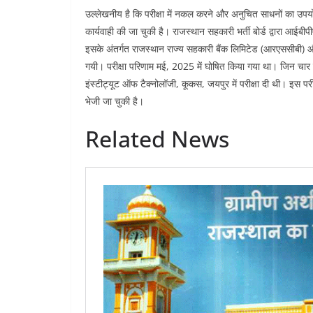
उल्लेखनीय है कि परीक्षा में नकल करने और अनुचित साधनों का उपयोग
कार्यवाही की जा चुकी है। राजस्थान सहकारी भर्ती बोर्ड द्वारा आई
इसके अंतर्गत राजस्थान राज्य सहकारी बैंक लिमिटेड (आरएससीबी) और 
गयी। परीक्षा परिणाम मई, 2025 में घोषित किया गया था। जिन चार बैंक
इंस्टीट्यूट ऑफ टैक्नोलॉजी, कूकस, जयपुर में परीक्षा दी थी। इस परीक
भेजी जा चुकी है।
Related News