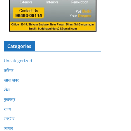
Categories
Uncategorized
करियर
खास खबर
खेल
मुखपत्र
राज्य
राष्ट्रीय
व्यापार