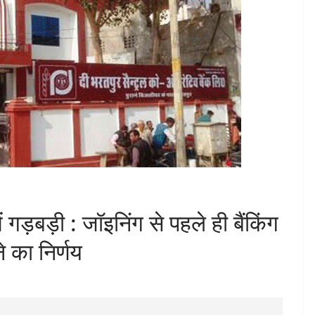
ें गड़बड़ी : जॉइनिंग से पहले ही बैंकिंग
 का निर्णय