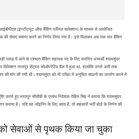
आईबीपीएस (इंस्टीट्यूट ऑफ बैंकिंग पर्सेनल सलेक्शन) के माध्यम से आयोजित
यक की सेवाएं समाप्त करने का निर्णय लिया गया है। इसे मिलाकर अब तक चार बैंकिंग
बड़ी पकड़ में आने के पश्चात बैंकिंग सहायक पद के लिए चयनित अभ्यर्थी श्यामसुंदर
ा सेलेक्शन भरतपुर सेंट्रल कोऑपरेटिव बैंक में हुआ था, हालांकि उनसे अभी तक
य की मांग की गयी थी। श्यामसुंदर को भी परीक्षा में अनुचित साधनों का उपयोग करने में
ष्टि करते हुए भरतपुर सीसीबी के प्रबंध निदेशक रोहित सिंह ने बताया कि श्यामसुंदर
ेशन कराया है। यदि वह जॉइनिंग के लिए आता है, तो सहकारी भर्ती बोर्ड के निर्णय की
को सेवाओं से पृथक किया जा चुका