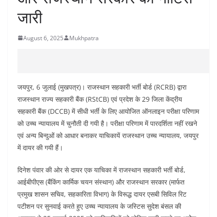
जारी
August 6, 2025
Mukhpatra
जयपुर, 6 जुलाई (मुखपत्र)। राजस्थान सहकारी भर्ती बोर्ड (RCRB) द्वारा
राजस्थान राज्य सहकारी बैंक (RStCB) एवं प्रदेश के 29 जिला केंद्रीय
सहकारी बैंक (DCCB) में सीधी भर्ती के लिए आयोजित ऑनलाइन परीक्षा परिणाम
को उच्च न्यायालय में चुनौती दी गयी है। परीक्षा परिणाम में पारदर्शिता नहीं रखने
एवं अन्य बिन्दुओं को आधार बनाकर याचिकायें राजस्थान उच्च न्यायालय, जयपुर
में दायर की गयी हैं।
दिनेश पंवार की ओर से दायर एक याचिका में राजस्थान सहकारी भर्ती बोर्ड,
आईबीपीएस (बैंकिंग कार्मिक चयन संस्थान) और राजस्थान सरकार (मार्फत
प्रमुख शासन सचिव, सहकारिता विभाग) के विरूद्ध दायर एसबी सिविल रिट
पटीशन पर सुनवाई करते हुए उच्च न्यायालय के जस्टिस सुदेश बंसल की