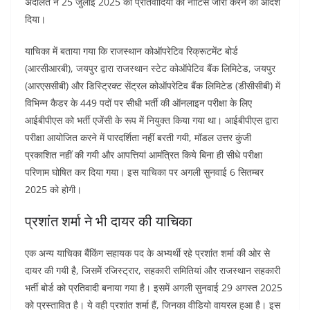
अदालत ने 25 जुलाई 2025 को प्रतिवादियों को नोटिस जारी करने का आदेेश
दिया।
याचिका में बताया गया कि राजस्थान कोऑपरेटिव रिक्रूटमेंट बोर्ड
(आरसीआरबी), जयपुर द्वारा राजस्थान स्टेट कोऑपेटिव बैंक लिमिटेड, जयपुर
(आरएससीबी) और डिस्ट्रिक्ट सेंट्रल कोऑपरेटिव बैंक लिमिटेड (डीसीसीबी) में
विभिन्न कैडर के 449 पदों पर सीधी भर्ती की ऑनलाइन परीक्षा के लिए
आईबीपीएस को भर्ती एजेंसी के रूप में नियुक्त किया गया था। आईबीपीएस द्वारा
परीक्षा आयोजित करने में पारदर्शिता नहीं बरती गयी, मॉडल उत्तर कुंजी
प्रकाशित नहीं की गयी और आपत्तियां आमंत्रित किये बिना ही सीधे परीक्षा
परिणाम घोषित कर दिया गया। इस याचिका पर अगली सुनवाई 6 सितम्बर
2025 को होगी।
प्रशांत शर्मा ने भी दायर की याचिका
एक अन्य याचिका बैंकिंग सहायक पद के अभ्यर्थी रहे प्रशांत शर्मा की ओर से
दायर की गयी है, जिसमेें रजिस्ट्रार, सहकारी समितियां और राजस्थान सहकारी
भर्ती बोर्ड को प्रतिवादी बनाया गया है। इसमें अगली सुनवाई 29 अगस्त 2025
को प्रस्तावित है। ये वही प्रशांत शर्मा हैं, जिनका वीडियो वायरल हुआ है। इस