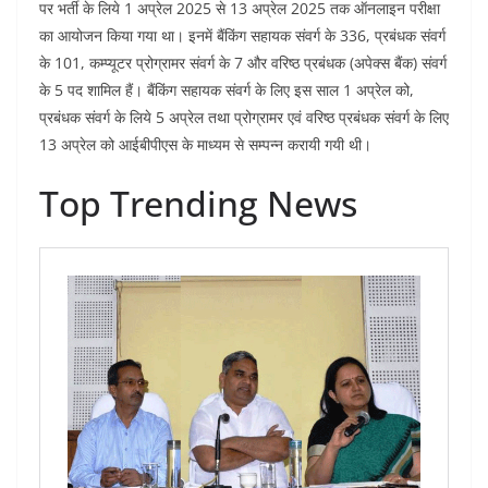
पर भर्ती के लिये 1 अप्रेल 2025 से 13 अप्रेल 2025 तक ऑनलाइन परीक्षा
का आयोजन किया गया था। इनमें बैंकिंग सहायक संवर्ग के 336, प्रबंधक संवर्ग
के 101, कम्प्यूटर प्रोग्रामर संवर्ग के 7 और वरिष्ठ प्रबंधक (अपेक्स बैंक) संवर्ग
के 5 पद शामिल हैं। बैंकिंग सहायक संवर्ग के लिए इस साल 1 अप्रेल को,
प्रबंधक संवर्ग के लिये 5 अप्रेल तथा प्रोग्रामर एवं वरिष्ठ प्रबंधक संवर्ग के लिए
13 अप्रेल को आईबीपीएस के माध्यम से सम्पन्न करायी गयी थी।
Top Trending News