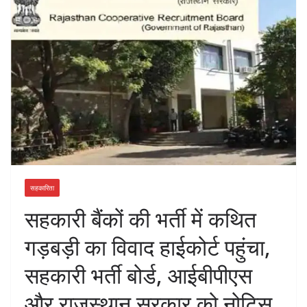
सहकारिता
सहकारी बैंकों की भर्ती में कथित
गड़बड़ी का विवाद हाईकोर्ट पहुंचा,
सहकारी भर्ती बोर्ड, आईबीपीएस
और राजस्थान सरकार को नोटिस