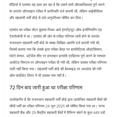
वीडियो में प्रशांत यह दावा कर रहा है कि उसने सभी औपचारिकताएं पूर्ण करने
के उपरांत ऑनलाइन परीक्षा में उपस्थिति दर्ज करायी थी, लेकिन आईबीपीएस
और सहकारी भर्ती बोर्ड से उसे अनुपस्थित घोषित कर दिया।
प्रशांत का परीक्षा सेंटर कूकस स्थित आर्य इंस्टीट्यूट ऑफ इंजीनियरिंग एंड
टेक्नोलॉजी में था। प्रशांत की ओर से परीक्षा परिणाम जारी होने के उपरांत
राजस्थान सहकारी भर्ती बोर्ड के समक्ष लिखित आपत्ति दर्ज करायी गयी थी,
जिसमें बताया गया कि उसके द्वारा परीक्षा केंद्र पर बायोमेट्रिक ऑथंटीकेशन,
फोटो केप्चर, अटेंडेंस शीट पर हस्ताक्षर इत्यादि प्रक्रिया पूर्ण करने के पश्चात
अलोटेड सिस्टम पर ऑनलाइन परीक्षा दी गयी थी, लेकिन उसका परीक्षा परिणाम
जारी नहीं किया गया। सहकारी भर्ती बोर्ड की बेवसाइड पर अपलोड की गयी
ऑल कंडीडेट लिस्ट में भी उसका नाम नहीं है।
72 दिन बाद जारी हुआ था परीक्षा परिणाम
उल्लेखनीय है कि राजस्थान सहकारी भर्ती बोर्ड द्वारा आयोजित सहकारी बैंकों की
सीधी भर्ती का परीक्षा परिणाम 24 जून 2025 को घोषित किया गया था। राज्य
सहकारी बैंक और 29 केंद्रीय सहकारी बैंकों में विभिन्न संवर्ग के कुल 449 पदों