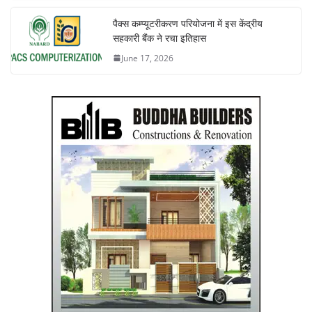
पैक्स कम्प्यूटरीकरण परियोजना में इस केंद्रीय
सहकारी बैंक ने रचा इतिहास
June 17, 2026