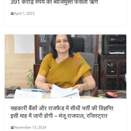
391 करोड़ रुपये का ब्याजमुक्त फसली ऋण
April 1, 2023
सहकारी बैंकों और राजफैड में सीधी भर्ती की विज्ञप्ति
इसी माह में जारी होगी – मंजू राजपाल, रजिस्ट्रार
November 13, 2024