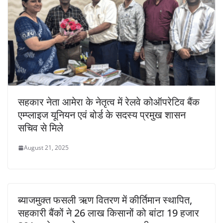
सहकार नेता आमेरा के नेतृत्व में रेलवे कोऑपरेटिव बैंक
एम्प्लाइज यूनियन एवं बोर्ड के सदस्य प्रमुख शासन
सचिव से मिले
August 21, 2025
ब्याजमुक्त फसली ऋण वितरण में कीर्तिमान स्थापित,
सहकारी बैंकों ने 26 लाख किसानों को बांटा 19 हजार