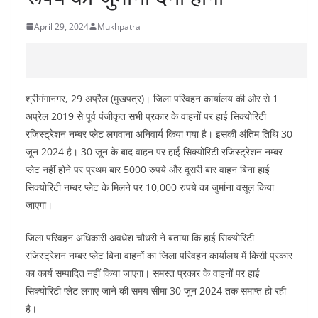
April 29, 2024
Mukhpatra
श्रीगंगानगर, 29 अप्रैल (मुखपत्र)। जिला परिवहन कार्यालय की ओर से 1
अप्रेल 2019 से पूर्व पंजीकृत सभी प्रकार के वाहनों पर हाई सिक्योरिटी
रजिस्ट्रेशन नम्बर प्लेट लगवाना अनिवार्य किया गया है। इसकी अंतिम तिथि 30
जून 2024 है। 30 जून के बाद वाहन पर हाई सिक्योरिटी रजिस्ट्रेशन नम्बर
प्लेट नहीं होने पर प्रथम बार 5000 रुपये और दूसरी बार वाहन बिना हाई
सिक्योरिटी नम्बर प्लेट के मिलने पर 10,000 रुपये का जुर्माना वसूल किया
जाएगा।
जिला परिवहन अधिकारी अवधेश चौधरी ने बताया कि हाई सिक्योरिटी
रजिस्ट्रेशन नम्बर प्लेट बिना वाहनों का जिला परिवहन कार्यालय में किसी प्रकार
का कार्य सम्पादित नहीं किया जाएगा। समस्त प्रकार के वाहनों पर हाई
सिक्योरिटी प्लेट लगाए जाने की समय सीमा 30 जून 2024 तक समाप्त हो रही
है।