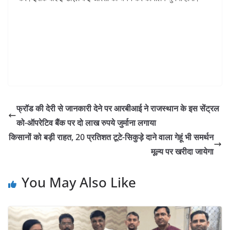
फ्रॉड की देरी से जानकारी देने पर आरबीआई ने राजस्थान के इस सेंट्रल
को-ऑपरेटिव बैंक पर दो लाख रुपये जुर्माना लगाया
किसानों को बड़ी राहत, 20 प्रतिशत टूटे-सिकुड़े दाने वाला गेहूं भी समर्थन
मूल्य पर खरीदा जायेगा
You May Also Like