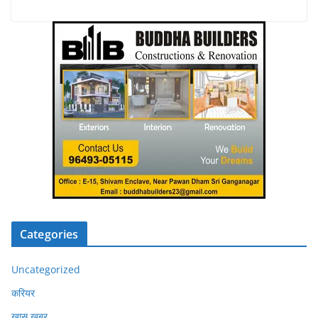
Categories
Uncategorized
करियर
खास खबर