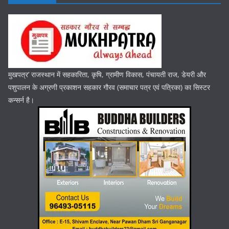
मुखपत्र’ राजस्थान में सहकारिता, कृषि, ग्रामीण विकास, पंचायती राज, डेयरी और
पशुपालन के अग्रणी प्रकाशन सहकार गौरव (समाचार पत्र एवं पत्रिका) का सिस्टर
कन्सर्न है।