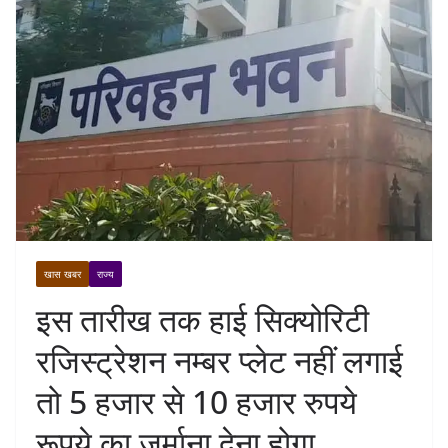
खास खबर
राज्य
इस तारीख तक हाई सिक्योरिटी
रजिस्ट्रेशन नम्बर प्लेट नहीं लगाई
तो 5 हजार से 10 हजार रुपये
रूपये का जुर्माना देना होगा