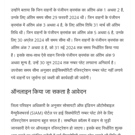
उन्होंने बताया कि जिन वाहनों के पंजीयन क्रमांक का अंतिम अंक 1 अथवा 2 है,
उनके लिए अंतिम समय सीमा 29 फरवरी 2024 थी। जिन वाहनों के पंजीयन
क्रमांक में अंतिम अंक 3 अथवा 4 है, के लिए अंतिम तिथि 31 मार्च की अंतिम
तिथि थी। जिन वाहनों के पंजीयन क्रमांक का अंतिम अंक 5 अथवा 6 है, उनके
लिए 30 अप्रेल 2024 की समय सीमा थी। जिन वाहनों के पंजीयन क्रमांक का
अंतिम अंक 7 अथवा 8 है, को 31 मई 2024 तक समय निर्धारित किया गया
है। इसके साथ-साथ ऐसे वाहन जिनके पंजीयन क्रमांक का अंतिम अंक 9
अथवा शून्य है, उन्हें 30 जून 2024 तक नम्बर प्लेट लगवाना अनिवार्य है।
उपरोक्त समय सीमा अनुसार हाईसिक्योरिटी रजिस्ट्रेशन नम्बर प्लेट नहीं लगाये
गये वाहनों पर जुर्माना एवं जब्ती की कार्यवाही की जावेगी।
ऑनलाइन किया जा सकता है आवेदन
जिला परिवहन अधिकारी के अनुसार सोसायटी ऑफ इंडियन ऑटोमोबाइल
मैन्युफैक्चरर्स (SIAM) पोर्टल पर हाई सिक्योरिटी नम्बर प्लेट लेने के लिए
रजिस्ट्रेशन करवाना बहुत सरल है। सम्बन्धित कॉलम में वाहन से जुड़ी
जानकारी देने पर ऑनलाइन रजिस्ट्रेशन हो जाएगा। इसके बाद निर्धारित शुल्क