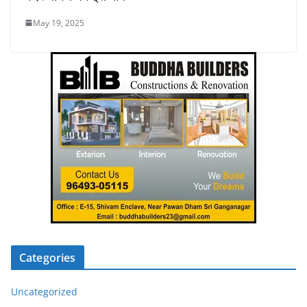
May 19, 2025
Categories
Uncategorized