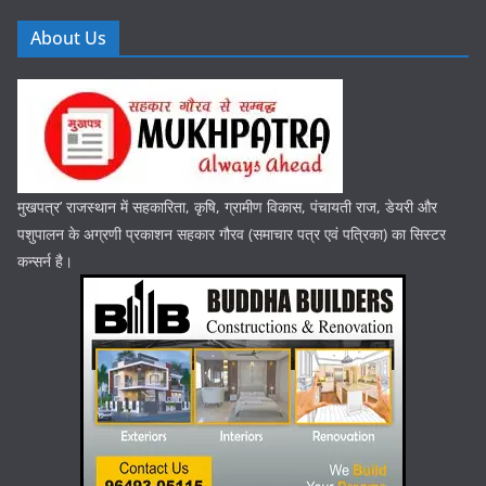
About Us
मुखपत्र’ राजस्थान में सहकारिता, कृषि, ग्रामीण विकास, पंचायती राज, डेयरी और
पशुपालन के अग्रणी प्रकाशन सहकार गौरव (समाचार पत्र एवं पत्रिका) का सिस्टर
कन्सर्न है।