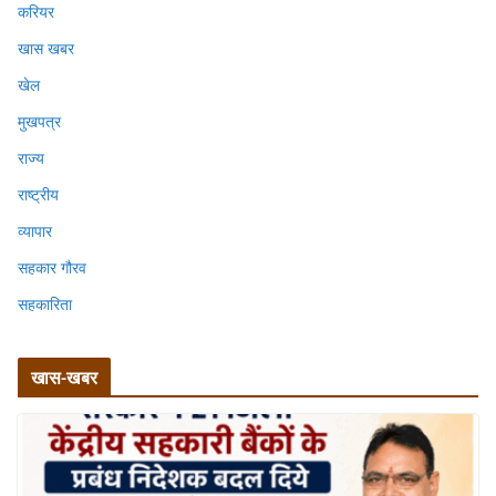
करियर
खास खबर
खेल
मुखपत्र
राज्य
राष्ट्रीय
व्यापार
सहकार गौरव
सहकारिता
खास-खबर