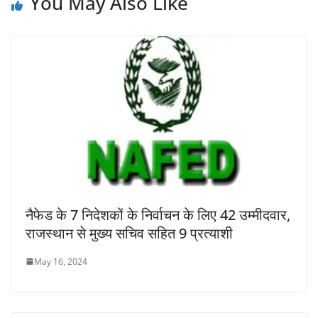
You May Also Like
नैफेड के 7 निदेशकों के निर्वाचन के लिए 42 उम्मीदवार,
राजस्थान से मुख्य सचिव सहित 9 प्रत्याशी
May 16, 2024