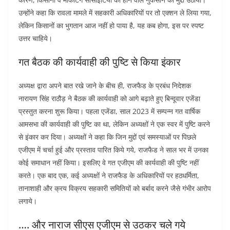
उन्होंने कहा कि रावला मामले में सहकारी अधिकारियों पर तो एक्शन ले लिया गया,
लेकिन किसानों का भुगतान आज नहीं हो पाया है, यह कब होगा, इस पर स्पष्ट
उत्तर चाहिये।
गत बैठक की कार्यवाही की पुष्टि से किया इंकार
अध्यक्ष द्वारा अपने बात रखे जाने के बीच ही, राजफैड के प्रबंध निदेशक
नारायण सिंह राठौड़ ने बैठक की कार्यवाही को आगे बढ़ाते हुए बिन्दूवार एजेंडा
प्रस्तुत करना शुरू किया। पहला एजेंडा, साल 2023 में सम्पन्न गत वार्षिक
आमसभा की कार्यवाही की पुष्टि का था, लेकिन अध्यक्षों ने एक स्वर में पुष्टि करने
से इंकार कर दिया। अध्यक्षों ने कहा कि जिन मुद्दों एवं समस्याओं पर पिछले
एजीएम में चर्चा हुई और प्रस्ताव पारित किये गये, राजफैड ने साल भर में उनका
कोई समाधान नहीं किया। इसलिए वे गत एजीएम की कार्यवाही की पुष्टि नहीं
करते। एक बाद एक, कई अध्यक्षों ने राजफैड के अधिकारियों पर हठधर्मिता,
तानाशाही और क्रय विक्रय सहकारी समितियों को बर्बाद करने जैसे गंभीर आरोप
लगाये।
…. और नाराज सीएस एजीएम से उठकर चले गये