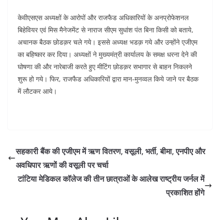
केवीएसएस अध्यक्षों के आरोपों और राजफैड अधिकारियों के अनप्रोफेशनल
बिहेवियर एवं मिस मैनेजमेंट से नाराज सीएम सुधांश पंत बिना किसी को बताये,
अचानक बैठक छोडक़र चले गये। इससे अध्यक्ष भडक़ गये और उन्होंने एजीएम
का बहिष्कार कर दिया। अध्यक्षों ने मुख्यमंत्री कार्यालय के समक्ष धरना देने की
घोषणा की और नारेबाजी करते हुए मीटिंग छोडक़र सभागार से बाहन निकलने
शुरू हो गये। फिर, राजफैड अधिकारियों द्वारा मान-मुनव्वल किये जाने पर बैठक
में लौटकर आये।
सहकारी बैंक की एजीएम में ऋण वितरण, वसूली, भर्ती, बीमा, एनपीए और
अवधिपार ऋणों की वसूली पर चर्चा
टांटिया मेडिकल कॉलेज की तीन छात्राओं के आलेख राष्ट्रीय जर्नल में
प्रकाशित होंगे