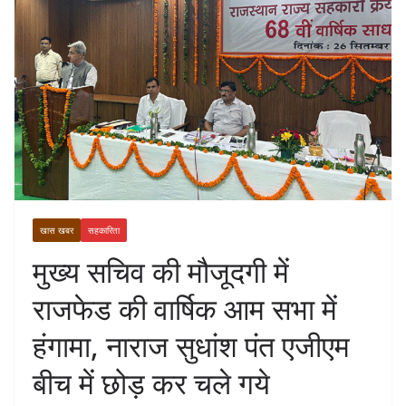
खास खबर
सहकारिता
मुख्य सचिव की मौजूदगी में
राजफेड की वार्षिक आम सभा में
हंगामा, नाराज सुधांश पंत एजीएम
बीच में छोड़ कर चले गये