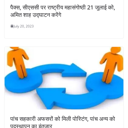
पैक्स, सीएससी पर राष्ट्रीय महासंगोष्ठी 21 जुलाई को,
अमित शाह उद्घाटन करेंगे
July 20, 2023
पांच सहकारी अफसरों को मिली पोस्टिंग, पांच अन्य को
पदस्थापन का इंतजार