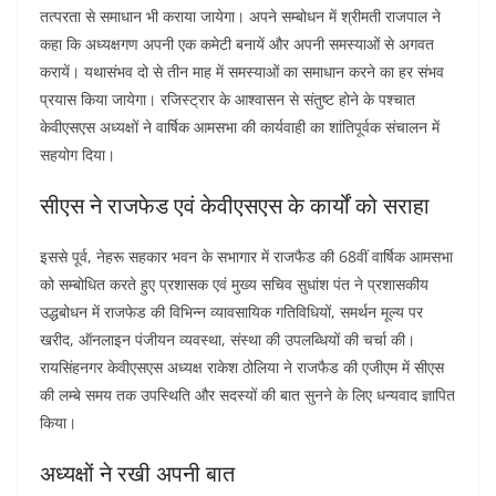
तत्परता से समाधान भी कराया जायेगा। अपने सम्बोधन में श्रीमती राजपाल ने
कहा कि अध्यक्षगण अपनी एक कमेटी बनायें और अपनी समस्याओं से अगवत
करायें। यथासंभव दो से तीन माह में समस्याओं का समाधान करने का हर संभव
प्रयास किया जायेगा। रजिस्ट्रार के आश्वासन से संतुष्ट होने के पश्चात
केवीएसएस अध्यक्षों ने वार्षिक आमसभा की कार्यवाही का शांतिपूर्वक संचालन में
सहयोग दिया।
सीएस ने राजफेड एवं केवीएसएस के कार्यों को सराहा
इससे पूर्व, नेहरू सहकार भवन के सभागार में राजफैड की 68वीं वार्षिक आमसभा
को सम्बोधित करते हुए प्रशासक एवं मुख्य सचिव सुधांश पंत ने प्रशासकीय
उद्धबोधन में राजफेड की विभिन्न व्यावसायिक गतिविधियों, समर्थन मूल्य पर
खरीद, ऑनलाइन पंजीयन व्यवस्था, संस्था की उपलब्धियों की चर्चा की।
रायसिंहनगर केवीएसएस अध्यक्ष राकेश ठोलिया ने राजफैड की एजीएम में सीएस
की लम्बे समय तक उपस्थिति और सदस्यों की बात सुनने के लिए धन्यवाद ज्ञापित
किया।
अध्यक्षों ने रखी अपनी बात