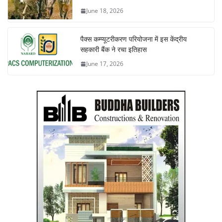
June 18, 2026
पैक्स कम्प्यूटरीकरण परियोजना में इस केंद्रीय
सहकारी बैंक ने रचा इतिहास
June 17, 2026