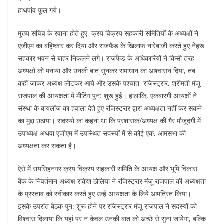
हाथपांव फूल गये।
मुख्य सचिव के रवाना होते हुए, क्रय विक्रय सहकारी समितियों के अध्यक्षों ने
एजीएम का बहिष्कार कर दिया और राजफैड के खिलाफ नारेबाजी करते हुए नेहरू
सहकार भवन से बाहर निकलने लगे। राजफैड के अधिकारियों ने किसी तरह
अध्यक्षों को मनाया और उनकी बात सुनकर समाधान का आश्वासन दिया, तब
कहीं जाकर अध्यक्ष लौटकर आये और उसके पश्चात, रजिस्ट्रार, श्रीमती मंजू
राजपाल की अध्यक्षता में मीटिंग पुन: शुरू हुई। हालांकि, एकबारगी अध्यक्षों ने
संस्था के बायलॉज का हवाला देते हुए रजिस्ट्रार द्वारा अध्यक्षता नहीं कर सकने
का मुद्दा उठाया। सदस्यों का कहना था कि प्रशासक/अध्यक्ष की गैर मौजूदगी में
उपाध्यक्ष अथवा एजीएम में उपस्थित सदस्यों में से कोई एक, आमसभा की
अध्यक्षता कर सकता है।
ऐसे मेंं रायसिंहनगर क्रय विक्रय सहकारी समिति के अध्यक्ष और भूमि विकास
बैंक के निवर्तमान अध्यक्ष राकेश ठोलिया ने रजिस्ट्रार मंजू राजपाल की अध्यक्षता
के प्रस्ताव को स्वीकार करते हुए उन्हें अध्यक्षता के लिये आमंत्रित किया।
इसके उपरांत बैठक पुन: शुरू होने पर रजिस्ट्रार मंजू राजपाल ने सदस्यों को
विश्वास दिलाया कि यहां पर न केवल उनकी बात को अच्छे से सुना जायेगा, बल्कि