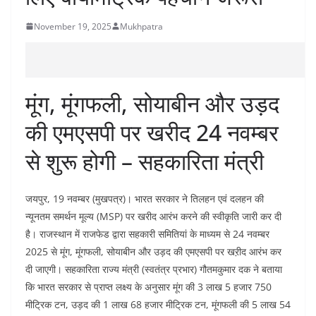
November 19, 2025
Mukhpatra
मूंग, मूंगफली, सोयाबीन और उड़द
की एमएसपी पर खरीद 24 नवम्बर
से शुरू होगी – सहकारिता मंत्री
जयपुर, 19 नवम्बर (मुखपत्र)। भारत सरकार ने तिलहन एवं दलहन की
न्यूनतम समर्थन मूल्य (MSP) पर खरीद आरंभ करने की स्वीकृति जारी कर दी
है। राजस्थान में राजफेड द्वारा सहकारी समितियां के माध्यम से 24 नवम्बर
2025 से मूंग, मूंगफली, सोयाबीन और उड़द की एमएसपी पर खऱीद आरंभ कर
दी जाएगी। सहकारिता राज्य मंत्री (स्वतंत्र प्रभार) गौतमकुमार दक ने बताया
कि भारत सरकार से प्राप्त लक्ष्य के अनुसार मूंग की 3 लाख 5 हजार 750
मीट्रिक टन, उड़द की 1 लाख 68 हजार मीट्रिक टन, मूंगफली की 5 लाख 54