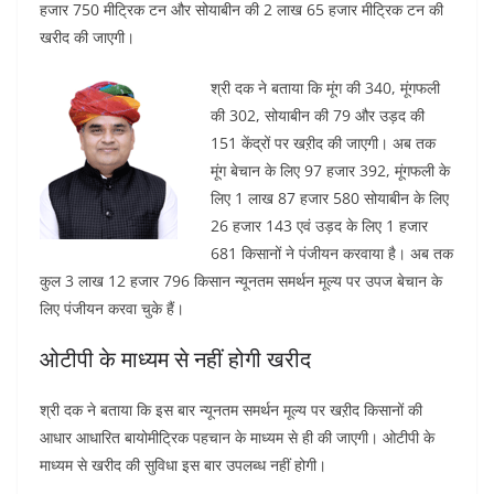
हजार 750 मीट्रिक टन और सोयाबीन की 2 लाख 65 हजार मीट्रिक टन की
खरीद की जाएगी।
श्री दक ने बताया कि मूंग की 340, मूंगफली
की 302, सोयाबीन की 79 और उड़द की
151 केंद्रों पर खऱीद की जाएगी। अब तक
मूंग बेचान के लिए 97 हजार 392, मूंगफली के
लिए 1 लाख 87 हजार 580 सोयाबीन के लिए
26 हजार 143 एवं उड़द के लिए 1 हजार
681 किसानों ने पंजीयन करवाया है। अब तक
कुल 3 लाख 12 हजार 796 किसान न्यूनतम समर्थन मूल्य पर उपज बेचान के
लिए पंजीयन करवा चुके हैं।
ओटीपी के माध्यम से नहीं होगी खरीद
श्री दक ने बताया कि इस बार न्यूनतम समर्थन मूल्य पर खऱीद किसानों की
आधार आधारित बायोमीट्रिक पहचान के माध्यम से ही की जाएगी। ओटीपी के
माध्यम से खरीद की सुविधा इस बार उपलब्ध नहीं होगी।