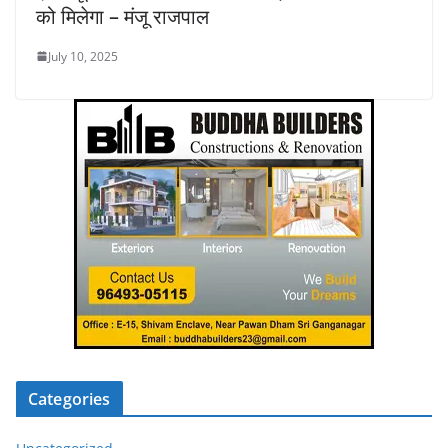
को मिलेगा – मंजू राजपाल
July 10, 2025
Categories