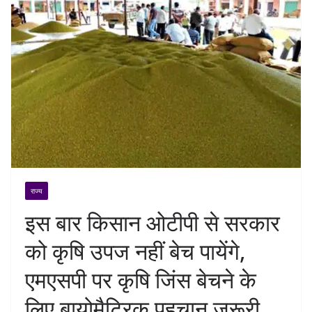
राज्य
इस बार किसान ओटीपी से सरकार
को कृषि उपज नहीं बेच पायेंगे,
एमएसपी पर कृषि जिंस बेचने के
लिए बायोमैट्रिक पहचान जरूरी