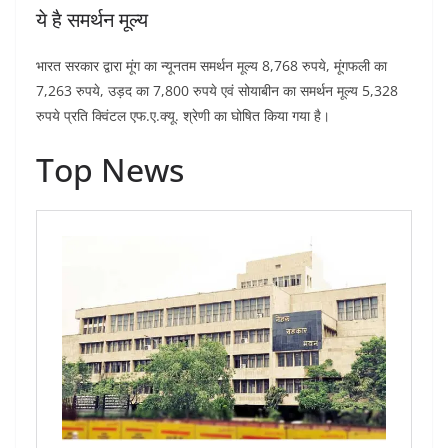
ये है समर्थन मूल्य
भारत सरकार द्वारा मूंग का न्यूनतम समर्थन मूल्य 8,768 रुपये, मूंगफली का
7,263 रुपये, उड़द का 7,800 रुपये एवं सोयाबीन का समर्थन मूल्य 5,328
रुपये प्रति क्विंटल एफ.ए.क्यू. श्रेणी का घोषित किया गया है।
Top News