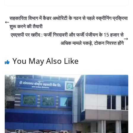
सहकारिता विभाग में कैडर अथोरिटी के गठन से पहले स्क्रीनिंग प्रक्रिया
शुरू करने की तैयारी
एमएसपी पर खरीद : फर्जी गिरदावरी और फर्जी पंजीयन के 15 हजार से
अधिक मामले पकड़े, टोकन निरस्त होंगे
You May Also Like