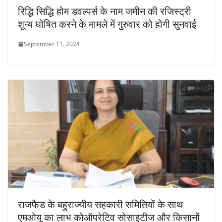
रिद्धि सिद्धि होम डवल्पर्स के नाम जमीन की रजिस्ट्री
शून्य घोषित करने के मामले में गुुरुवार को होगी सुनवाई
September 11, 2024
राजफैड के बहुराज्यीय सहकारी समितियों के साथ
एमओयू का लाभ कोऑपरेटिव सोसाइटीज और किसानों