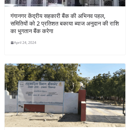
गंगानगर केंद्रीय सहकारी बैंक की अभिनव पहल,
समितियों को 2 प्रतिशत बकाया ब्याज अनुदान की राशि
का भुगतान बैंक करेगा
April 24, 2024