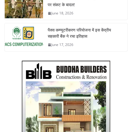
पर संकट के बादल!
June 18, 2026
पैक्स कम्प्यूटरीकरण परियोजना में इस केंद्रीय
सहकारी बैंक ने रचा इतिहास
June 17, 2026