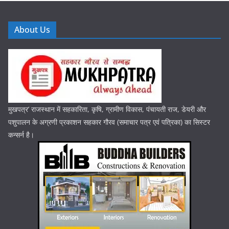
About Us
मुखपत्र’ राजस्थान में सहकारिता, कृषि, ग्रामीण विकास, पंचायती राज, डेयरी और
पशुपालन के अग्रणी प्रकाशन सहकार गौरव (समाचार पत्र एवं पत्रिका) का सिस्टर
कन्सर्न है।