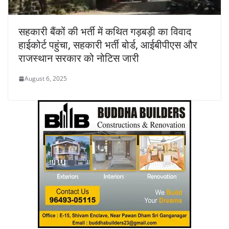
सहकारी बैंकों की भर्ती में कथित गड़बड़ी का विवाद
हाईकोर्ट पहुंचा, सहकारी भर्ती बोर्ड, आईबीपीएस और
राजस्थान सरकार को नोटिस जारी
August 6, 2025