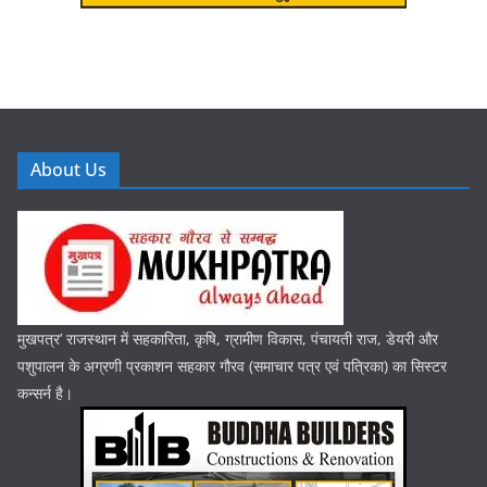
About Us
मुखपत्र’ राजस्थान में सहकारिता, कृषि, ग्रामीण विकास, पंचायती राज, डेयरी और
पशुपालन के अग्रणी प्रकाशन सहकार गौरव (समाचार पत्र एवं पत्रिका) का सिस्टर
कन्सर्न है।