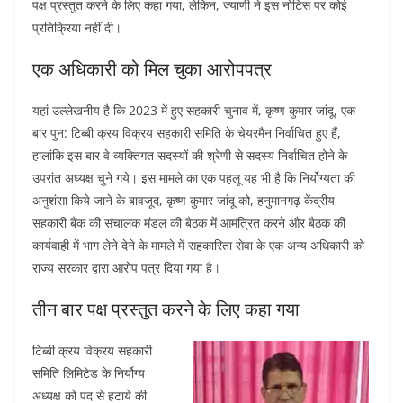
पक्ष प्रस्तुत करने के लिए कहा गया, लेकिन, ज्याणी ने इस नोटिस पर कोई
प्रतिक्रिया नहीं दी।
एक अधिकारी को मिल चुका आरोपपत्र
यहां उल्लेखनीय है कि 2023 में हुए सहकारी चुनाव में, कृष्ण कुमार जांदू, एक
बार पुन: टिब्बी क्रय विक्रय सहकारी समिति के चेयरमैन निर्वाचित हुए हैं,
हालांकि इस बार वे व्यक्तिगत सदस्यों की श्रेणी से सदस्य निर्वाचित होने के
उपरांत अध्यक्ष चुने गये। इस मामले का एक पहलू यह भी है कि निर्योग्यता की
अनुशंसा किये जाने के बावजूद, कृष्ण कुमार जांदू को, हनुमानगढ़ केंद्रीय
सहकारी बैंक की संचालक मंडल की बैठक में आमंत्रित करने और बैठक की
कार्यवाही में भाग लेने देने के मामले में सहकारिता सेवा के एक अन्य अधिकारी को
राज्य सरकार द्वारा आरोप पत्र दिया गया है।
तीन बार पक्ष प्रस्तुत करने के लिए कहा गया
टिब्बी क्रय विक्रय सहकारी
समिति लिमिटेड के निर्योग्य
अध्यक्ष को पद से हटाये की