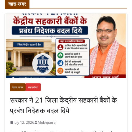
खास-खबर
खास खबर
सहकारिता
सरकार ने 21 जिला केंद्रीय सहकारी बैंकों के
प्रबंध निदेशक बदल दिये
July 12, 2026
Mukhpatra