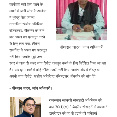
कार्यवाही नहीं किये जाने के
मामले में जारी जांच के आलोक
में भूपेंद्र सिंह ज्याणी,
तत्कालिन खंडीय अतिरिक्त
रजिस्ट्रार, बीकानेर को तीन
बार अपना पक्ष प्रस्तुत करने
के लिए कहा गया, लेकिन
पीथदान चारण, जांच अधिकारी
सम्बंधित ने अपना पक्ष प्रस्तुत
नहीं किया जबकि मुझे उच्च
स्तर से जल्द से जल्द जांच रिपोर्ट प्रस्तुत करने के लिए निर्देशित किया जा रहा
है। अब इस मामले में कोई नोटिस जारी नहीं किया जायेगा और वे शीघ्र ही
अपनी जांच रिपोर्ट, खंडीय अतिरिक्त रजिस्ट्रार, बीकानेर को सौंप देंगे।
– पीथदान चारण, जांच अधिकारी।
राजस्थान सहकारी सोसाइटी अधिनियम की
धारा 30(1)(ख) में केंद्रीय सोसाइटी में अध्यक्ष/
डायरेक्टर को पद से हटाने की शक्तियां