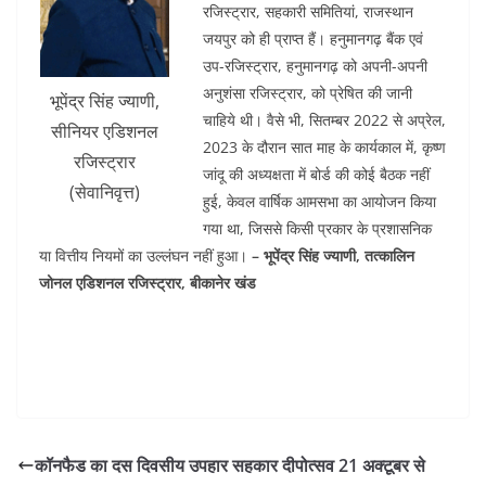
रजिस्ट्रार, सहकारी समितियां, राजस्थान
जयपुर को ही प्राप्त हैं। हनुमानगढ़ बैंक एवं
उप-रजिस्ट्रार, हनुमानगढ़ को अपनी-अपनी
अनुशंसा रजिस्ट्रार, को प्रेषित की जानी
भूपेंद्र सिंह ज्याणी,
चाहिये थी। वैसे भी, सितम्बर 2022 से अप्रेल,
सीनियर एडिशनल
2023 के दौरान सात माह के कार्यकाल में, कृष्ण
रजिस्ट्रार
जांदू की अध्यक्षता में बोर्ड की कोई बैठक नहीं
(सेवानिवृत्त)
हुई, केवल वार्षिक आमसभा का आयोजन किया
गया था, जिससे किसी प्रकार के प्रशासनिक
या वित्तीय नियमों का उल्लंघन नहीं हुआ।
– भूपेंद्र सिंह ज्याणी, तत्कालिन
जोनल एडिशनल रजिस्ट्रार, बीकानेर खंड
कॉनफैड का दस दिवसीय उपहार सहकार दीपोत्सव 21 अक्टूबर से