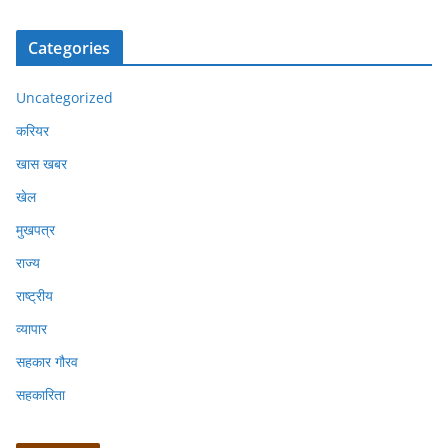
Categories
Uncategorized
करियर
खास खबर
खेल
मुखपत्र
राज्य
राष्ट्रीय
व्यापार
सहकार गौरव
सहकारिता