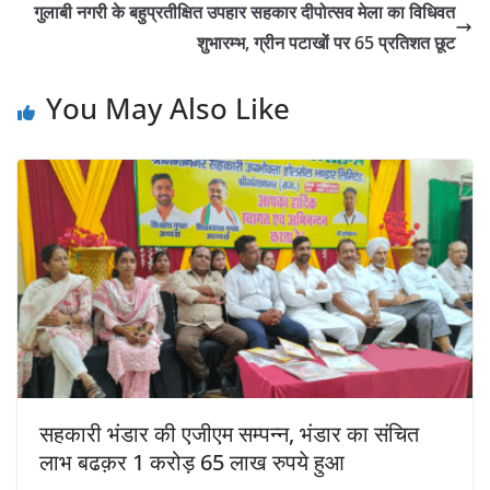
गुलाबी नगरी के बहुप्रतीक्षित उपहार सहकार दीपोत्सव मेला का विधिवत
शुभारम्भ, ग्रीन पटाखों पर 65 प्रतिशत छूट
You May Also Like
सहकारी भंडार की एजीएम सम्पन्न, भंडार का संचित
लाभ बढक़र 1 करोड़ 65 लाख रुपये हुआ