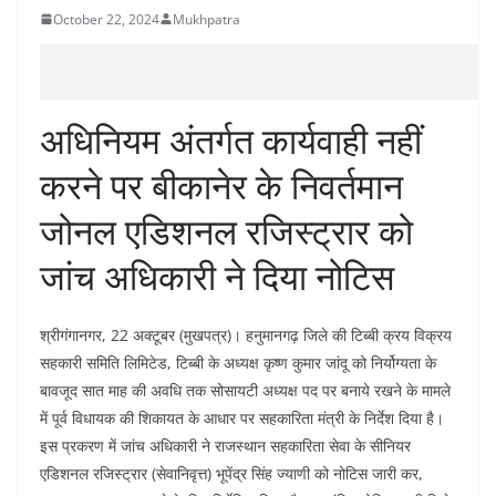
October 22, 2024
Mukhpatra
अधिनियम अंतर्गत कार्यवाही नहीं
करने पर बीकानेर के निवर्तमान
जोनल एडिशनल रजिस्ट्रार को
जांच अधिकारी ने दिया नोटिस
श्रीगंगानगर, 22 अक्टूबर (मुखपत्र)। हनुमानगढ़ जिले की टिब्बी क्रय विक्रय
सहकारी समिति लिमिटेड, टिब्बी के अध्यक्ष कृष्ण कुमार जांदू को निर्योग्यता के
बावजूद सात माह की अवधि तक सोसायटी अध्यक्ष पद पर बनाये रखने के मामले
में पूर्व विधायक की शिकायत के आधार पर सहकारिता मंत्री के निर्देश दिया है।
इस प्रकरण में जांच अधिकारी ने राजस्थान सहकारिता सेवा के सीनियर
एडिशनल रजिस्ट्रार (सेवानिवृत्त) भूपेंद्र सिंह ज्याणी को नोटिस जारी कर,