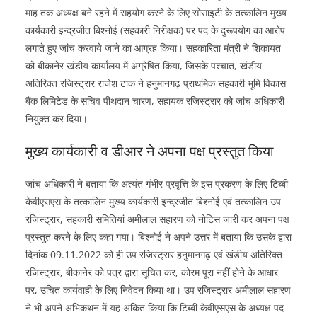
माह तक अध्यक्ष बने रहने में सहयोग करने के लिए सोसाइटी के तत्कालिन मुख्य
कार्यकारी इन्द्रजीत बिश्नोई (सहकारी निरीक्षक) पर पद के दुरूपयोग का आरोप
लगाते हुए जांच करवाये जाने का आग्रह किया। सहकारिता मंत्री ने शिकायत
को बीकानेर खंडीय कार्यालय में अग्रेषित किया, जिसके पश्चात, खंडीय
अतिरिक्त रजिस्ट्रार राजेश टाक ने हनुमानगढ़ प्राथमिक सहकारी भूमि विकास
बैंक लिमिटेड के सचिव पीथदान चारण, सहायक रजिस्ट्रार को जांच अधिकारी
नियुक्त कर दिया।
मुख्य कार्यकारी व डीआर ने अपना पक्ष प्रस्तुत किया
जांच अधिकारी ने बताया कि अत्यंत गंभीर प्रवृत्ति के इस प्रकरण के लिए टिब्बी
केवीएसएस के तत्कालिन मुख्य कार्यकारी इन्द्रजीत बिश्नोई एवं तत्कालिन उप
रजिस्ट्रार, सहकारी समितियां अमीलाल सहारण को नोटिस जारी कर अपना पक्ष
प्रस्तुत करने के लिए कहा गया। बिश्नोई ने अपने उत्तर में बताया कि उसके द्वारा
दिनांक 09.11.2022 को ही उप रजिस्ट्रार हनुमानगढ़ एवं खंडीय अतिरिक्त
रजिस्ट्रार, बीकानेर को पत्र द्वारा सूचित कर, कोरम पूरा नहीं होने के आधार
पर, उचित कार्यवाही के लिए निवेदन किया था। उप रजिस्ट्रार अमीलाल सहारण
ने भी अपने अभिकथन में यह अंकित किया कि टिब्बी केवीएसएस के अध्यक्ष पद