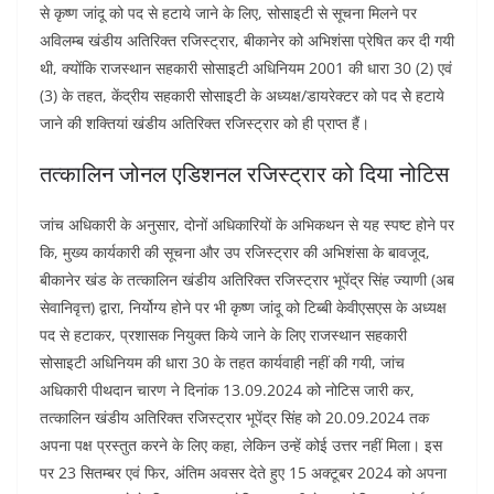
से कृष्ण जांदू को पद से हटाये जाने के लिए, सोसाइटी से सूचना मिलने पर
अविलम्ब खंडीय अतिरिक्त रजिस्ट्रार, बीकानेर को अभिशंसा प्रेषित कर दी गयी
थी, क्योंकि राजस्थान सहकारी सोसाइटी अधिनियम 2001 की धारा 30 (2) एवं
(3) के तहत, केंद्रीय सहकारी सोसाइटी के अध्यक्ष/डायरेक्टर को पद सेे हटाये
जाने की शक्तियां खंडीय अतिरिक्त रजिस्ट्रार को ही प्राप्त हैं।
तत्कालिन जोनल एडिशनल रजिस्ट्रार को दिया नोटिस
जांच अधिकारी के अनुसार, दोनों अधिकारियों के अभिकथन से यह स्पष्ट होने पर
कि, मुख्य कार्यकारी की सूचना और उप रजिस्ट्रार की अभिशंसा के बावजूद,
बीकानेर खंड के तत्कालिन खंडीय अतिरिक्त रजिस्ट्रार भूपेंद्र सिंह ज्याणी (अब
सेवानिवृत्त) द्वारा, निर्योग्य होने पर भी कृष्ण जांदू को टिब्बी केवीएसएस के अध्यक्ष
पद से हटाकर, प्रशासक नियुक्त किये जाने के लिए राजस्थान सहकारी
सोसाइटी अधिनियम की धारा 30 के तहत कार्यवाही नहीं की गयी, जांच
अधिकारी पीथदान चारण ने दिनांक 13.09.2024 को नोटिस जारी कर,
तत्कालिन खंडीय अतिरिक्त रजिस्ट्रार भूपेंद्र सिंह को 20.09.2024 तक
अपना पक्ष प्रस्तुत करने के लिए कहा, लेकिन उन्हें कोई उत्तर नहीं मिला। इस
पर 23 सितम्बर एवं फिर, अंतिम अवसर देते हुए 15 अक्टूबर 2024 को अपना