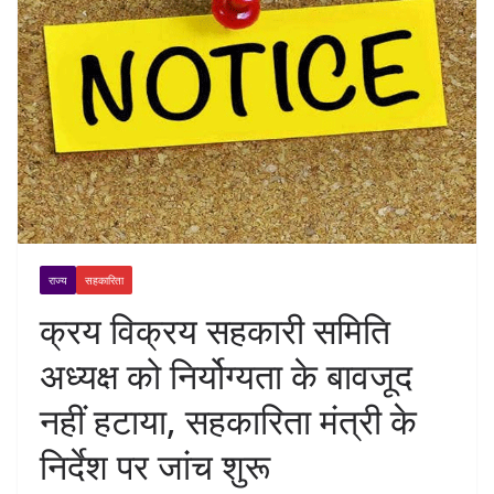
राज्य
सहकारिता
क्रय विक्रय सहकारी समिति
अध्यक्ष को निर्योग्यता के बावजूद
नहीं हटाया, सहकारिता मंत्री के
निर्देश पर जांच शुरू