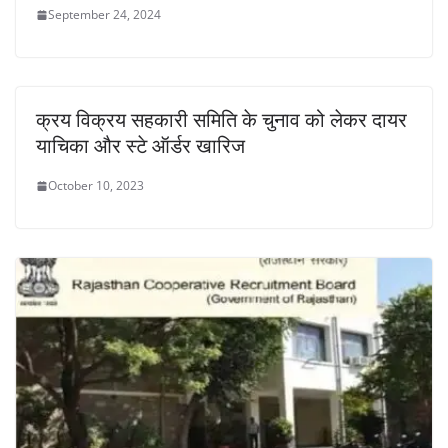
September 24, 2024
क्रय विक्रय सहकारी समिति के चुनाव को लेकर दायर
याचिका और स्टे ऑर्डर खारिज
October 10, 2023