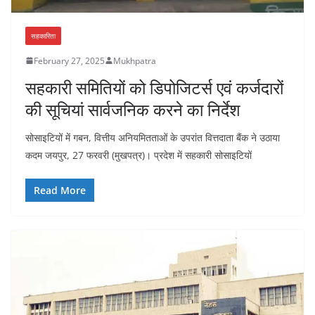
सहकारिता
February 27, 2025
Mukhpatra
सहकारी समितियों को डिपोजिटर्स एवं कर्जदारों
की सूचियां सार्वजनिक करने का निर्देश
सोसाइटियों में गबन, वित्तीय अनियमितताओं के उपरांत वित्तदाता बैंक ने उठाया
कदम जयपुर, 27 फरवरी (मुखपत्र)। प्रदेश में सहकारी सोसाइटियों
Read More