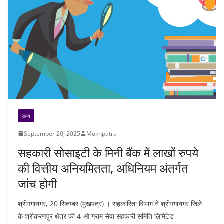
राज्य
September 20, 2025
Mukhpatra
सहकारी सोसाइटी के मिनी बैंक में लाखों रुपये
की वित्तीय अनियमितता, अधिनियम अंतर्गत
जांच होगी
श्रीगंगानगर, 20 सितम्बर (मुखपत्र) । सहकारिता विभाग ने श्रीगंगानगर जिले
के श्रीकरणपुर क्षेत्र की 4-ओ ग्राम सेवा सहकारी समिति लिमिटेड