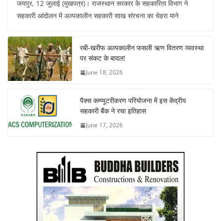
जयपुर, 12 जुलाई (मुखपत्र)। राजस्थान सरकार के सहकारिता विभाग ने
सहकारी आंदोलन में अल्पकालीन सहकारी साख संरचना का चेहरा माने
रबी-खरीफ अल्पकालीन फसली ऋण वितरण व्यवस्था
पर संकट के बादल!
June 18, 2026
पैक्स कम्प्यूटरीकरण परियोजना में इस केंद्रीय
सहकारी बैंक ने रचा इतिहास
June 17, 2026