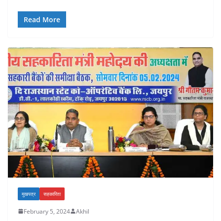
Read More
मुखपत्र
सहकारिता
February 5, 2024
Akhil