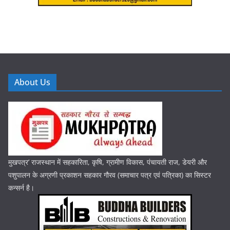
About Us
मुखपत्र’ राजस्थान में सहकारिता, कृषि, ग्रामीण विकास, पंचायती राज, डेयरी और
पशुपालन के अग्रणी प्रकाशन सहकार गौरव (समाचार पत्र एवं पत्रिका) का सिस्टर
कन्सर्न है।