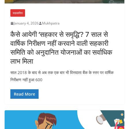
सहकारिता
January 4, 2026
Mukhpatra
कैसे आयेगी ‘सहकार से समृद्धि’? 7 साल से
वार्षिक निरीक्षण नहीं करवाने वाली सहकारी
समिति को अनुदानित योजनाओं का सर्वाधिक
लाभ मिला
साल 2018 के बाद से अब तक एक बार भी वित्तदाता बैंक के स्तर पर वार्षिक
निरीक्षण नहीं हुआ 600
Read More