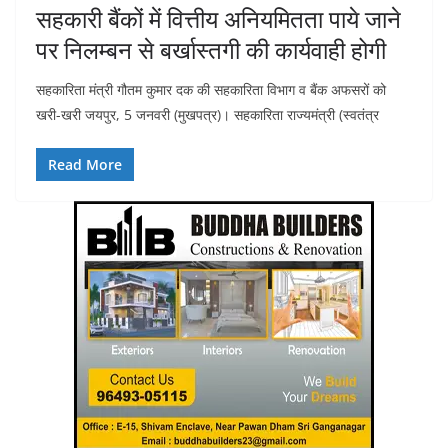
सहकारी बैंकों में वित्तीय अनियमितता पाये जाने
पर निलम्बन से बर्खास्तगी की कार्यवाही होगी
सहकारिता मंत्री गौतम कुमार दक की सहकारिता विभाग व बैंक अफसरों को
खरी-खरी जयपुर, 5 जनवरी (मुखपत्र)। सहकारिता राज्यमंत्री (स्वतंत्र
Read More