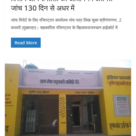
जांच 130 दिन से अधर में
जांच रिपोर्ट के लिए रजिस्ट्रार कार्यालय पांच पत्र लिख चुका श्रीगंगानगर, 2
फरवरी (मुखपत्र)। सहकारिता रजिस्ट्रार के खिलाफराजस्थान हाईकोर्ट में
Read More