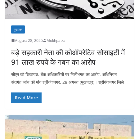
मुखपत्र
August 28, 2025
Mukhpatra
बड़े सहकारी नेता की कोऑपरेटिव सोसाइटी में
91 लाख रुपये के गबन का आरोप
सीएम को शिकायत, बैंक अधिकारियों पर मिलीभगत का आरोप, अधिनियम
अंतर्गत जांच की मांग श्रीगंगानगर, 28 अगस्त (मुखपत्र)। श्रीगंगानगर जिले
Read More