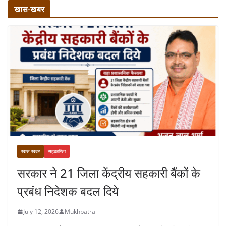
खास-खबर
खास खबर
सहकारिता
सरकार ने 21 जिला केंद्रीय सहकारी बैंकों के
प्रबंध निदेशक बदल दिये
July 12, 2026
Mukhpatra