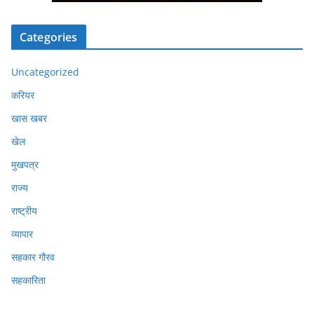
Categories
Uncategorized
करियर
खास खबर
खेल
मुखपत्र
राज्य
राष्ट्रीय
व्यापार
सहकार गौरव
सहकारिता