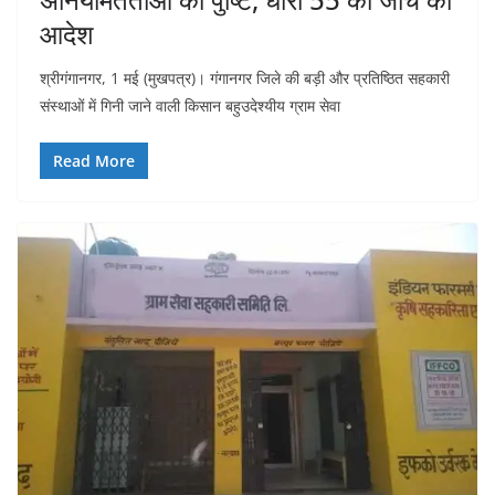
आदेश
श्रीगंगानगर, 1 मई (मुखपत्र)। गंगानगर जिले की बड़ी और प्रतिष्ठित सहकारी
संस्थाओं में गिनी जाने वाली किसान बहुउदेश्यीय ग्राम सेवा
Read More