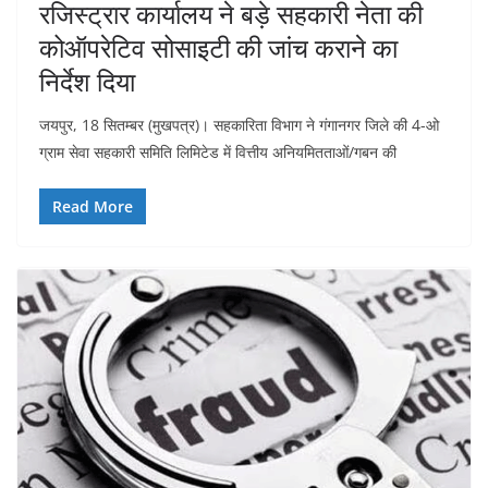
रजिस्ट्रार कार्यालय ने बड़े सहकारी नेता की
कोऑपरेटिव सोसाइटी की जांच कराने का
निर्देश दिया
जयपुर, 18 सितम्बर (मुखपत्र)। सहकारिता विभाग ने गंगानगर जिले की 4-ओ
ग्राम सेवा सहकारी समिति लिमिटेड में वित्तीय अनियमितताओं/गबन की
Read More