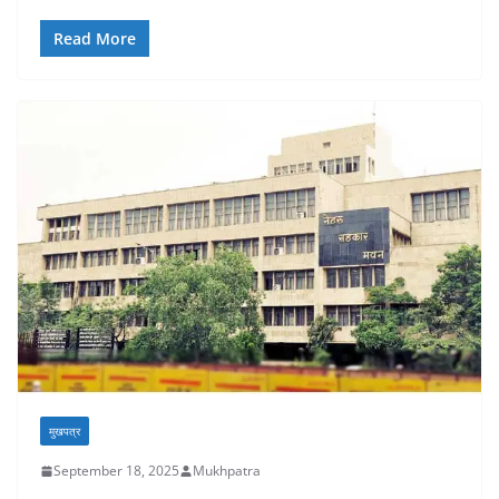
Read More
मुखपत्र
September 18, 2025
Mukhpatra