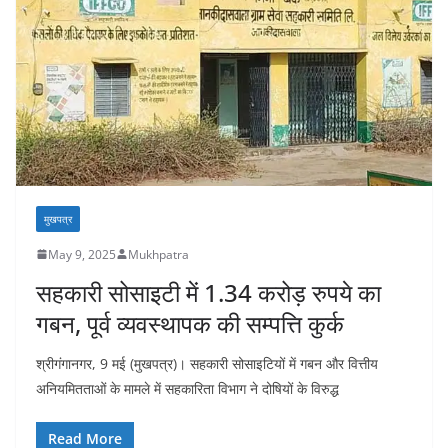
मुखपत्र
May 9, 2025
Mukhpatra
सहकारी सोसाइटी में 1.34 करोड़ रुपये का
गबन, पूर्व व्यवस्थापक की सम्पत्ति कुर्क
श्रीगंगानगर, 9 मई (मुखपत्र)। सहकारी सोसाइटियों में गबन और वित्तीय
अनियमितताओं के मामले में सहकारिता विभाग ने दोषियों के विरुद्ध
Read More