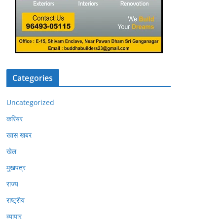
Categories
Uncategorized
करियर
खास खबर
खेल
मुखपत्र
राज्य
राष्ट्रीय
व्यापार