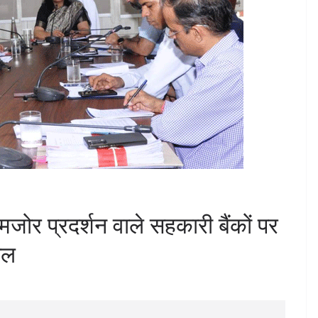
जोर प्रदर्शन वाले सहकारी बैंकों पर
ाल