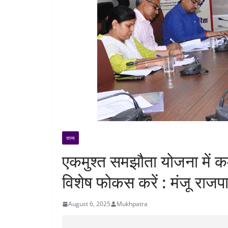
राज्य
एकमुश्त समझौता योजना में कम
विशेष फोकस करें : मंजू राजप
August 6, 2025
Mukhpatra