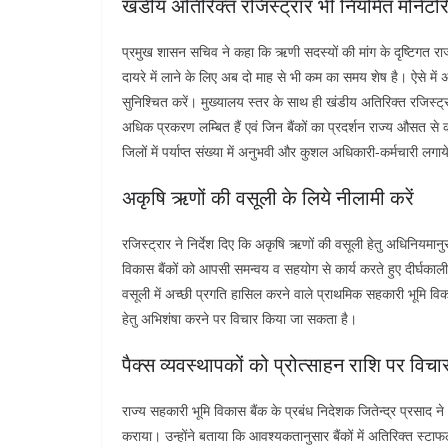
खंडीय अतिरिक्त रजिस्ट्रार भी नियमित मोनेटरिं
प्रमुख शासन सचिव ने कहा कि ऋणी सदस्यों की मांग के दृष्टिगत 
दायरे में लाने के लिए अब दो माह से भी कम का समय शेष है। ऐसे में 
सुनिश्चित करें। मुख्यालय स्तर के साथ ही खंडीय अतिरिक्त रजिस्ट्र
अधिक प्रकरण लम्बित हैं एवं जिन बैंकों का प्रदर्शन राज्य औसत से 
जिलों में पर्याप्त संख्या में अनुभवी और कुशल अधिकारी-कर्मचारी लगाय
अकृषि ऋणों की वसूली के लिये नीलामी करें
रजिस्ट्रार ने निर्देश दिए कि अकृषि ऋणों की वसूली हेतु अधिनियमानुसा
विकास बैंकों को आपसी समन्वय व सहयोग से कार्य करते हुए दीर्घकाल
वसूली में अच्छी प्रगति हासिल करने वाले प्राथमिक सहकारी भूमि वि
हेतु अभिशंषा करने पर विचार किया जा सकता है।
पैक्स व्यवस्थापकों को प्रोत्साहन राशि पर विचा
राज्य सहकारी भूमि विकास बैंक के प्रबंध निदेशक जितेन्द्र प्रसाद न
कराया। उन्होंने बताया कि आवश्यकतानुसार बैंकों में अतिरिक्त स्टाफल