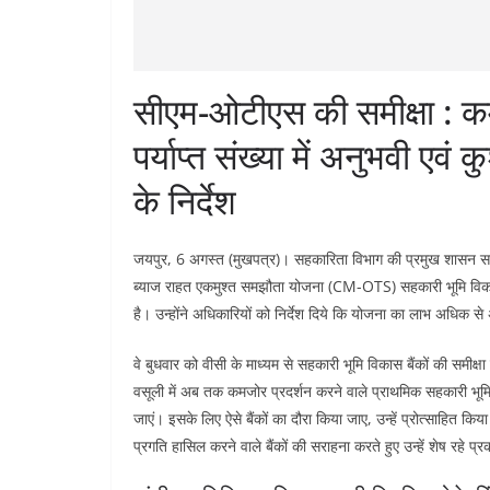
सीएम-ओटीएस की समीक्षा : कमज
पर्याप्त संख्या में अनुभवी एव
के निर्देश
जयपुर, 6 अगस्त (मुखपत्र)। सहकारिता विभाग की प्रमुख शासन सचिव
ब्याज राहत एकमुश्त समझौता योजना (CM-OTS) सहकारी भूमि विकास 
है। उन्होंने अधिकारियों को निर्देश दिये कि योजना का लाभ अधिक 
वे बुधवार को वीसी के माध्यम से सहकारी भूमि विकास बैंकों की समीक्षा
वसूली में अब तक कमजोर प्रदर्शन करने वाले प्राथमिक सहकारी भूम
जाएं। इसके लिए ऐसे बैंकों का दौरा किया जाए, उन्हें प्रोत्साहित कि
प्रगति हासिल करने वाले बैंकों की सराहना करते हुए उन्हें शेष रहे प्र