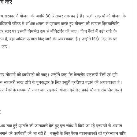
ग करें
राज्य सरकार ने योजना की अवधि 30 सितम्बर तक बढ़ाई है। ऋणी सदस्यों को योजना के
अधिकारी फील्ड में अधिक क्षमता से प्रयास करते हुए योजना की व्यापक क्रियान्विति
ार स्तर पर इसकी नियमित रूप से मॉनिटरिंग की जाए। जिन बैंकों में बड़ी राशि के
कम है, वहां अधिक प्रयास किए जाने की आवश्यकता है। उन्होंने निर्देश दिए कि इन
े जाएं।
र नीलामी की कार्यवाही की जाए। उन्होंने कहा कि केन्द्रीय सहकारी बैंकों एवं भूमि
ीन सहकारी साख ढांचे के पुनरूद्धार के लिए वसूली प्रतिशत बढ़ाने की आवश्यकता है।
कास बैंकों के माध्यम से राजस्थान सहकारी गोपाल क्रेडिट कार्ड योजना संचालित करने
र
े अब तक हुई प्रगति की जानकारी देते हुए इस संबंध में किये जा रहे प्रयासों से अवगत
गाने की कार्यवाही की जा रही है। वसूली के लिए पैक्स व्यवस्थापकों को प्रोत्साहन राशि