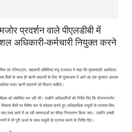
ोर प्रदर्शन वाले पीएलडीबी में
ं कुशल अधिकारी-कर्मचारी नियुक्त करने
 एवं रजिस्ट्रार, सहकारी समितियां मंजू राजपाल ने कहा कि मुख्यमंत्री अवधिपार
बैंकों के साथ ही ऋणी सदस्यों के लिए भी मुख्यधारा में आने का एक सुनहरा अवसर
से अधिक पात्र ऋणी सदस्यों को मिलना चाहिये।
 बैठक को संबोधित कर रही थीं। उन्होंने अधिकारियों को निर्देश दिए कि योजनान्तर्गत
ि विकास बैंकों पर विशेष रूप से फोकस करते हुए अधिकाधिक वसूली के प्रयास किए
या जाए तथा कार्य में आ रही समस्याओं का शीघ्र निस्तारण किया जाए। उन्होंने अच्छी
करणों में भी पूरी ऊर्जा के साथ वसूली के प्रयास करने के निर्देश दिए।