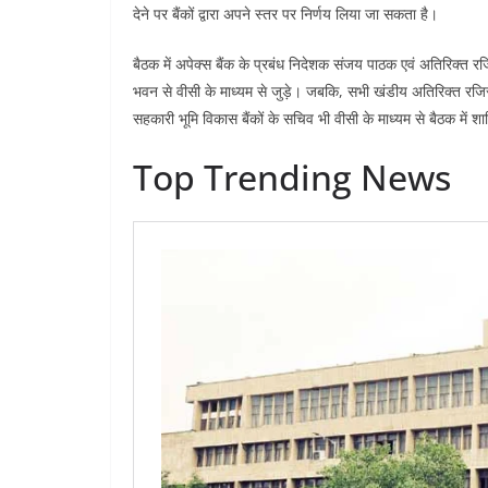
देने पर बैंकों द्वारा अपने स्तर पर निर्णय लिया जा सकता है।
बैठक में अपेक्स बैंक के प्रबंध निदेशक संजय पाठक एवं अतिरिक्त रज
भवन से वीसी के माध्यम से जुड़े। जबकि, सभी खंडीय अतिरिक्त रजिस्ट
सहकारी भूमि विकास बैंकों के सचिव भी वीसी के माध्यम से बैठक में 
Top Trending News