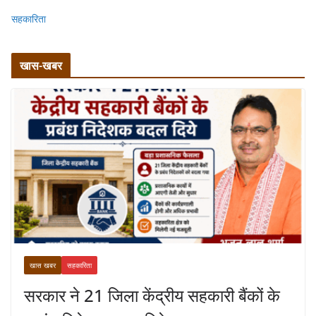
सहकारिता
खास-खबर
खास खबर
सहकारिता
सरकार ने 21 जिला केंद्रीय सहकारी बैंकों के