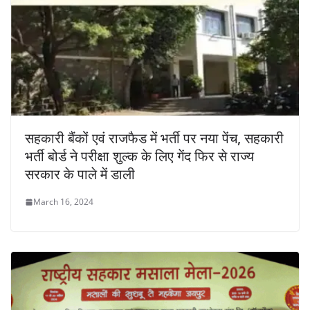
सहकारी बैंकों एवं राजफैड में भर्ती पर नया पेंच, सहकारी
भर्ती बोर्ड ने परीक्षा शुल्क के लिए गेंद फिर से राज्य
सरकार के पाले में डाली
March 16, 2024