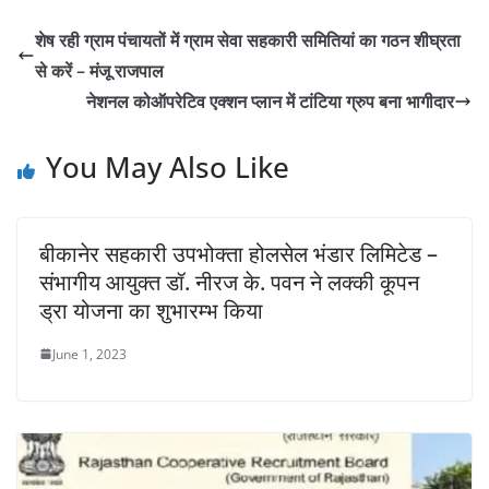
शेष रही ग्राम पंचायतों में ग्राम सेवा सहकारी समितियां का गठन शीघ्रता
से करें – मंजू राजपाल
नेशनल कोऑपरेटिव एक्शन प्लान में टांटिया ग्रुप बना भागीदार
You May Also Like
बीकानेर सहकारी उपभोक्ता होलसेल भंडार लिमिटेड –
संभागीय आयुक्त डॉ. नीरज के. पवन ने लक्की कूपन
ड्रा योजना का शुभारम्भ किया
June 1, 2023