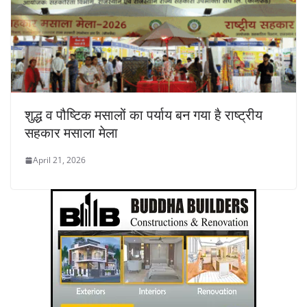
शुद्ध व पौष्टिक मसालों का पर्याय बन गया है राष्ट्रीय
सहकार मसाला मेला
April 21, 2026