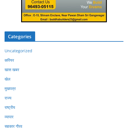
Categories
Uncategorized
करियर
खास खबर
खेल
मुखपत्र
राज्य
राष्ट्रीय
व्यापार
सहकार गौरव