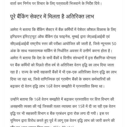
वार्ता कर निर्णय पर विचार के लिए पत्रावली भिजवाने के निर्देश दिये।
पूरे बैंकिंग सेक्टर में मिलता है अतिरिक्त लाभ
आमेरा ने बताया कि बैंकिंग सैक्टर में बैंक कर्मियों में पेशेवर कौशल विकास के लिए
इण्डियन इंस्टिट्यूट ऑफ बैंकिंग एंड फाइनेंस, मुम्बई द्वारा जेएआईआईबी एवं
सीएआईआईबी राष्ट्रीय स्तर की परीक्षा आयोजित की जाती है, जिसे न्यूनतम 50
अंक के साथ नकारात्मक मार्किंग से निर्धारित अवसर में उत्तीर्ण करना होता है।
आमेरा ने बताया कि देश के सभी बैंकों व वित्तीय संस्थानों में इस शैक्षणिक योग्यता
पर बैंक कर्मियों को पिछले तीस वर्ष से अतिरिक्त वेतन वृद्धि का लाभ दिया जाता
रहा है। राज्य के सभी सहकारी बैंकों में भी एक-एक अतिरिक्त वेतन वृद्धि का लाभ
दिया जा रहा था, जिसे वाणिज्यिक एवं ग्रामीण बैंकों के समान कर्मचारियों को
बढ़ाकर दो वेतन वृद्धि लाभ 16वें वेतन समझौते में प्रस्तावित किया था।
उन्होंने बताया कि 16वें वेतन समझौते में बढ़ाकर प्रस्तावित पर वित्त विभाग की
असहमति व्यक्त की गई जिसकी ग़लत व्याख्या कर 15वें में दी जा रही एक वेतन
वृद्धि पर भी सहकारी विभाग व बैंक प्रबंधन द्वारा रोक लगा दी गयी। इस पर
यूनियन द्वारा विरोध करते हुए पूर्व में लागू एक वेतन वृद्धि लाभ को जारी करने की