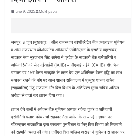
June 9, 2025
Mukhpatra
जयपुर, 9 जून (मुखपत्र)। ऑल राजस्थान कोऑपरेटिव बैंक एम्पलाइज यूनियन
व ऑल राजस्थान कोऑपरेटिव ऑफिसर्स एसोसिएशन के प्रांतीय महासचिव,
सहकार नेता सूरजभान सिंह आमेरा ने प्रदेश के सहकारी बैंक कर्मचारियों व
अधिकारियों को जेएआईआईबी (JAIIB) – सीएआईआईबी (CAIIB) शैक्षणिक
योग्यता पर 15वें वेतन समझौते के तहत देय एक अतिरिक्त वेतन वृद्धि का लाभ
यथावत रखने की मांग पर आज शासन सचिवालय में प्रमुख शासन सचिव
(सहकारिता) मंजू राजपाल और वित्त विभाग के अतिरिक्त मुख्य सचिव अखिल
अरोड़ा से वार्ता कर ज्ञापन दिया गया।
ज्ञापन देने वालों में अपेक्स बैंक यूनियन अध्यक्ष राकेश गुर्जर व अधिकारी
प्रतिनिधि पलाश कोचर भी सहकार नेता आमेरा के साथ रहे। ज्ञापन पर
रजिस्ट्रार सहकारिता द्वारा प्रकरण पुनर्विचार के लिए वित्त विभाग को भिजवाने
की सहमति व्यक्त की गयी। एसीएस वित्त अखिल अरोड़ा ने यूनियन से ज्ञापन पर