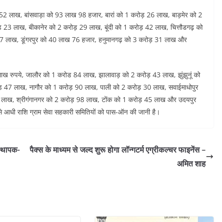
2 लाख, बांसवाड़ा को 93 लाख 98 हजार, बारां को 1 करोड़ 26 लाख, बाड़मेर को 2
 23 लाख, बीकानेर को 2 करोड़ 29 लाख, बूंदी को 1 करोड़ 42 लाख, चित्तौडगढ़ को
27 लाख, डूंगरपुर को 40 लाख 76 हजार, हनुमानगढ़ को 3 करोड़ 31 लाख और
 लाख रुपये, जालौर को 1 करोड 84 लाख, झालावाड़ को 2 करोड़ 43 लाख, झुंझुनूं को
़ 47 लाख, नागौर को 1 करोड़ 90 लाख, पाली को 2 करोड़ 30 लाख, सवाईमाधोपुर
 लाख, श्रीगंगानगर को 2 करोड़ 98 लाख, टोंक को 1 करोड़ 45 लाख और उदयपुर
ं से आधी राशि ग्राम सेवा सहकारी समितियों को पास-ऑन की जानी है।
स्थापक-
पैक्स के माध्यम से जल्द शुरू होगा लॉन्गटर्म एग्रीकल्चर फाइनेंस –
अमित शाह