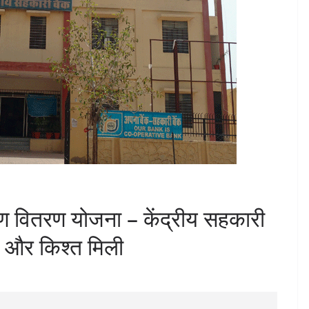
 वितरण योजना – केंद्रीय सहकारी
क और किश्त मिली