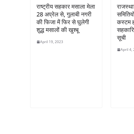
राष्ट्रीय सहकार मसाला मेला
राजस्थ
28 अप्रेल से, गुलाबी नगरी
समितियों 
की फिजा में फिर से घुलेगी
कस्टम ह
शुद्ध मसालों की खुश्बू
सहकारित
सूची
April 19, 2023
April 4,