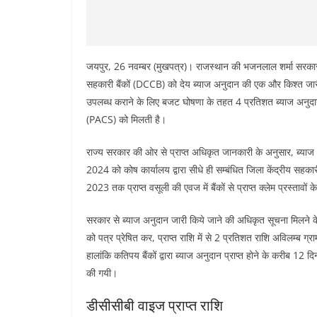
जयपुर, 26 नवम्बर (मुखपत्र)। राजस्थान की भजनलाल शर्मा सरकार 
सहकारी बैंकों (DCCB) को देय ब्याज अनुदान की एक और किश्त जा
उपलब्ध कराने के लिए बजट घोषणा के तहत 4 प्रतिशत ब्याज अनुदान 
(PACS) को मिलती है।
राज्य सरकार की ओर से प्राप्त अधिकृत जानकारी के अनुसार, ब्याज 
2024 को कोष कार्यालय द्वारा सीधे ही सम्बंधित जिला केंद्रीय सहक
2023 तक प्राप्त वसूली की एवज में बैंकों से प्राप्त क्लेम प्रस्तावों
सरकार से ब्याज अनुदान जारी किये जाने की अधिकृत सूचना मिलने के
को पत्र प्रेषित कर, प्राप्त राशि में से 2 प्रतिशत राशि अविलम्ब ग्र
हालांकि कतिपय बैंकों द्वारा ब्याज अनुदान प्राप्त होने के करीब 12 
की गयी।
डीसीसीबी वाइज प्राप्त राशि