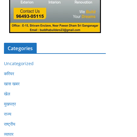
Categories
Uncategorized
करियर
खास खबर
खेल
मुखपत्र
राज्य
राष्ट्रीय
व्यापार