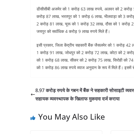
डीसीसीबी अजमेर को 1 करोड़ 63 लाख रुपये, अलवर को 2 करोड़ 5
करोड़ 87 लाख, भरतपुर को 1 करोड़ 6 लाख, भीलवाड़ा को 3 करोड़
2 करोड़ 81 लाख, चूरू को 1 करोड़ 32 लाख, दौसा को 1 करोड़ 
जयपुर को सर्वाधिक 4 करोड़ 9 लाख रुपये मिले हैं।
इसी प्रकार, जिला केंद्रीय सहकारी बैंक जैसलमेर को 1 करोड़ 42
1 करोड़ 91 लाख, जोधपुर को 2 करोड़ 72 लाख, कोटा को 2 करोड
को 1 करोड़ 68 लाख, सीकर को 2 करोड़ 75 लाख, सिरोही को 74
को 1 करोड़ 86 लाख रुपये ब्याज अनुदान के रूप में मिले हैं। इसमे
8.97 करोड़ रुपये के गबन में बैंक ने सहकारी सोसाइटी व्यव
सहायक व्यवस्थापक के खिलाफ मुकदमा दर्ज कराया
You May Also Like