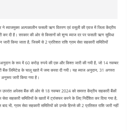
ने ब्याजमुक्त अल्पकालीन फसली ऋण वितरण एवं वसूली की एवज में जिला केंद्रीय
री कर दी है। सरकार की ओर से किसानों को शून्य ब्याज दर पर फसली ऋण सुविधा
जारी किया जाता है, जिसमें से 2 प्रतिशत राशि ग्राम सेवा सहकारी समितियों
अनुदान के रूप में 60 करोड़ रुपये की एक और किश्त जारी की गयी है, जो 14 नवम्बर
ारी बैंक लिमिटेड के चालू खाते में जमा करवा दी गयी। यह ब्याज अनुदान, 31 अगस्त
 के अनुरूप जारी किया गया है।
 उपरांत अपेक्स बैंक की ओर से 18 नवम्बर 2024 को समस्त केंद्रीय सहकारी बैंकों
ाम सेवा सहकारी समितियों के खातों में ट्रांसफर करने के लिए निर्देशित कर दिया गया है,
दिन बाद भी, ग्राम सेवा सहकारी समितियों को उनके हिस्से की 2 प्रतिशत राशि जारी नहीं