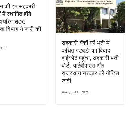
ान की इन सहकारी
में स्थापित होंगे
ायरिंग सेंटर,
ा विभाग ने जारी की
सहकारी बैंकों की भर्ती में
 2023
कथित गड़बड़ी का विवाद
हाईकोर्ट पहुंचा, सहकारी भर्ती
बोर्ड, आईबीपीएस और
राजस्थान सरकार को नोटिस
जारी
August 6, 2025