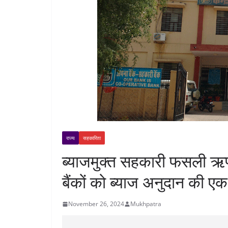
राज्य
सहकारिता
ब्याजमुक्त सहकारी फसली ऋण
बैंकों को ब्याज अनुदान की ए
November 26, 2024
Mukhpatra