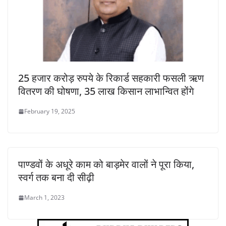
25 हजार करोड़ रुपये के रिकार्ड सहकारी फसली ऋण
वितरण की घोषणा, 35 लाख किसान लाभान्वित होंगे
February 19, 2025
पाण्डवों के अधूरे काम को बाड़मेर वालों ने पूरा किया,
स्वर्ग तक बना दी सीढ़ी
March 1, 2023