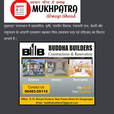
मुखपत्र’ राजस्थान में सहकारिता, कृषि, ग्रामीण विकास, पंचायती राज, डेयरी और
पशुपालन के अग्रणी प्रकाशन सहकार गौरव (समाचार पत्र एवं पत्रिका) का सिस्टर
कन्सर्न है।