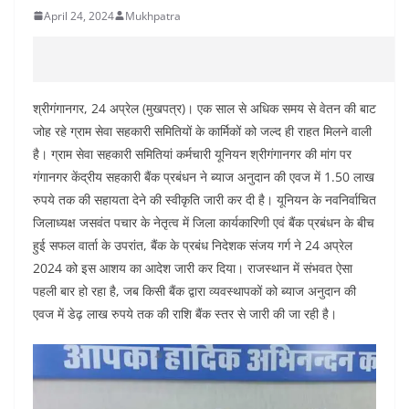
April 24, 2024
Mukhpatra
श्रीगंगानगर, 24 अप्रेल (मुखपत्र)। एक साल से अधिक समय से वेतन की बाट
जोह रहे ग्राम सेवा सहकारी समितियों के कार्मिकों को जल्द ही राहत मिलने वाली
है। ग्राम सेवा सहकारी समितियां कर्मचारी यूनियन श्रीगंगानगर की मांग पर
गंगानगर केंद्रीय सहकारी बैंक प्रबंधन ने ब्याज अनुदान की एवज में 1.50 लाख
रुपये तक की सहायता देने की स्वीकृति जारी कर दी है। यूनियन के नवनिर्वाचित
जिलाध्यक्ष जसवंत पचार के नेतृत्व में जिला कार्यकारिणी एवं बैंक प्रबंधन के बीच
हुई सफल वार्ता के उपरांत, बैंक के प्रबंध निदेशक संजय गर्ग ने 24 अप्रेल
2024 को इस आशय का आदेश जारी कर दिया। राजस्थान में संभवत ऐसा
पहली बार हो रहा है, जब किसी बैंक द्वारा व्यवस्थापकों को ब्याज अनुदान की
एवज में डेढ़ लाख रुपये तक की राशि बैंक स्तर से जारी की जा रही है।