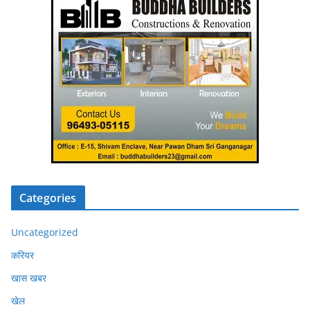
Categories
Uncategorized
करियर
खास खबर
खेल