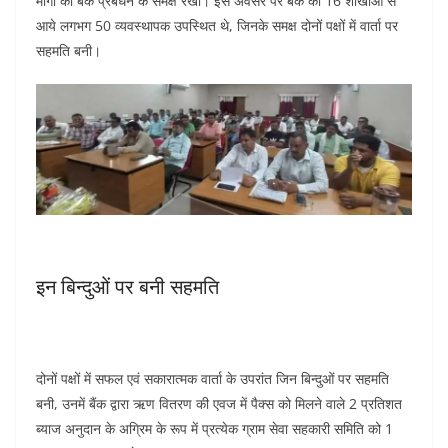
मांगों को बैंक प्रबंधन के समक्ष रखा। इस अवसर पर बैंक की 16 शाखाओं से
आये लगभग 50 व्यवस्थापक उपस्थित थे, जिनके समक्ष दोनों पक्षों में वार्ता पर
सहमति बनी।
इन बिन्दुओं पर बनी सहमति
दोनों पक्षों में सफल एवं सकारात्मक वार्ता के उपरांत जिन बिन्दुओं पर सहमति
बनी, उनमें बैंक द्वारा ऋण वितरण की एवज में पैक्स को मिलने वाले 2 प्रतिशत
ब्याज अनुदान के अग्रिम के रूप में प्रत्येक ग्राम सेवा सहकारी समिति को 1