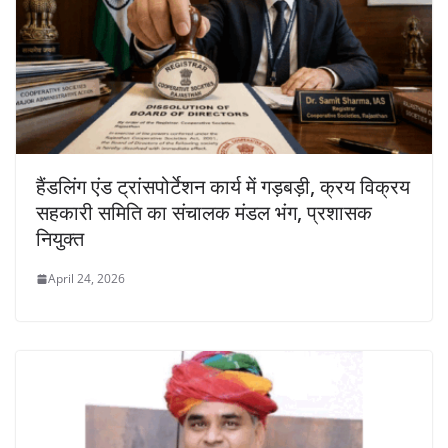
हैंडलिंग एंड ट्रांसपोर्टेशन कार्य में गड़बड़ी, क्रय विक्रय
सहकारी समिति का संचालक मंडल भंग, प्रशासक
नियुक्त
April 24, 2026