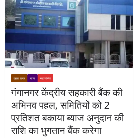
खास खबर
राज्य
सहकारिता
गंगानगर केंद्रीय सहकारी बैंक की
अभिनव पहल, समितियों को 2
प्रतिशत बकाया ब्याज अनुदान की
राशि का भुगतान बैंक करेगा