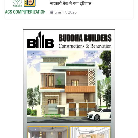
सहकारी बैंक ने रचा इतिहास
June 17, 2026