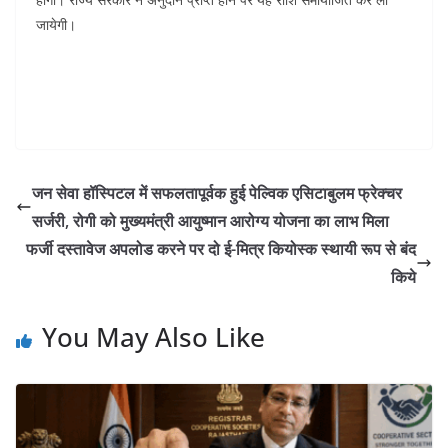
जायेगी।
जन सेवा हॉस्पिटल में सफलतापूर्वक हुई पेल्विक एसिटाबुलम फ्रेक्चर
सर्जरी, रोगी को मुख्यमंत्री आयुष्मान आरोग्य योजना का लाभ मिला
फर्जी दस्तावेज अपलोड करने पर दो ई-मित्र कियोस्क स्थायी रूप से बंद
किये
You May Also Like