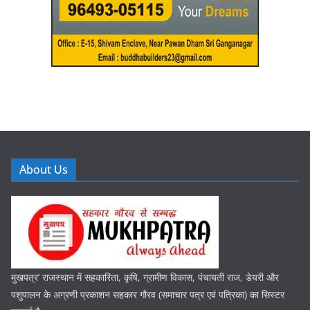
About Us
मुखपत्र’ राजस्थान में सहकारिता, कृषि, ग्रामीण विकास, पंचायती राज, डेयरी और
पशुपालन के अग्रणी प्रकाशन सहकार गौरव (समाचार पत्र एवं पत्रिका) का सिस्टर