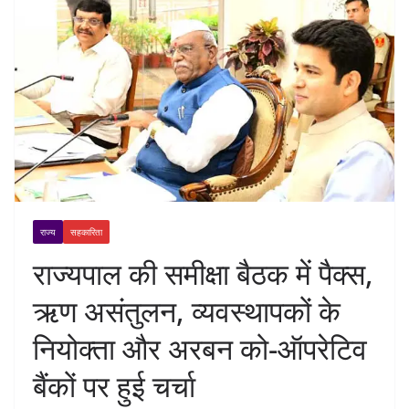
राज्य
सहकारिता
राज्यपाल की समीक्षा बैठक में पैक्स,
ऋण असंतुलन, व्यवस्थापकों के
नियोक्ता और अरबन को-ऑपरेटिव
बैंकों पर हुई चर्चा