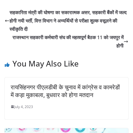
सहकारिता मंत्री की घोषणा का सकारात्मक असर, सहकारी बैंकों में जल्द
होगी नयी भर्ती, वित्त विभाग ने अभ्यर्थियों से परीक्षा शुल्क वसूलने की
स्वीकृति दी
राजस्थान सहकारी कर्मचारी संघ की महत्वपूर्ण बैठक 11 को जयपुर में
होगी
You May Also Like
रायसिंहनगर पीएलडीबी के चुनाव में कांग्रेस व कामरेडों
में कड़ा मुकाबला, बुधवार को होगा मतदान
July 4, 2023