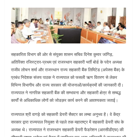
सहकारिता विभाग की ओर से संयुक्त शासन सचिव दिनेश कुमार जांगिड़,
अतिरिक्त रजिस्ट्रार-प्रथम एवं राजस्थान सहकारी भर्ती बोर्ड के पदेन अध्यक्ष
राजीव लोचन शर्मा और राजस्थान राज्य सहकारी बैंक लिमिटेड (अपेक्स बैंक) के
प्रबंध निदेशक संजय पाठक ने राज्यपाल को फसली ऋण वितरण से लेकर
विभिन्न विभागीय और राज्य सरकार की योजनाओं/कार्यक्रमों की जानकारी दी।
राज्यपाल ने नागरिक सहकारी बैंक की सम्भावना और सहकारी क्षेत्र से सम्बद्ध
कार्यों से अधिकाधिक लोगों को जोडक़र कार्य करने की आवश्यकता जताई।
राज्यपाल श्री वागड़े को सहकारी डेयरी सैक्टर का लम्बा अनुभव है। वे केंद्र
सरकार द्वारा राज्यपाल नियुक्त से पहले तक महाराष्ट्र में सहकारी डेयरी संघ के
अध्यक्ष थे। राज्यपाल ने राजस्थान सहकारी डेयरी फैडरेशन (आरसीडीएफ) की