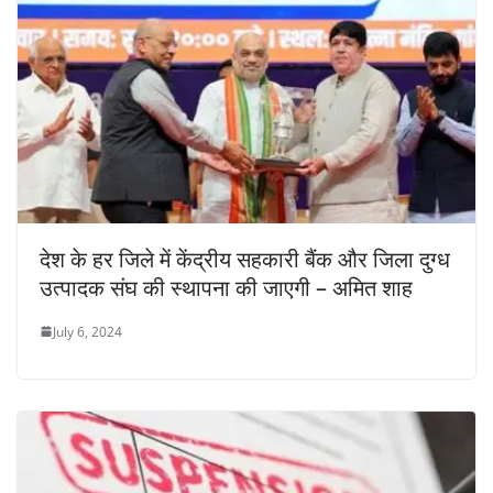
देश के हर जिले में केंद्रीय सहकारी बैंक और जिला दुग्ध
उत्पादक संघ की स्थापना की जाएगी – अमित शाह
July 6, 2024