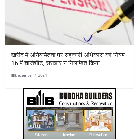
खरीद में अनियमितता पर सहकारी अधिकारी को नियम
16 में चार्जशीट, सरकार ने निलम्बित किया
December 7, 2024