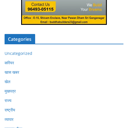
Categories
Uncategorized
करियर
खास खबर
खेल
मुखपत्र
राज्य
राष्ट्रीय
व्यापार