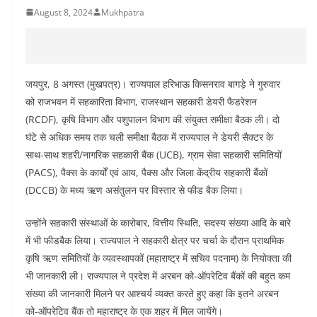
August 8, 2024
Mukhpatra
जयपुर, 8 अगस्त (मुखपत्र)। राज्यपाल हरिभाऊ किसनराव बागड़े ने गुरुवार
को राजभवन में सहकारिता विभाग, राजस्थान सहकारी डेयरी फैडरेशन
(RCDF), कृषि विभाग और पशुपालन विभाग की संयुक्त समीक्षा बैठक ली। दो
घंटे से अधिक समय तक चली समीक्षा बैठक में राज्यपाल ने डेयरी सैक्टर के
साथ-साथ शहरी/नागरिक सहकारी बैंक (UCB), ग्राम सेवा सहकारी समितियों
(PACS), पैक्स के कार्यों एवं आय, पैक्स और जिला केंद्रीय सहकारी बैंकों
(DCCB) के मध्य ऋण असंतुलन पर विस्तार से फीड बैक लिया।
उन्होंने सहकारी संस्थाओं के कारोबार, वित्तीय स्थिति, सदस्य संख्या आदि के बारे
में भी फीडबैक लिया। राज्यपाल ने सहकारी क्षेत्र पर चर्चा के दौरान प्राथमिक
कृषि ऋण समितियों के व्यवस्थापकों (महाराष्ट्र में सचिव पदनाम) के नियोक्ता की
भी जानकारी ली। राज्यपाल ने प्रदेश में अरबन को-ऑपरेटिव बैंकों की बहुत कम
संख्या की जानकारी मिलने पर आश्चर्य व्यक्त करते हुए कहा कि इतने अरबन
को-ऑपरेटिव बैंक तो महाराष्ट्र के एक शहर में मिल जायेंगे।