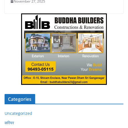
November 27, 2025
Categories
Uncategorized
करियर