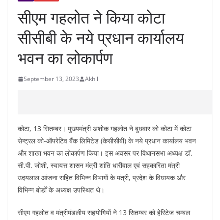
सीएम गहलोत ने किया कोटा
सीसीबी के नये प्रधान कार्यालय
भवन का लोकार्पण
September 13, 2023
Akhil
कोटा, 13 सितम्बर। मुख्यमंत्री अशोक गहलोत ने बुधवार को कोटा में कोटा
सेन्ट्रल को-ऑपरेटिव बैंक लिमिटेड (केसीसीबी) के नये प्रधान कार्यालय भवन
और शाखा भवन का लोकार्पण किया। इस अवसर पर विधानसभा अध्यक्ष डॉ.
सी.पी. जोशी, स्वायत्त शासन मंत्री शांति धारीवाल एवं सहकारिता मंत्री
उदयलाल आंजना सहित विभिन्न विभागों के मंत्री, प्रदेश के विधायक और
विभिन्न बोर्डों के अध्यक्ष उपस्थित थे।
सीएम गहलोत व मंत्रीमंडलीय सहयोगियों ने 13 सितम्बर को हेरिटेज चम्बल