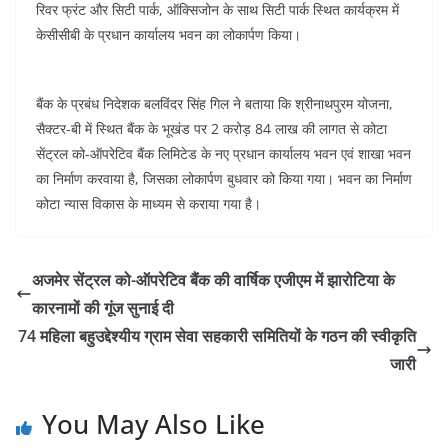
रिवर फ्रंट और सिटी पार्क, ऑक्सिजोन के साथ सिटी पार्क स्थित कार्यक्रम में
केसीसीबी के प्रधान कार्यालय भवन का लोकार्पण किया।
बैंक के प्रबंध निदेशक बलविंदर सिंह गिल ने बताया कि श्रीनाथपुरम योजना,
सैक्टर-बी में स्थित बैंक के भूखंड पर 2 करोड़ 84 लाख की लागत से कोटा
सेंट्रल को-ऑपरेटिव बैंक लिमिटेड के नए प्रधान कार्यालय भवन एवं शाखा भवन
का निर्माण करवाया है, जिसका लोकार्पण बुधवार को किया गया। भवन का निर्माण
कोटा न्यास विकास के माध्यम से कराया गया है।
अजमेर सेंट्रल को-ऑपरेटिव बैंक की वार्षिक एजीएम में झारोटिया के
कारनामों की गूंज सुनाई दी
74 महिला बहुउद्देश्यीय ग्राम सेवा सहकारी समितियों के गठन की स्वीकृति
जारी
You May Also Like