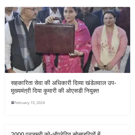
सहकारिता सेवा की अधिकारी दिव्या खंडेलवाल उप-
मुख्यमंत्री दिया कुमारी की ओएसडी नियुक्त
February 10, 2024
2000 प्राइमरी को-ऑपरेटिव सोसाइटियों में