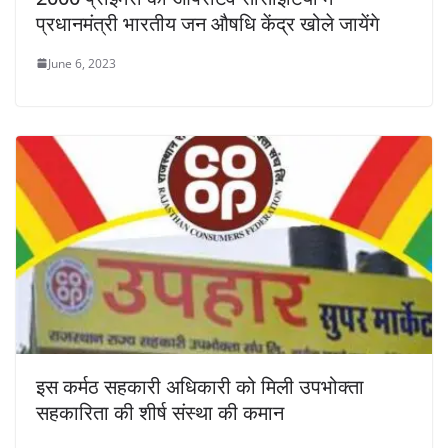
प्रधानमंत्री भारतीय जन औषधि केंद्र खोले जायेंगे
June 6, 2023
इस कर्मठ सहकारी अधिकारी को मिली उपभोक्ता
सहकारिता की शीर्ष संस्था की कमान