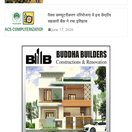
पैक्स कम्प्यूटरीकरण परियोजना में इस केंद्रीय
सहकारी बैंक ने रचा इतिहास
June 17, 2026