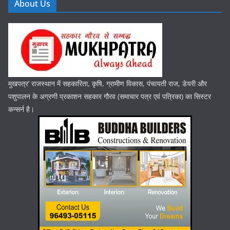
About Us
मुखपत्र’ राजस्थान में सहकारिता, कृषि, ग्रामीण विकास, पंचायती राज, डेयरी और
पशुपालन के अग्रणी प्रकाशन सहकार गौरव (समाचार पत्र एवं पत्रिका) का सिस्टर
कन्सर्न है।