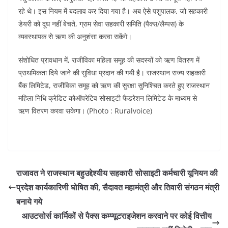
रहे थे। इस नियम में बदलाव कर दिया गया है। अब ऐसे पशुपालक, जो सहकारी
डेयरी को दूध नहीं बेचते, ग्राम सेवा सहकारी समिति (पैक्स/लैम्पस) के
व्यवस्थापक से ऋण की अनुशंसा करवा सकेंगे।
संशोधित प्रावधान में, राजीविका महिला समूह की सदस्यों को ऋण वितरण में
प्राथमिकता दिये जाने की सुविधा प्रदान की गयी है। राजस्थान राज्य सहकारी
बैंक लिमिटेड, राजीविका समूह को ऋण की सुरक्षा सुनिश्चित करते हुए राजस्थान
महिला निधि क्रेडिट कोऑपरेटिव सोसाइटी फैडरेशन लिमिटेड के माध्यम से
ऋण वितरण करवा सकेगा। (Photo : Ruralvoice)
राजावत ने राजस्थान बहुउद्देश्यीय सहकारी सोसाइटी कर्मचारी यूनियन की
प्रदेश कार्यकारिणी घोषित की, सैदावत महामंत्री और तिवारी संगठन मंत्री
बनाये गये
आउटसोर्स कार्मिकों से पैक्स कम्प्यूटराइजेशन करवाने पर कोई वित्तीय