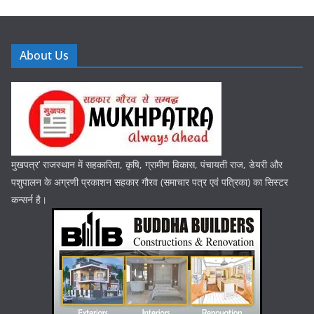
About Us
मुखपत्र’ राजस्थान में सहकारिता, कृषि, ग्रामीण विकास, पंचायती राज, डेयरी और
पशुपालन के अग्रणी प्रकाशन सहकार गौरव (समाचार पत्र एवं पत्रिका) का सिस्टर
कन्सर्न है।