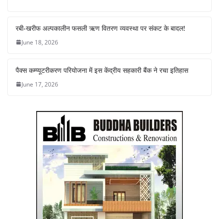
रबी-खरीफ अल्पकालीन फसली ऋण वितरण व्यवस्था पर संकट के बादल!
June 18, 2026
पैक्स कम्प्यूटरीकरण परियोजना में इस केंद्रीय सहकारी बैंक ने रचा इतिहास
June 17, 2026