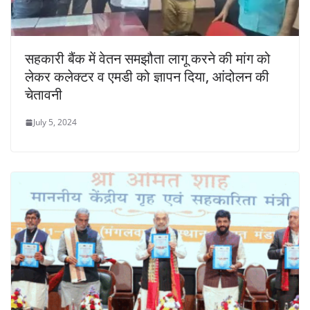
सहकारी बैंक में वेतन समझौता लागू करने की मांग को
लेकर कलेक्टर व एमडी को ज्ञापन दिया, आंदोलन की
चेतावनी
July 5, 2024