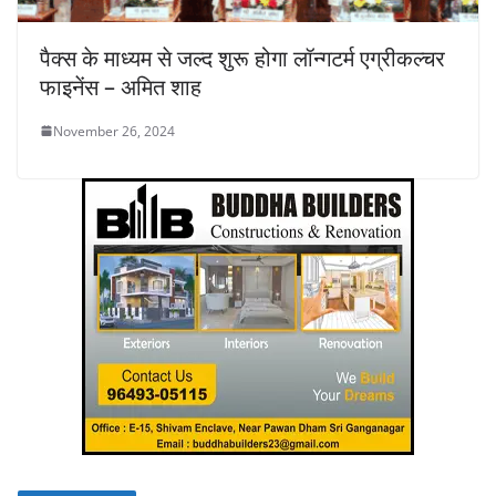
पैक्स के माध्यम से जल्द शुरू होगा लॉन्गटर्म एग्रीकल्चर
फाइनेंस – अमित शाह
November 26, 2024