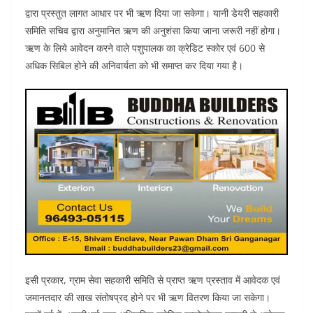
द्वारा प्रस्तुत लागत आधार पर भी ऋण दिया जा सकेगा। यानी डेयरी सहकारी
समिति सचिव द्वारा अनुमानित ऋण की अनुशंसा किया जाना जरूरी नहीं होगा।
ऋण के लिये आवेदन करने वाले पशुपालक का क्रेडिट स्कोर एवं 600 से
अधिक सिबिल होने की अनिवार्यता को भी समाप्त कर दिया गया है।
इसी प्रकार, ग्राम सेवा सहकारी समिति से प्राप्त ऋण प्रस्ताव में आवेदक एवं
जमानतदार की साख संतोषप्रद होने पर भी ऋण वितरण किया जा सकेगा।