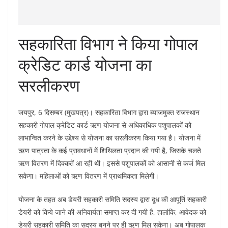
सहकारिता विभाग ने किया गोपाल
क्रेडिट कार्ड योजना का
सरलीकरण
जयपुर, 6 दिसम्बर (मुखपत्र)। सहकारिता विभाग द्वारा ब्याजमुक्त राजस्थान
सहकारी गोपाल क्रेडिट कार्ड ऋण योजना से अधिकाधिक पशुपालकों को
लाभान्वित करने के उद्देश्य से योजना का सरलीकरण किया गया है। योजना में
ऋण पात्रता के कई प्रावधानों में शिथिलता प्रदान की गयी है, जिसके चलते
ऋण वितरण में दिक्कतें आ रही थी। इससे पशुपालकों को आसानी से कर्ज मिल
सकेगा। महिलाओं को ऋण वितरण में प्राथमिकता मिलेगी।
योजना के तहत अब डेयरी सहकारी समिति सदस्य द्वारा दूध की आपूर्ति सहकारी
डेयरी को किये जाने की अनिवार्यता समाप्त कर दी गयी है, हालांकि, आवेदक को
डेयरी सहकारी समिति का सदस्य बनने पर ही ऋण मिल सकेगा। अब गोपालक