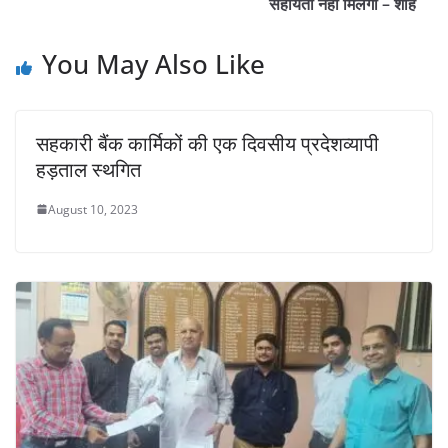
सहायता नहीं मिलेगी – शाह
You May Also Like
सहकारी बैंक कार्मिकों की एक दिवसीय प्रदेशव्यापी
हड़ताल स्थगित
August 10, 2023