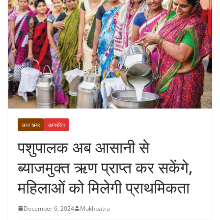
खास खबर
सहकारिता
पशुपालक अब आसानी से
ब्याजमुक्त ऋण प्राप्त कर सकेंगे,
महिलाओं को मिलेगी प्राथमिकता
December 6, 2024
Mukhpatra