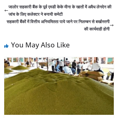
जालोर सहकारी बैंक के पूर्व एमडी केके मीना के खातों में अवैध लेनदेन की
जांच के लिए कलेक्टर ने बनायी कमेटी
सहकारी बैंकों में वित्तीय अनियमितता पाये जाने पर निलम्बन से बर्खास्तगी
की कार्यवाही होगी
You May Also Like