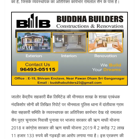
का है, जिसके व्यवस्थापक का अतिरिक्त कार्यभार रामलाल सैन के पास है।
जालोर केंद्रीय सहकारी बैंक लिमिटेड की भीनमाल शाखा के शाखा प्रबंधक
नंदकिशोर सोनी की लिखित रिपोर्ट पर भीनमाला पुलिस थाना में दांतीवास ग्राम
सेवा सहकारी समिति के व्यवस्थापक का अतिरिक्त कार्यभार देख रहे रामलाल
सैन पुत्र चूनाराम निवासी पुनासा पर भाजपा सरकार की ऋण माफी योजना
2018 व कांग्रेस सरकार की ऋण माफी योजना 2019 में 2 करोड़ 72 लाख
11 हजार 133 रुपये की गड़बड़ी का आरोप लगाया गया है। इस प्रकरण की