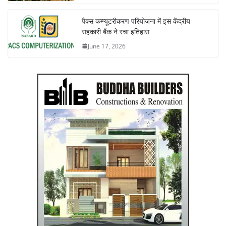
पैक्स कम्प्यूटरीकरण परियोजना में इस केंद्रीय
सहकारी बैंक ने रचा इतिहास
June 17, 2026