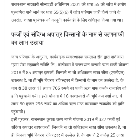
राजस्थान सहकारी सोसाइटी अधिनियम 2001 की धारा 55 की जांच में आरोप
प्रमाणित पाये जाने पर धारा 55(5)(6) में जांच परिणाम जारी किये जाने के
उपरांत, शाखा प्रबंधक को कानूनी कार्यवाही के लिए अधिकृत किया गया था।
फर्जी एवं संदिग्ध अपात्र किसानों के नाम से ऋणमाफी
का लाभ उठाया
जांच परिणाम के अनुसार, कार्यवाहक व्यवस्थापक रामलाल सैन द्वारा दांतीवास
ग्राम सेवा सहकारी समिति लि., दांतीवास में राजस्थान फसली ऋण माफी योजना
2018 में 85 अपात्र कृषकों, जिनकी ना तो अधिकतम साख सीमा (एमसीएल)
उपलब्ध है, ना ही भूमि विवरण रजिस्ट्रर में किसानों के नाम का उल्लेख है, के
नाम से 38 लाख 11 हजार 706 रुपये का फर्जी ऋण माफ करके राजकोष को
हानि पहुंचायी गयी। इसी योजना में 16 काश्तकारों की भूमि कम दर्शा कर, 4
लाख 30 हजार 296 रुपये का अधिक ऋण माफ करवाकर राजकोष को हानि
पहुंचायी।
इसी प्रकार, राजस्थान कृषक ऋण माफी योजना 2019 में 327 फर्जी एवं
संदिग्ध अपात्र काश्तकारों, जिनकी ना तो अधिकतम साख सीमा उपलब्ध है, ना
ही जिनका भूमि विवरण रजिस्ट्रर में उल्लेख है, के नाम से 2 करोड़ 25 लाख