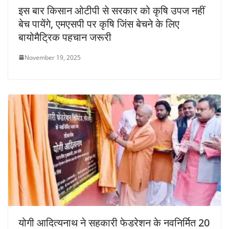
इस बार किसान ओटीपी से सरकार को कृषि उपज नहीं
बेच पायेंगे, एमएसपी पर कृषि जिंस बेचने के लिए
बायोमैट्रिक पहचान जरूरी
November 19, 2025
योगी आदित्यनाथ ने सहकारी फेडरेशन के नवनिर्मित 20