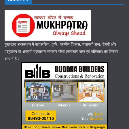
मुखपत्र’ राजस्थान में सहकारिता, कृषि, ग्रामीण विकास, पंचायती राज, डेयरी और
पशुपालन के अग्रणी प्रकाशन सहकार गौरव (समाचार पत्र एवं पत्रिका) का सिस्टर
कन्सर्न है।