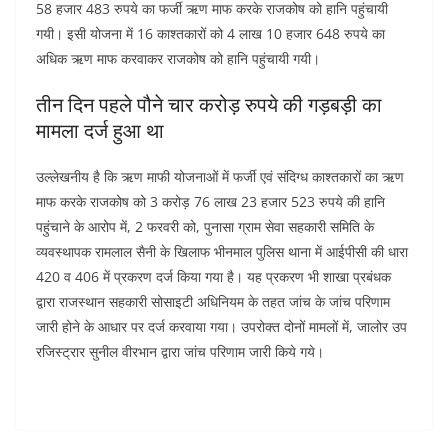
58 हजार 483 रुपये का फर्जी ऋण माफ करके राजकोष को हानि पहुंचायी
गयी। इसी योजना में 16 काश्तकारों को 4 लाख 10 हजार 648 रुपये का
अधिक ऋण माफ करवाकर राजकोष को हानि पहुंचायी गयी।
तीन दिन पहले पौने चार करोड़ रुपये की गड़बड़ी का
मामला दर्ज हुआ था
उल्लेखनीय है कि ऋण माफी योजनाओं में फर्जी एवं संदिग्ध काश्तकारों का ऋण
माफ करके राजकोष को 3 करोड़ 76 लाख 23 हजार 523 रुपये की हानि
पहुंचाने के आरोप में, 2 फरवरी को, पुनासा ग्राम सेवा सहकारी समिति के
व्यवस्थापक रामलाल सैनी के खिलाफ भीनमाल पुलिस थाना में आईपीसी की धारा
420 व 406 में प्रकरण दर्ज किया गया है। यह प्रकरण भी शाखा प्रबंधक
द्वारा राजस्थान सहकारी सोसाइटी अधिनियम के तहत जांच के जांच परिणाम
जारी होने के आधार पर दर्ज करवाया गया। उपरोक्त दोनों मामलों में, जालोर उप
रजिस्ट्रार सुनील वीरभान द्वारा जांच परिणाम जारी किये गये।