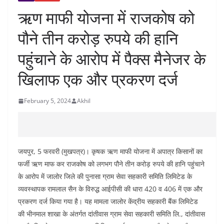
ऋण माफी योजना में राजकोष को
पौने तीन करोड़ रुपये की हानि
पहुंचाने के आरोप में पैक्स मैनेजर के
खिलाफ एक और प्रकरण दर्ज
February 5, 2024
Akhil
जयपुर, 5 फरवरी (मुखपत्र)। कृषक ऋण माफी योजना में अपात्र किसानों का
फर्जी ऋण माफ कर राजकोष को लगभग पौने तीन करोड़ रुपये की हानि पहुंचाने
के आरोप में जालोर जिले की पुनासा ग्राम सेवा सहकारी समिति लिमिटेड के
व्यवस्थापक रामलाल सैन के विरुद्ध आईपीसी की धारा 420 व 406 में एक और
प्रकरण दर्ज किया गया है। यह मामला जालोर केंद्रीय सहकारी बैंक लिमिटेड
की भीनमाल शाखा के अंतर्गत दांतीवास ग्राम सेवा सहकारी समिति लि., दांतीवास