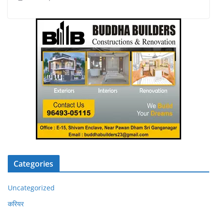
Categories
Uncategorized
करियर