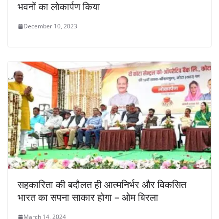
भवनों का लोकार्पण किया
December 10, 2023
सहकारिता की बदौलत ही आत्मनिर्भर और विकसित
भारत का सपना साकार होगा – ओम बिरला
March 14, 2024