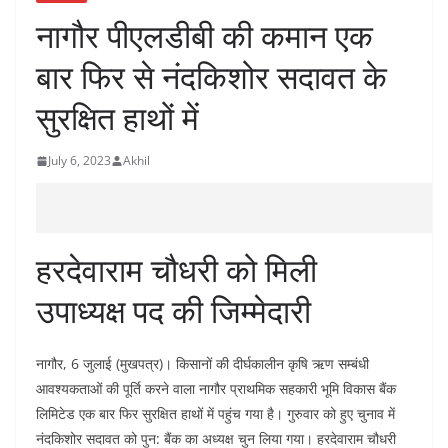
नागौर पीएलडीबी की कमान एक
बार फिर से नंदकिशोर सदावत के
सुरक्षित हाथों में
July 6, 2023
Akhil
हरदेवाराम चौधरी को मिली
उपाध्यक्ष पद की जिम्मेदारी
नागौर, 6 जुलाई (मुखपत्र)। किसानों की दीर्घकालीन कृषि ऋण सम्बंधी
आवश्यकताओं की पूर्ति करने वाला नागौर प्राथमिक सहकारी भूमि विकास बैंक
लिमिटेड एक बार फिर सुरक्षित हाथों में पहुंच गया है। गुरुवार को हुए चुनाव में
नंदकिशोर सदावत को पुन: बैंक का अध्यक्ष चुन लिया गया। हरदेवाराम चौधरी