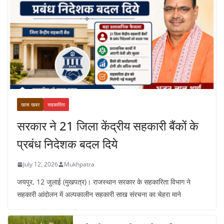
खास खबर
सहकारिता
सरकार ने 21 जिला केंद्रीय सहकारी बैंकों के
प्रबंध निदेशक बदल दिये
July 12, 2026
Mukhpatra
जयपुर, 12 जुलाई (मुखपत्र)। राजस्थान सरकार के सहकारिता विभाग ने
सहकारी आंदोलन में अल्पकालीन सहकारी साख संरचना का चेहरा माने