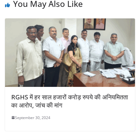
You May Also Like
RGHS में हर साल हजारों करोड़ रुपये की अनियमितता
का आरोप, जांच की मांग
September 30, 2024