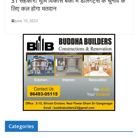
31 सहकारी भूमि विकास बैंकों में डेलिगेट्स के चुनाव के
लिए कल होगा मतदान
June 19, 2023
Categories