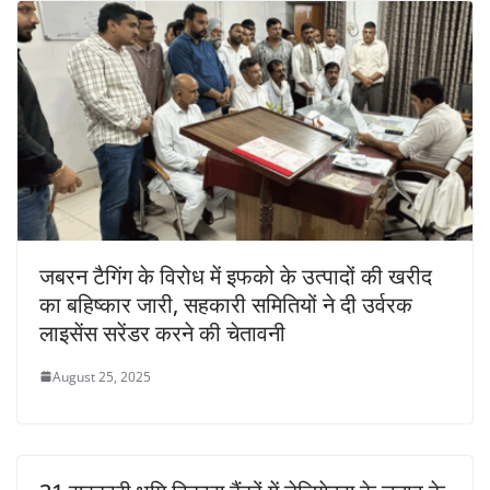
जबरन टैगिंग के विरोध में इफको के उत्पादों की खरीद
का बहिष्कार जारी, सहकारी समितियों ने दी उर्वरक
लाइसेंस सरेंडर करने की चेतावनी
August 25, 2025