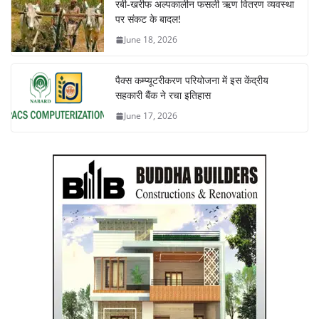
रबी-खरीफ अल्पकालीन फसली ऋण वितरण व्यवस्था
पर संकट के बादल!
June 18, 2026
पैक्स कम्प्यूटरीकरण परियोजना में इस केंद्रीय
सहकारी बैंक ने रचा इतिहास
June 17, 2026