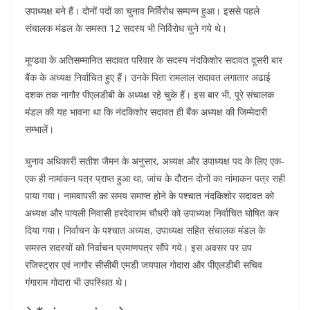
उपाध्यक्ष बने हैं। दोनों पदों का चुनाव निर्विरोध सम्पन्न हुआ। इससे पहले
संचालक मंडल के समस्त 12 सदस्य भी निर्विरोध चुने गये थे।
मूण्डवा के अतिसम्मानित सदावत परिवार के सदस्य नंदकिशोर सदावत दूसरी बार
बैंक के अध्यक्ष निर्वाचित हुए हैं। उनके पिता रामलाल सदावत लगातार अढाई
दशक तक नागौर पीएलडीबी के अध्यक्ष रहे चुके हैं। इस बार भी, पूरे संचालक
मंडल की यह भावना था कि नंदकिशोर सदावत ही बैंक अध्यक्ष की जिम्मेदारी
सम्भालें।
चुनाव अधिकारी सतीश जैमन के अनुसार, अध्यक्ष और उपाध्यक्ष पद के लिए एक-
एक ही नामांकन पत्र प्राप्त हुआ था, जांच के दौरान दोनों का नांमाकन पत्र सही
पाया गया। नामवापसी का समय समाप्त होने के पश्चात नंदकिशोर सदावत को
अध्यक्ष और पायली निवासी हरदेवाराम चौधरी को उपाध्यक्ष निर्वाचित घोषित कर
दिया गया। निर्वाचन के पश्चात अध्यक्ष, उपाध्यक्ष सहित संचालक मंडल के
समस्त सदस्यों को निर्वाचन प्रमाणपत्र सौंपे गये। इस अवसर पर उप
रजिस्ट्रार एवं नागौर सीसीबी एमडी जयपाल गोदारा और पीएलडीबी सचिव
गंगाराम गोदारा भी उपस्थित थे।