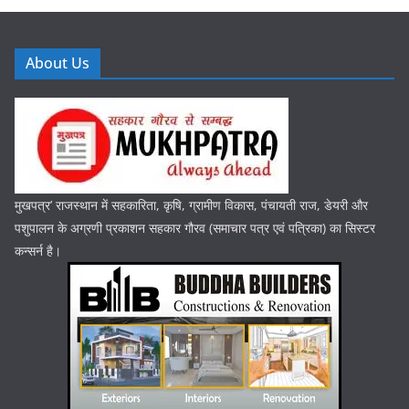
About Us
मुखपत्र’ राजस्थान में सहकारिता, कृषि, ग्रामीण विकास, पंचायती राज, डेयरी और
पशुपालन के अग्रणी प्रकाशन सहकार गौरव (समाचार पत्र एवं पत्रिका) का सिस्टर
कन्सर्न है।