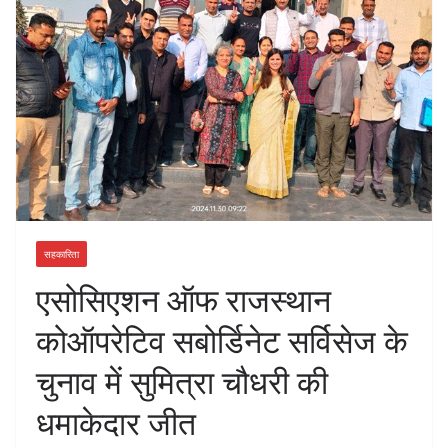
सहकारिता
एसोसिएशन ऑफ राजस्थान
कोऑपरेटिव सबोर्डिनेट सर्विसेज के
चुनाव में सुमित्रा चौधरी की
धमाकेदार जीत