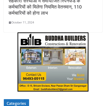
सहकारी संस्थाओं में समायोजित स्पिनफैड के
कर्मचारियों को मिलेगा नियमित वेतनमान, 110
कर्मचारियों को होगा लाभ
October 11, 2024
Categories