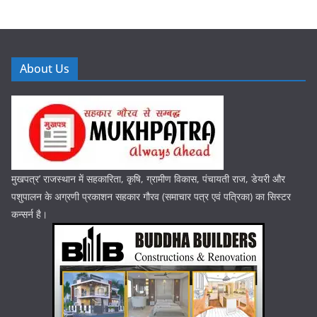
About Us
मुखपत्र’ राजस्थान में सहकारिता, कृषि, ग्रामीण विकास, पंचायती राज, डेयरी और
पशुपालन के अग्रणी प्रकाशन सहकार गौरव (समाचार पत्र एवं पत्रिका) का सिस्टर
कन्सर्न है।