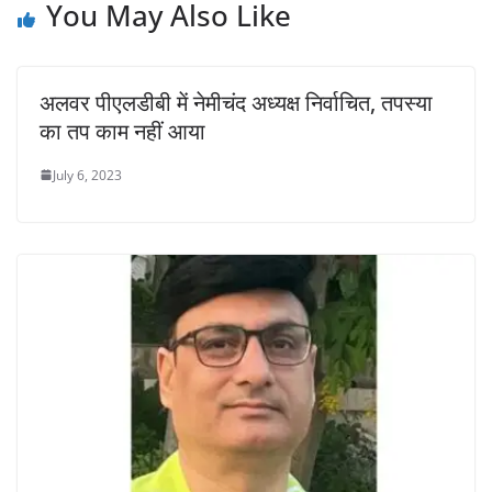
You May Also Like
अलवर पीएलडीबी में नेमीचंद अध्यक्ष निर्वाचित, तपस्या
का तप काम नहीं आया
July 6, 2023