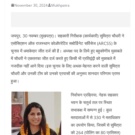
November 30, 2024
Mukhpatra
जयपुर, 30 नवम्बर (मुखपत्र)। सहकारी निरीक्षक (कार्यकारी) सुमित्रा चौधरी ने
एसोसिएशन ऑफ राजस्थान कोऑपरेटिव सबोर्डिनेट सर्विसेज (ARCSS) के
चुनाव में धमाकेदार जीत दर्ज की है। अध्यक्ष पद के लिये हुए बहुकोणीय मुकाबले
में चौधरी ने एकतरफा जीत दर्ज करते हुए किसी भी प्रतिद्वंद्वी को मुकाबले मेें
नजदीक नहीं आने दिया।इस चुनाव के लिए अथक मेहनत करने वाली सुमित्रा
चौधरी और उनकी टीम को उनको प्रयासों की अनुरूप शानदार परिणाम प्राप्त
हुआ।
निर्वाचन प्रक्रिया, नेहरू सहकार
भवन के चतुर्थ तल पर स्थित
सभाकक्ष में सम्पन्न हुई। कुल
मतदाताओं में से 330 ने मताधिकार
का उपयोग किया, जिसमें से सुमित्रा
को 264 (पोलिंग का 80 प्रतिशत)