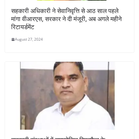
सहकारी अधिकारी ने सेवानिवृत्ति से आठ साल पहले
मांगा वीआरएस, सरकार ने दी मंजूरी, अब अगले महीने
रिटायर्डमेंट
August 27, 2024