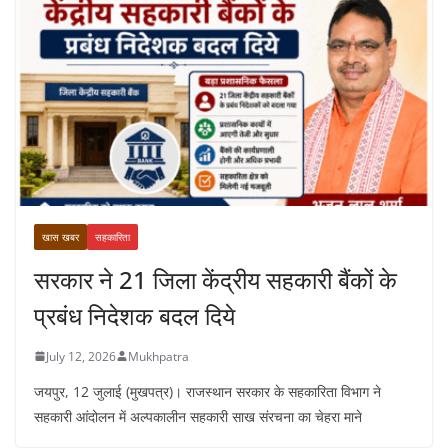
खास खबर
सहकारिता
सरकार ने 21 जिला केंद्रीय सहकारी बैंकों के
प्रबंध निदेशक बदल दिये
July 12, 2026
Mukhpatra
जयपुर, 12 जुलाई (मुखपत्र)। राजस्थान सरकार के सहकारिता विभाग ने
सहकारी आंदोलन में अल्पकालीन सहकारी साख संरचना का चेहरा माने