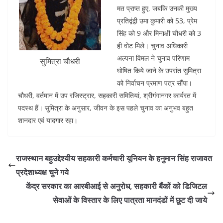
मत प्राप्त हुए, जबकि उनकी मुख्य
प्रतिद्वंद्वी उमा कुमारी को 53, प्रेम
सिंह को 9 और मिनाक्षी चौधरी को 3
ही वोट मिले। चुनाव अधिकारी
अल्पना विमल ने चुनाव परिणाम
सुमित्रा चौधरी
घोषित किये जाने के उपरांत सुमित्रा
को निर्वाचन प्रमाण पत्र सौंपा।
चौधरी, वर्तमान में उप रजिस्ट्रार, सहकारी समितियां, श्रीगंगानगर कार्यरत में
पदस्थ हैं। सुमित्रा के अनुसार, जीवन के इस पहले चुनाव का अनुभव बहुत
शानदार एवं यादगार रहा।
राजस्थान बहुउद्देश्यीय सहकारी कर्मचारी यूनियन के हनुमान सिंह राजावत
प्रदेशाध्यक्ष चुने गये
केंद्र सरकार का आरबीआई से अनुरोध, सहकारी बैंकों को डिजिटल
सेवाओं के विस्तार के लिए पात्रता मानदंडों में छूट दी जाये