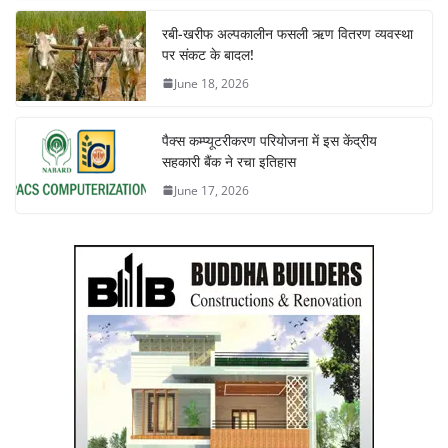
रबी-खरीफ अल्पकालीन फसली ऋण वितरण व्यवस्था
पर संकट के बादल!
June 18, 2026
पैक्स कम्प्यूटरीकरण परियोजना में इस केंद्रीय
सहकारी बैंक ने रचा इतिहास
June 17, 2026