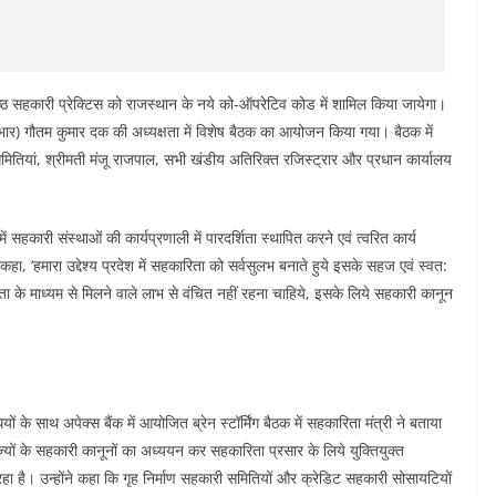
रेष्ठ सहकारी प्रेक्टिस को राजस्थान के नये को-ऑपरेटिव कोड में शामिल किया जायेगा।
रभार) गौतम कुमार दक की अध्यक्षता में विशेष बैठक का आयोजन किया गया। बैठक में
ितियां, श्रीमती मंजू राजपाल, सभी खंडीय अतिरिक्त रजिस्ट्रार और प्रधान कार्यालय
ें सहकारी संस्थाओं की कार्यप्रणाली में पारदर्शिता स्थापित करने एवं त्वरित कार्य
े कहा, ‘हमारा उद्देश्य प्रदेश में सहकारिता को सर्वसुलभ बनाते हुये इसके सहज एवं स्वत:
 के माध्यम से मिलने वाले लाभ से वंचित नहीं रहना चाहिये, इसके लिये सहकारी कानून
के साथ अपेक्स बैंक में आयोजित ब्रेन स्टॉर्मिंग बैठक में सहकारिता मंत्री ने बताया
ज्यों के सहकारी कानूनों का अध्ययन कर सहकारिता प्रसार के लिये युक्तियुक्त
ा रहा है। उन्होंने कहा कि गृह निर्माण सहकारी समितियों और क्रेडिट सहकारी सोसायटियों