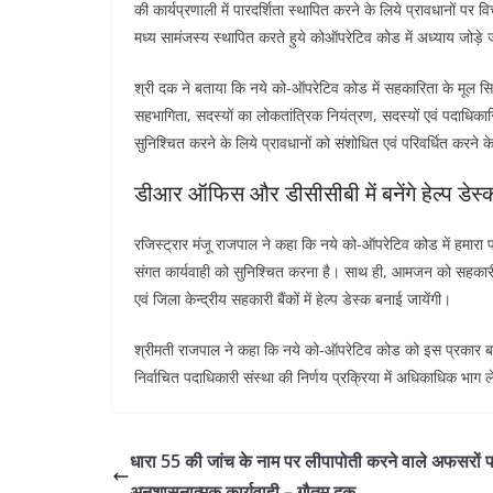
की कार्यप्रणाली में पारदर्शिता स्थापित करने के लिये प्रावधानों पर
मध्य सामंजस्य स्थापित करते हुये कोऑपरेटिव कोड में अध्याय जोड़े ज
श्री दक ने बताया कि नये को-ऑपरेटिव कोड में सहकारिता के मूल सिद्ध
सहभागिता, सदस्यों का लोकतांत्रिक नियंत्रण, सदस्यों एवं पदाधिकार
सुनिश्चित करने के लिये प्रावधानों को संशोधित एवं परिवर्धित करने क
डीआर ऑफिस और डीसीसीबी में बनेंगे हेल्प डेस्क
रजिस्ट्रार मंजू राजपाल ने कहा कि नये को-ऑपरेटिव कोड में हमारा फो
संगत कार्यवाही को सुनिश्चित करना है। साथ ही, आमजन को सहकारी
एवं जिला केन्द्रीय सहकारी बैंकों में हेल्प डेस्क बनाई जायेंगी।
श्रीमती राजपाल ने कहा कि नये को-ऑपरेटिव कोड को इस प्रकार बनाय
निर्वाचित पदाधिकारी संस्था की निर्णय प्रक्रिया में अधिकाधिक भा
धारा 55 की जांच के नाम पर लीपापोती करने वाले अफसरों प
अनुशासनात्मक कार्यवाही – गौतम दक