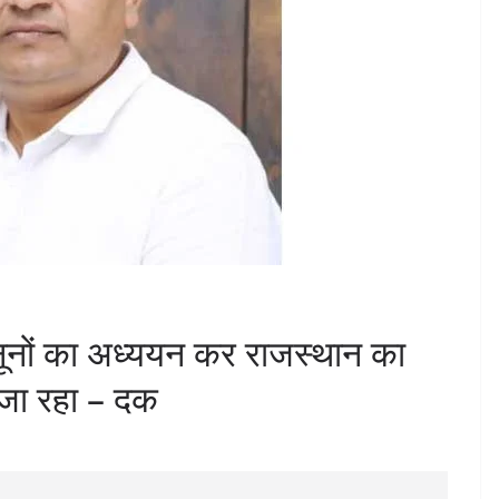
ानूनों का अध्ययन कर राजस्थान का
जा रहा – दक