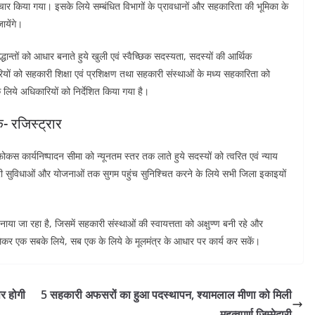
 विचार किया गया। इसके लिये सम्बंधित विभागों के प्रावधानों और सहकारिता की भूमिका के
ायेंगे।
ान्तों को आधार बनाते हुये खुली एवं स्वैच्छिक सदस्यता, सदस्यों की आर्थिक
ियों को सहकारी शिक्षा एवं प्रशिक्षण तथा सहकारी संस्थाओं के मध्य सहकारिता को
े लिये अधिकारियों को निर्देशित किया गया है।
- रजिस्ट्रार
कस कार्यनिष्पादन सीमा को न्यूनतम स्तर तक लाते हुये सदस्यों को त्वरित एवं न्याय
 सुविधाओं और योजनाओं तक सुगम पहुंच सुनिश्चित करने के लिये सभी जिला इकाइयों
ा जा रहा है, जिसमें सहकारी संस्थाओं की स्वायत्तता को अक्षुण्ण बनी रहे और
ग लेकर एक सबके लिये, सब एक के लिये के मूलमंत्र के आधार पर कार्य कर सकें।
र होगी
5 सहकारी अफसरों का हुआ पदस्थापन, श्यामलाल मीणा को मिली
महत्वपूर्ण जिम्मेदारी