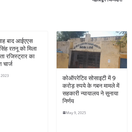
 माह बाद आईएएस
सिंह रतनू को मिला
ा रजिस्ट्रार का
 चार्ज
 2023
कोऑपरेटिव सोसाइटी में 9
करोड़ रुपये के गबन मामले में
सहकारी न्यायालय ने सुनाया
निर्णय
May 9, 2025