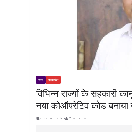
राज्य
सहकारिता
विभिन्न राज्यों के सहकारी क
नया कोऑपरेटिव कोड बनाया 
January 1, 2025
Mukhpatra