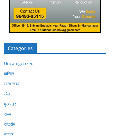
Categories
Uncategorized
करियर
खास खबर
खेल
मुखपत्र
राज्य
राष्ट्रीय
व्यापार