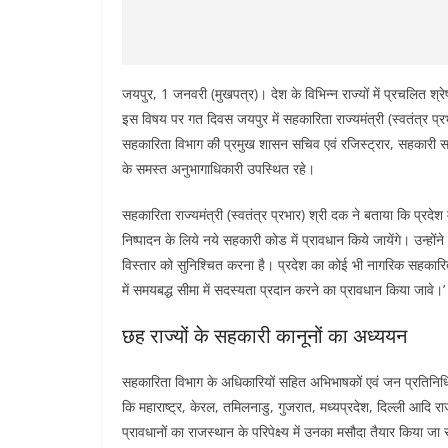
जयपुर, 1 जनवरी (मुखपत्र)। देश के विभिन्न राज्यों में प्रचलित श्
इस विषय पर गत दिवस जयपुर में सहकारिता राज्यमंत्री (स्वतंत्र प्
सहकारिता विभाग की प्रमुख शासन सचिव एवं रजिस्ट्रार, सहकारी सम
के समस्त अनुभागाधिकारी उपस्थित रहे।
सहकारिता राज्यमंत्री (स्वतंत्र प्रभार) श्री दक ने बताया कि प्रदेश म
निष्पादन के लिये नये सहकारी कोड में प्रावधान किये जायेंगे। उन्होंन
विस्तार को सुनिश्चित करना है। प्रदेश का कोई भी नागरिक सहकारिता
में समयबद्ध सीमा में सदस्यता प्रदान करने का प्रावधान किया जावे।’
छह राज्यों के सहकारी कानूनों का अध्ययन
सहकारिता विभाग के अधिकारियों सहित अभिभाषकों एवं जन प्रतिनिधियों 
कि महाराष्ट्र, केरल, तमिलनाडु, गुजरात, मध्यप्रदेश, दिल्ली आदि रा
प्रावधानों का राजस्थान के परिपेक्ष्य में उनका मसौदा तैयार किया ज