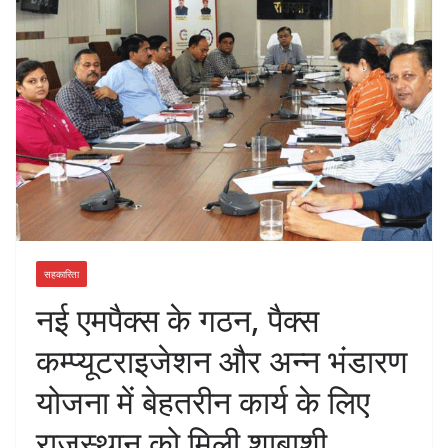
सहकारिता
नई एमपैक्स के गठन, पैक्स
कम्प्यूटराइजेशन और अन्न भंडारण
योजना में बेहतरीन कार्य के लिए
राजस्थान को मिली शाबाशी