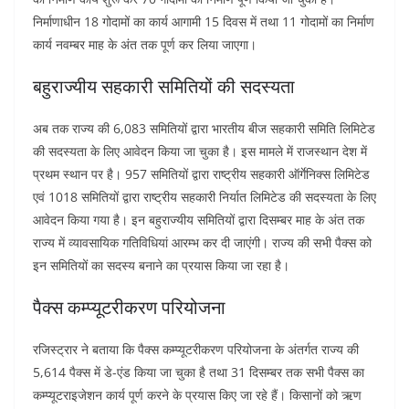
निर्माणाधीन 18 गोदामों का कार्य आगामी 15 दिवस में तथा 11 गोदामों का निर्माण
कार्य नवम्बर माह के अंत तक पूर्ण कर लिया जाएगा।
बहुराज्यीय सहकारी समितियों की सदस्यता
अब तक राज्य की 6,083 समितियों द्वारा भारतीय बीज सहकारी समिति लिमिटेड
की सदस्यता के लिए आवेदन किया जा चुका है। इस मामले में राजस्थान देश में
प्रथम स्थान पर है। 957 समितियों द्वारा राष्ट्रीय सहकारी ऑर्गेनिक्स लिमिटेड
एवं 1018 समितियों द्वारा राष्ट्रीय सहकारी निर्यात लिमिटेड की सदस्यता के लिए
आवेदन किया गया है। इन बहुराज्यीय समितियों द्वारा दिसम्बर माह के अंत तक
राज्य में व्यावसायिक गतिविधियां आरम्भ कर दी जाएंगी। राज्य की सभी पैक्स को
इन समितियों का सदस्य बनाने का प्रयास किया जा रहा है।
पैक्स कम्प्यूटरीकरण परियोजना
रजिस्ट्रार ने बताया कि पैक्स कम्प्यूटरीकरण परियोजना के अंतर्गत राज्य की
5,614 पैक्स में डे-एंड किया जा चुका है तथा 31 दिसम्बर तक सभी पैक्स का
कम्प्यूटराइजेशन कार्य पूर्ण करने के प्रयास किए जा रहे हैं। किसानों को ऋण