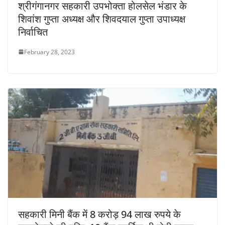
श्रीगंगानगर सहकारी उपभोक्ता होलसेल भंडार के
शिवांश गुप्ता अध्यक्ष और शिवदयाल गुप्ता उपाध्यक्ष
निर्वाचित
February 28, 2023
सहकारी मिनी बैंक में 8 करोड़ 94 लाख रुपये के