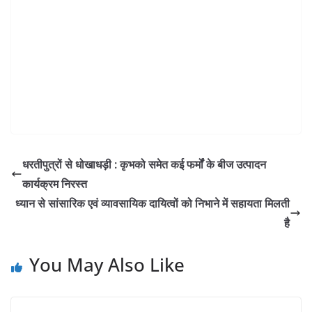
धरतीपुत्रों से धोखाधड़ी : कृभको समेत कई फर्मों के बीज उत्पादन
कार्यक्रम निरस्त
ध्यान से सांसारिक एवं व्यावसायिक दायित्वों को निभाने में सहायता मिलती
है
You May Also Like