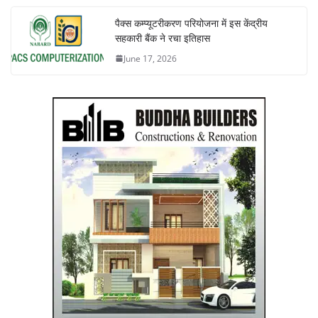
पैक्स कम्प्यूटरीकरण परियोजना में इस केंद्रीय
सहकारी बैंक ने रचा इतिहास
June 17, 2026