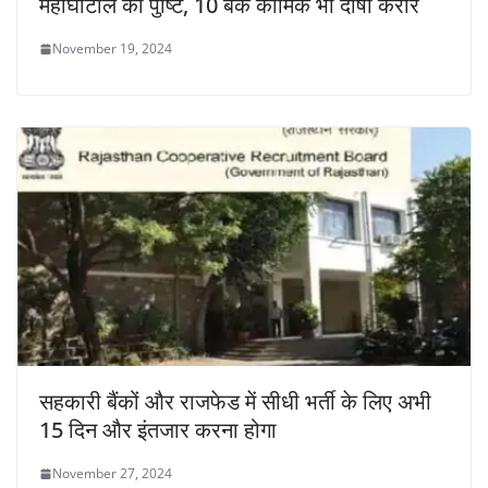
महाघोटाले की पुष्टि, 10 बैंक कार्मिक भी दोषी करार
November 19, 2024
सहकारी बैंकों और राजफेड में सीधी भर्ती के लिए अभी
15 दिन और इंतजार करना होगा
November 27, 2024