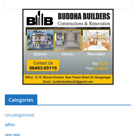
Categories
Uncategorized
करियर
खास खबर