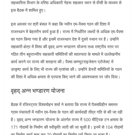
सहकारिता विभाग के वरिष्ठ अधिकारी नेहरू सहकार भवन से वीसी के माध्यम से
इस बैठक में शामिल हुए।
इस अवसर पर श्री बंसल ने कहा कि नवीन एम-पैक्स गठन की दिशा में
राजस्थान में बेहतरीन कार्य हुआ है। राज्य में निर्धारित लक्ष्यों से अधिक एम-पैक्स
का गठन किया गया है और इसमें राजस्थान देश में दूसरे स्थान पर है। उन्होंने
सहकारी क्षेत्र में विश्व की वृहद् अन्न भण्डारण योजना तथा राष्ट्रीय स्तर पर
गठित तीन बहुराज्यीय सहकारी समितियों की सदस्यता के मामले में उल्लेेखनीय
कार्य करने पर राज्य की सराहना की। पैक्स कम्प्यूटराइजेशन प्रोजेक्ट में
उत्कृष्ट कार्य के लिए भी राज्य की प्रशंसा की। उन्होंने डेयरी समितियों के गठन
की दिशा में अधिक क्षमता से प्रयास किए जाने की आवश्यकता पर जोर दिया।
वृहद् अन्न भण्डारण योजना
बैठक में रजिस्ट्रार विश्वमोहन शर्मा ने बताया कि राज्य में पैक्सविहीन समस्त
ग्राम पंचायतों में नवीन एम-पैक्स के गठन की कार्यवाही तीव्र गति से की जा रही
है। वृहद् अन्न भण्डारण योजना के अंतर्गत राज्य में 500 मीट्रिक टन क्षमता के
171 गोदामों के निर्माण की स्वीकृति जारी की जा चुकी है। इनमें से 104 गोदामों
का निर्माण कार्य शुरू कर 70 गोदामों का निर्माण पूर्ण किया जा चुका है।