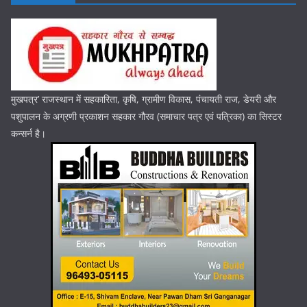
मुखपत्र’ राजस्थान में सहकारिता, कृषि, ग्रामीण विकास, पंचायती राज, डेयरी और
पशुपालन के अग्रणी प्रकाशन सहकार गौरव (समाचार पत्र एवं पत्रिका) का सिस्टर
कन्सर्न है।