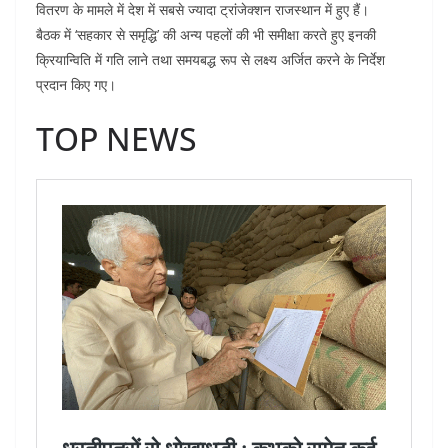
वितरण के मामले में देश में सबसे ज्यादा ट्रांजेक्शन राजस्थान में हुए हैं।
बैठक में ‘सहकार से समृद्धि’ की अन्य पहलों की भी समीक्षा करते हुए इनकी
क्रियान्विति में गति लाने तथा समयबद्ध रूप से लक्ष्य अर्जित करने के निर्देश
प्रदान किए गए।
TOP NEWS