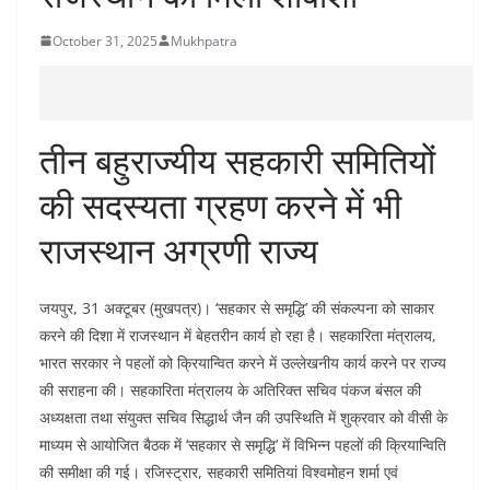
October 31, 2025
Mukhpatra
तीन बहुराज्यीय सहकारी समितियों
की सदस्यता ग्रहण करने में भी
राजस्थान अग्रणी राज्य
जयपुर, 31 अक्टूबर (मुखपत्र)। ‘सहकार से समृद्धि’ की संकल्पना को साकार
करने की दिशा में राजस्थान में बेहतरीन कार्य हो रहा है। सहकारिता मंत्रालय,
भारत सरकार ने पहलों को क्रियान्वित करने में उल्लेखनीय कार्य करने पर राज्य
की सराहना की। सहकारिता मंत्रालय के अतिरिक्त सचिव पंकज बंसल की
अध्यक्षता तथा संयुक्त सचिव सिद्धार्थ जैन की उपस्थिति में शुक्रवार को वीसी के
माध्यम से आयोजित बैठक में ‘सहकार से समृद्धि’ में विभिन्न पहलों की क्रियान्विति
की समीक्षा की गई। रजिस्ट्रार, सहकारी समितियां विश्वमोहन शर्मा एवं