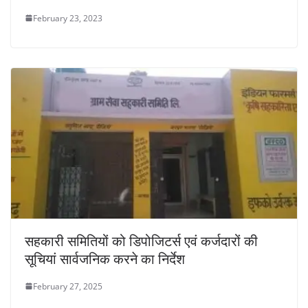
February 23, 2023
सहकारी समितियों को डिपोजिटर्स एवं कर्जदारों की
सूचियां सार्वजनिक करने का निर्देश
February 27, 2025