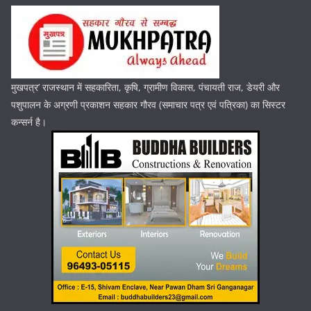
मुखपत्र’ राजस्थान में सहकारिता, कृषि, ग्रामीण विकास, पंचायती राज, डेयरी और
पशुपालन के अग्रणी प्रकाशन सहकार गौरव (समाचार पत्र एवं पत्रिका) का सिस्टर
कन्सर्न है।