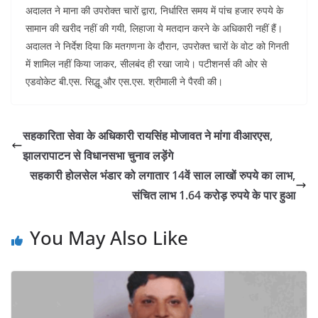
अदालत ने माना की उपरोक्त चारों द्वारा, निर्धारित समय में पांच हजार रुपये के
सामान की खरीद नहीं की गयी, लिहाजा ये मतदान करने के अधिकारी नहीं हैं।
अदालत ने निर्देश दिया कि मतगणना के दौरान, उपरोक्त चारों के वोट को गिनती
में शामिल नहीं किया जाकर, सीलबंद ही रखा जाये। पटीशनर्स की ओर से
एडवोकेट बी.एस. सिद्धू और एस.एस. श्रीमाली ने पैरवी की।
सहकारिता सेवा के अधिकारी रायसिंह मोजावत ने मांगा वीआरएस,
झालरापाटन से विधानसभा चुनाव लड़ेंगे
सहकारी होलसेल भंडार को लगातार 14वें साल लाखों रुपये का लाभ,
संचित लाभ 1.64 करोड़ रुपये के पार हुआ
You May Also Like