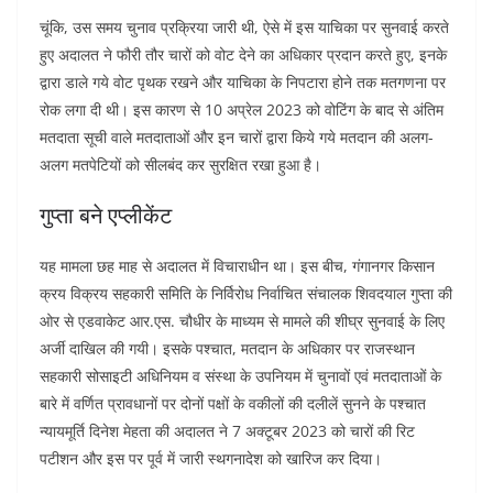
चूंकि, उस समय चुनाव प्रक्रिया जारी थी, ऐसे में इस याचिका पर सुनवाई करते
हुए अदालत ने फौरी तौर चारों को वोट देने का अधिकार प्रदान करते हुए, इनके
द्वारा डाले गये वोट पृथक रखने और याचिका के निपटारा होने तक मतगणना पर
रोक लगा दी थी। इस कारण से 10 अप्रेल 2023 को वोटिंग के बाद से अंतिम
मतदाता सूची वाले मतदाताओं और इन चारों द्वारा किये गये मतदान की अलग-
अलग मतपेटियों को सीलबंद कर सुरक्षित रखा हुआ है।
गुप्ता बने एप्लीकेंट
यह मामला छह माह से अदालत में विचाराधीन था। इस बीच, गंगानगर किसान
क्रय विक्रय सहकारी समिति के निर्विरोध निर्वाचित संचालक शिवदयाल गुप्ता की
ओर से एडवाकेट आर.एस. चौधीर के माध्यम से मामले की शीघ्र सुनवाई के लिए
अर्जी दाखिल की गयी। इसके पश्चात, मतदान के अधिकार पर राजस्थान
सहकारी सोसाइटी अधिनियम व संस्था के उपनियम में चुनावों एवं मतदाताओं के
बारे में वर्णित प्रावधानों पर दोनों पक्षों के वकीलों की दलीलें सुनने के पश्चात
न्यायमूर्ति दिनेश मेहता की अदालत ने 7 अक्टूबर 2023 को चारों की रिट
पटीशन और इस पर पूर्व में जारी स्थगनादेश को खारिज कर दिया।