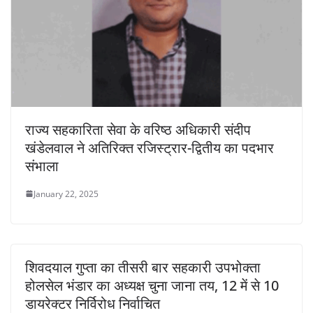
राज्य सहकारिता सेवा के वरिष्ठ अधिकारी संदीप
खंडेलवाल ने अतिरिक्त रजिस्ट्रार-द्वितीय का पदभार
संभाला
January 22, 2025
शिवदयाल गुप्ता का तीसरी बार सहकारी उपभोक्ता
होलसेल भंडार का अध्यक्ष चुना जाना तय, 12 में से 10
डायरेक्टर निर्विरोध निर्वाचित