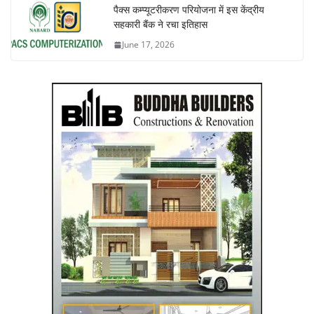
पैक्स कम्प्यूटरीकरण परियोजना में इस केंद्रीय
सहकारी बैंक ने रचा इतिहास
June 17, 2026