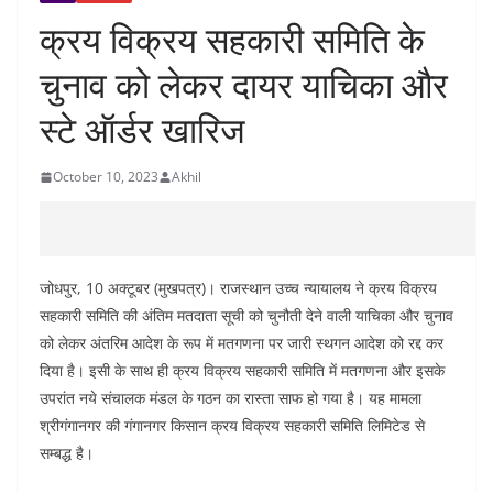
क्रय विक्रय सहकारी समिति के
चुनाव को लेकर दायर याचिका और
स्टे ऑर्डर खारिज
October 10, 2023
Akhil
जोधपुर, 10 अक्टूबर (मुखपत्र)। राजस्थान उच्च न्यायालय ने क्रय विक्रय
सहकारी समिति की अंतिम मतदाता सूची को चुनौती देने वाली याचिका और चुनाव
को लेकर अंतरिम आदेश के रूप में मतगणना पर जारी स्थगन आदेश को रद्द कर
दिया है। इसी के साथ ही क्रय विक्रय सहकारी समिति में मतगणना और इसके
उपरांत नये संचालक मंडल के गठन का रास्ता साफ हो गया है। यह मामला
श्रीगंगानगर की गंगानगर किसान क्रय विक्रय सहकारी समिति लिमिटेड से
सम्बद्ध है।