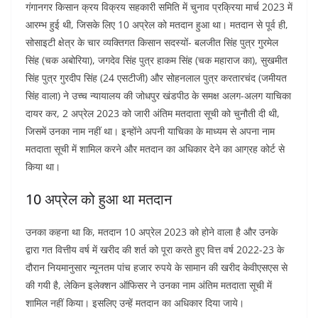
गंगानगर किसान क्रय विक्रय सहकारी समिति में चुनाव प्रक्रिया मार्च 2023 में
आरम्भ हुई थी, जिसके लिए 10 अप्रेल को मतदान हुआ था। मतदान से पूर्व ही,
सोसाइटी क्षेत्र के चार व्यक्तिगत किसान सदस्यों- बलजीत सिंह पुत्र गुरमेल
सिंह (चक अबोरिया), जगदेव सिंह पुत्र हाकम सिंह (चक महाराज का), सुखमीत
सिंह पुत्र गुरदीप सिंह (24 एसटीजी) और सोहनलाल पुत्र करतारचंद (जमीयत
सिंह वाला) ने उच्च न्यायालय की जोधपुर खंडपीठ के समक्ष अलग-अलग याचिका
दायर कर, 2 अप्रेल 2023 को जारी अंतिम मतदाता सूची को चुनौती दी थी,
जिसमें उनका नाम नहीं था। इन्होंने अपनी याचिका के माध्यम से अपना नाम
मतदाता सूची में शामिल करने और मतदान का अधिकार देने का आग्रह कोर्ट से
किया था।
10 अप्रेल को हुआ था मतदान
उनका कहना था कि, मतदान 10 अप्रेल 2023 को होने वाला है और उनके
द्वारा गत वित्तीय वर्ष में खरीद की शर्त को पूरा करते हुए वित्त वर्ष 2022-23 के
दौरान नियमानुसार न्यूनतम पांच हजार रुपये के सामान की खरीद केवीएसएस से
की गयी है, लेकिन इलेक्शन ऑफिसर ने उनका नाम अंतिम मतदाता सूची में
शामिल नहीं किया। इसलिए उन्हें मतदान का अधिकार दिया जाये।