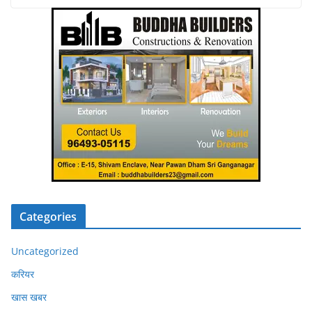
Categories
Uncategorized
करियर
खास खबर