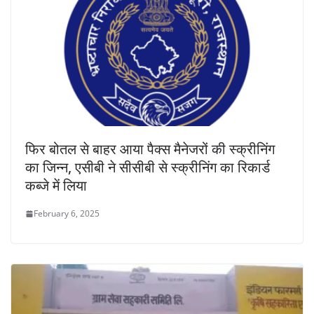
फिर बोतल से बाहर आया पैक्स मैनेजरों की स्क्रीनिंग
का जिन्न, एसीबी ने सीसीबी से स्क्रीनिंग का रिकार्ड
कब्जे में लिया
February 6, 2025