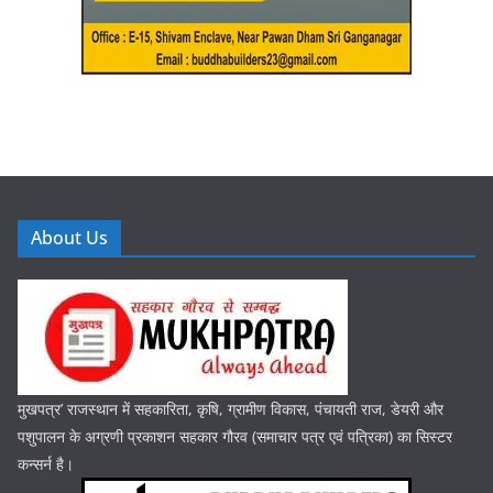
About Us
मुखपत्र’ राजस्थान में सहकारिता, कृषि, ग्रामीण विकास, पंचायती राज, डेयरी और
पशुपालन के अग्रणी प्रकाशन सहकार गौरव (समाचार पत्र एवं पत्रिका) का सिस्टर
कन्सर्न है।