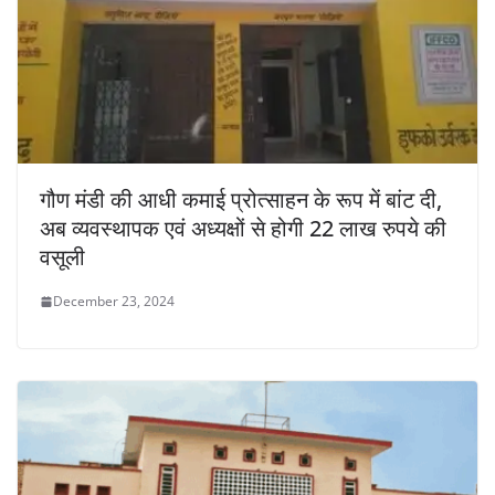
गौण मंडी की आधी कमाई प्रोत्साहन के रूप में बांट दी,
अब व्यवस्थापक एवं अध्यक्षों से होगी 22 लाख रुपये की
वसूली
December 23, 2024