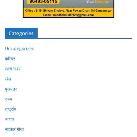
Categories
Uncategorized
करियर
खास खबर
खेल
मुखपत्र
राज्य
राष्ट्रीय
व्यापार
सहकार गौरव