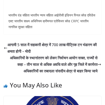
भारतीय दंड संहिता भारतीय न्याय संहिता आईपीसी इंडियन पिनल कोड एविडेंस
एक्ट भारतीय साक्ष्य अधिनियम क्रीमनल प्रोसिजर कोड CRPC भारतीय
नागरिक सुरक्षा संहिता
आगामी 5 साल में सहकारी क्षेत्र में 700 लाख मीट्रिक टन भंडारण की
क्षमता होगी – मोदी
अधिकारियों के स्थानांतरण को लेकर निर्वाचन आयोग सख्त, राज्यों से
कहा – तीन साल से अधिक अवधि वाले और गृह जिले में कार्यरत
अधिकारियों का तबादला संसदीय क्षेत्र से बाहर किया जाये
You May Also Like