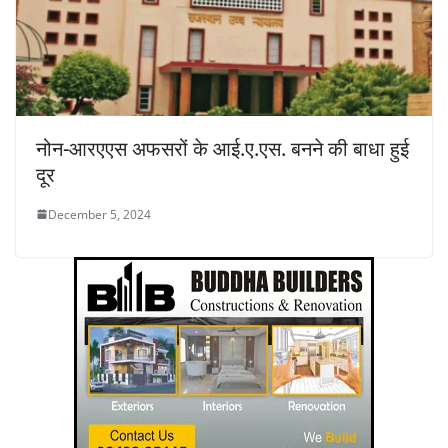
नोन-आरएएस अफसरों के आई.ए.एस. बनने की बाधा हुई
दूर
December 5, 2024