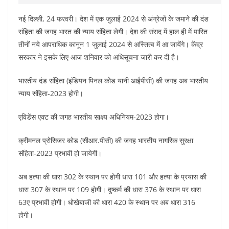
नई दिल्ली, 24 फरवरी। देश में एक जुलाई 2024 से अंग्रेजों के जमाने की दंड
संहिता की जगह भारत की न्याय संहिता लेगी। देश की संसद में हाल ही में पारित
तीनों नये आपराधिक कानून 1 जुलाई 2024 से अस्तित्व में आ जायेंगे। केंद्र
सरकार ने इसके लिए आज शनिवार को अधिसूचना जारी कर दी है।
भारतीय दंड संहिता (इंडियन पिनल कोड यानी आईपीसी) की जगह अब भारतीय
न्याय संहिता-2023 होगी।
एविडेंस एक्ट की जगह भारतीय साक्ष्य अधिनियम-2023 होगा।
क्रीमनल प्रोसिजर कोड (सीआर.पीसी) की जगह भारतीय नागरिक सुरक्षा
संहिता-2023 प्रभावी हो जायेगी।
अब हत्या की धारा 302 के स्थान पर होगी धारा 101 और हत्या के प्रयास की
धारा 307 के स्थान पर 109 होगी। दुष्कर्म की धारा 376 के स्थान पर धारा
63ए प्रभावी होगी। धोखेबाजी की धारा 420 के स्थान पर अब धारा 316
होगी।