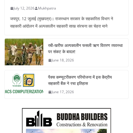
July 12, 2026
Mukhpatra
जयपुर, 12 जुलाई (मुखपत्र)। राजस्थान सरकार के सहकारिता विभाग ने
सहकारी आंदोलन में अल्पकालीन सहकारी साख संरचना का चेहरा माने
रबी-खरीफ अल्पकालीन फसली ऋण वितरण व्यवस्था
पर संकट के बादल!
June 18, 2026
पैक्स कम्प्यूटरीकरण परियोजना में इस केंद्रीय
सहकारी बैंक ने रचा इतिहास
June 17, 2026