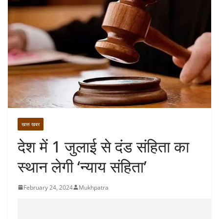
खास खबर
देश में 1 जुलाई से दंड संहिता का
स्थान लेगी ‘न्याय संहिता’
February 24, 2024
Mukhpatra