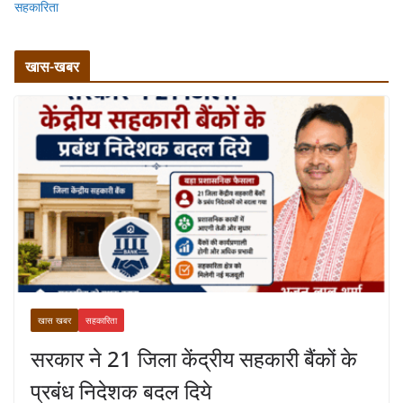
सहकारिता
खास-खबर
खास खबर
सहकारिता
सरकार ने 21 जिला केंद्रीय सहकारी बैंकों के
प्रबंध निदेशक बदल दिये