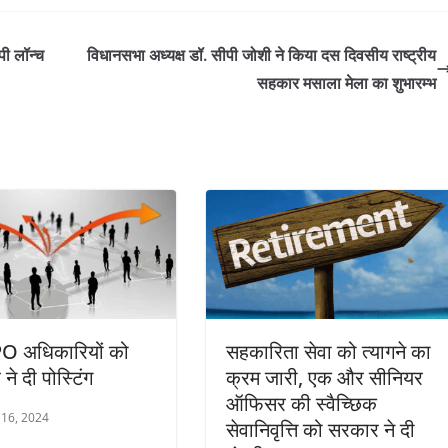
पी लॉन्च
विधानसभा अध्यक्ष डॉ. सीपी जोशी ने किया दस दिवसीय राष्ट्रीय
सहकार मसाला मेला का शुभारम्भ
O अधिकारियों को
सहकारिता सेवा को त्यागने का
ने दी पोस्टिंग
क्रम जारी, एक और सीनियर
ऑफिसर की स्वैच्छिक
16, 2024
सेवानिवृत्ति को सरकार ने दी