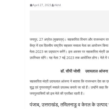
April 27, 2023
Akhil
जयपुर, 27 अप्रेल (मुखपत्र)। सहकारिता विभाग और राजस्थान राज्
केंद्र में दस दिवसीय राष्ट्रीय सहकार मसाला मेला का आयोजन किय
मेला-2023 का उद्घाटन करेंगे। इस अवसर पर सहकारिता मंत्री उदयलाल
उपस्थित रहेंगे। यह मेला 7 मई 2023 तक आयोजित होगा। मेले में ज
डॉ. सीपी जोशी उदयलाल आंज
सहकारिता मंत्री उदयलाल आंजना ने बताया कि राजस्थान देश का एक
शुद्ध एवं गुणवत्तापूर्ण मसाले उपलब्ध कराये जा रहे हैं। उन्होंने कह
जयपुरवासियों को इस मेले की प्रतीक्षा रहती है।
पंजाब, उत्तराखंड, तमिलनाडु व केरल के उत्पाद भ