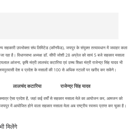
य सहकारी उपभोक्ता संघ लिमिटेड (कॉनफैड), जयपुर के संयुक्त तत्वावधान में जवाहर कला
ा जा रहा है। विधानसभा अध्यक्ष डॉ. सीपी जोशी 28 अप्रेल को सायं 5 बजे सहकार मसाला
 आंजना, कृषि मंत्री लालचंद कटारिया एवं उच्च शिक्षा मंत्री राजेन्द्र सिंह यादव भी
यपुरवासी देश व प्रदेश के मसालों की 100 से अधिक स्टालों पर खरीद कर सकेंगे।
ना लालचंद कटारिया राजेन्द्र सिंह यादव
मात्र ऐसा प्रदेश है, जहां कई वर्षों से सहकार मसाला मेले का आयोजन कर, आमजन को
ा कि जयपुर में आयोजित होने वाला सहकार मसाला मेला अब राष्ट्रीय स्वरूप प्राप्त कर चुका है।
ी मिलेंगे