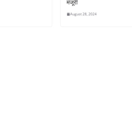
मंजूरी
August 28, 2024