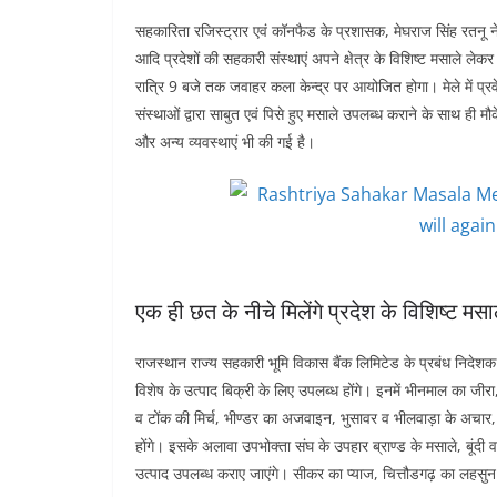
सहकारिता रजिस्ट्रार एवं कॉनफैड के प्रशासक, मेघराज सिंह रतनू न
आदि प्रदेशों की सहकारी संस्थाएं अपने क्षेत्र के विशिष्ट मसाले ल
रात्रि 9 बजे तक जवाहर कला केन्द्र पर आयोजित होगा। मेले में प्रवे
संस्थाओं द्वारा साबुत एवं पिसे हुए मसाले उपलब्ध कराने के साथ ही
और अन्य व्यवस्थाएं भी की गई है।
एक ही छत के नीचे मिलेंगे प्रदेश के विशिष्ट मसा
राजस्थान राज्य सहकारी भूमि विकास बैंक लिमिटेड के प्रबंध निदेशक ए
विशेष के उत्पाद बिक्री के लिए उपलब्ध होंगे। इनमें भीनमाल का जीर
व टोंक की मिर्च, भीण्डर का अजवाइन, भुसावर व भीलवाड़ा के अचार
होंगे। इसके अलावा उपभोक्ता संघ के उपहार ब्राण्ड के मसाले, बूंदी
उत्पाद उपलब्ध कराए जाएंगे। सीकर का प्याज, चित्तौडगढ़ का लहसुन औ