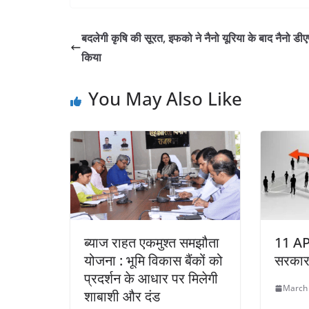
बदलेगी कृषि की सूरत, इफको ने नैनो यूरिया के बाद नैनो डीए
किया
You May Also Like
ब्याज राहत एकमुश्त समझौता
11 AP
योजना : भूमि विकास बैंकों को
सरकार 
प्रदर्शन के आधार पर मिलेगी
March 
शाबाशी और दंड