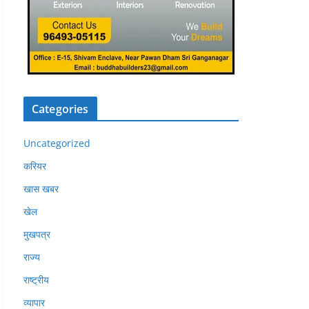
Categories
Uncategorized
करियर
खास खबर
खेल
मुखपत्र
राज्य
राष्ट्रीय
व्यापार