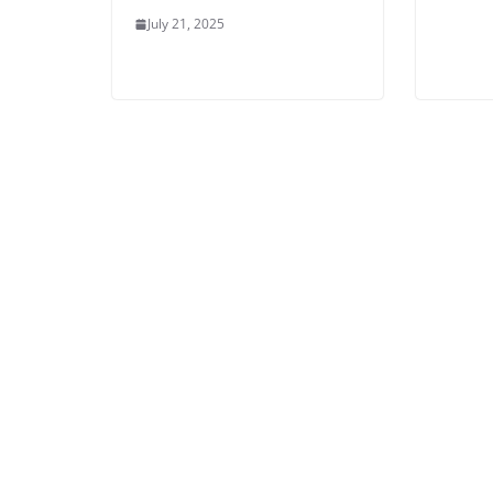
July 21, 2025