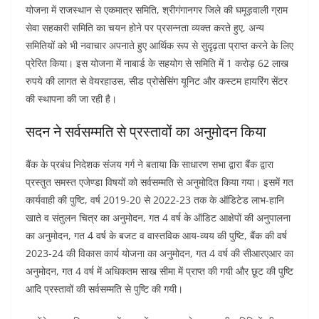
योजना में राजस्थान से एकमात्र समिति, श्रीगंगानगर जिले की घमूड़वाली ग्राम
सेवा सहकारी समिति का चयन होने पर प्रसन्नता व्यक्त करते हुए, अन्य
समितियों को भी नवाचार अपनाते हुए आर्थिक रूप से सुदृढ़ता प्राप्त करने के लिए
प्रेरित किया। इस योजना में नाबार्ड के सहयोग से समिति में 1 करोड़ 62 लाख
रुपये की लागत से वेयरहाउस, सीड प्रोसेसिंग यूनिट और कस्टम हायरिंग सेंटर
की स्थापना की जा रही है।
सदन ने सर्वसम्मति से प्रस्तावों का अनुमोदन किया
बैंक के प्रबंध निदेशक संजय गर्ग ने बताया कि साधारण सभा द्वारा बैंक द्वारा
प्रस्तुत समस्त एजेण्डा विषयों को सर्वसम्मति से अनुमोदित किया गया। इसमें गत
कार्यवाही की पुष्टि, वर्ष 2019-20 से 2022-23 तक के ऑडिटेड लाभ-हानि
खाते व संतुलन चित्र का अनुमोदन, गत 4 वर्ष के ऑडिट आक्षेपों की अनुपालना
का अनुमोदन, गत 4 वर्ष के बजट व वास्तविक आय-व्यय की पुष्टि, बैंक की वर्ष
2023-24 की विकास कार्य योजना का अनुमोदन, गत 4 वर्ष की सीआरएआर का
अनुमोदन, गत 4 वर्ष में अधिकतम साख सीमा में प्राप्त की गयी और छूट की पुष्टि
आदि प्रस्तावों की सर्वसम्मति से पुष्टि की गयी।