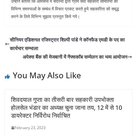
उन्होंने बताया कि आमसभा में सदस्यों द्वारा ग्राम सेवा सहकारी समितियों की
विभिन्न समस्याओं के सम्बंध में विचार प्रकट करते हुये सहकारिता को समृद्ध
करने के लिये विभिन्न सुझाव प्रस्तुत किये गये।
सीनियर एडिशनल रजिस्ट्रार शिल्पी पांडे ने कॉनफैड एमडी के पद का
कार्यभार सम्भाला
अपेक्स बैंक की मेजबानी में नैफ्सकॉब सम्मेलन का भव्य आयोजन
You May Also Like
शिवदयाल गुप्ता का तीसरी बार सहकारी उपभोक्ता
होलसेल भंडार का अध्यक्ष चुना जाना तय, 12 में से 10
डायरेक्टर निर्विरोध निर्वाचित
February 23, 2023