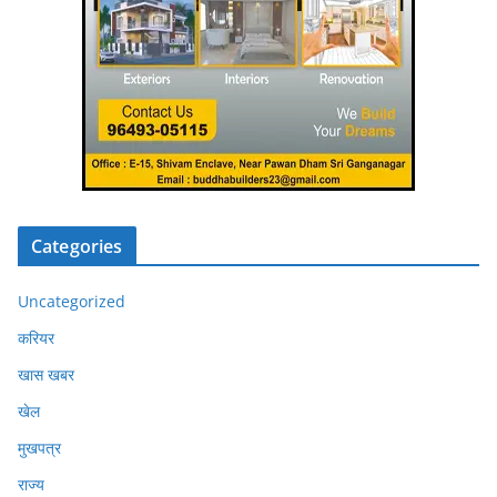
Categories
Uncategorized
करियर
खास खबर
खेल
मुखपत्र
राज्य