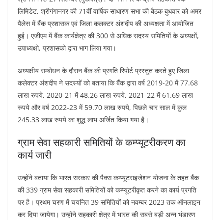
लिमिडेट, श्रीगंगानगर की 71वीं वार्षिक साधारण सभा की बैठक बुधवार को अमर
पैलेस में बैंक प्रशासक एवं जिला कलक्टर अंशदीप की अध्यक्षता में आयोजित
हुई। एजीएम में बैंक कार्यक्षेत्र की 300 से अधिक सदस्य समितियों के अध्यक्षों,
उपाध्यक्षो, प्रशासको द्वारा भाग लिया गया।
अध्यक्षीय सम्बोधन के दौरान बैंक की प्रगति रिपोर्ट प्रस्तुत करते हुए जिला
कलेक्टर अंशदीप ने सदस्यों को बताया कि बैंक द्वारा वर्ष 2019-20 में 77.68
लाख रुपये, 2020-21 में 48.26 लाख रुपये, 2021-22 में 61.69 लाख
रुपये और वर्ष 2022-23 में 59.70 लाख रुपये, पिछले चार साल में कुल
245.33 लाख रुपये का शुद्ध लाभ अर्जित किया गया है।
ग्राम सेवा सहकारी समितियों के कम्प्यूटरीकरण का
कार्य जारी
उन्होंने बताया कि भारत सरकार की पैक्स कम्प्यूटराइजेशन योजना के तहत बैंक
की 339 ग्राम सेवा सहकारी समितियों को कम्प्यूटरीकृत करने का कार्य प्रगति
पर है। प्रथम चरण में चयनित 39 समितियों को नवम्बर 2023 तक ऑनलाइन
कर दिया जायेगा। उन्होंने सहकारी क्षेत्र में भारत की सबसे बड़ी अन्न भंडारण