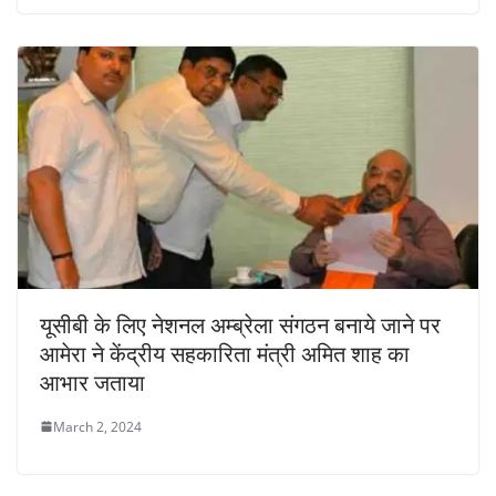
यूसीबी के लिए नेशनल अम्ब्रेला संगठन बनाये जाने पर
आमेरा ने केंद्रीय सहकारिता मंत्री अमित शाह का
आभार जताया
March 2, 2024