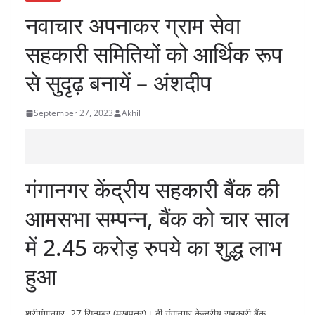
नवाचार अपनाकर ग्राम सेवा
सहकारी समितियों को आर्थिक रूप
से सुदृढ़ बनायें – अंशदीप
September 27, 2023
Akhil
गंगानगर केंद्रीय सहकारी बैंक की
आमसभा सम्पन्न, बैंक को चार साल
में 2.45 करोड़ रुपये का शुद्ध लाभ
हुआ
श्रीगंगानगर, 27 सितम्बर (मुखपत्र)। दी गंगानगर केन्द्रीय सहकारी बैंक