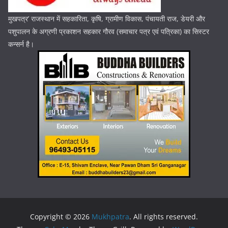
मुखपत्र’ राजस्थान में सहकारिता, कृषि, ग्रामीण विकास, पंचायती राज, डेयरी और
पशुपालन के अग्रणी प्रकाशन सहकार गौरव (समाचार पत्र एवं पत्रिका) का सिस्टर
कन्सर्न है।
Copyright © 2026
Mukhpatra
. All rights reserved.