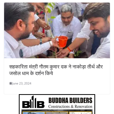
सहकारिता मंत्री गौतम कुमार दक ने नाकोड़ा तीर्थ और
जसोल धाम के दर्शन किये
June 23, 2024