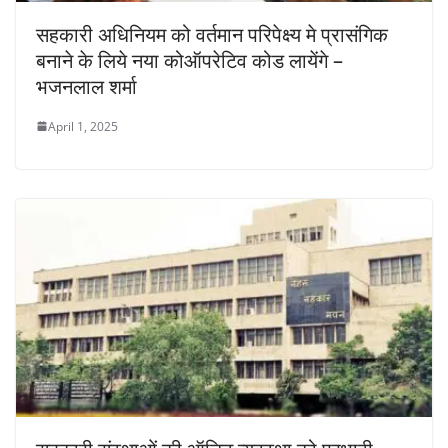
सहकारी अधिनियम को वर्तमान परिपेक्ष्य मे प्रासंगिक
बनाने के लिये नया कोऑपरेटिव कोड लायेंगे –
भजनलाल शर्मा
April 1, 2025