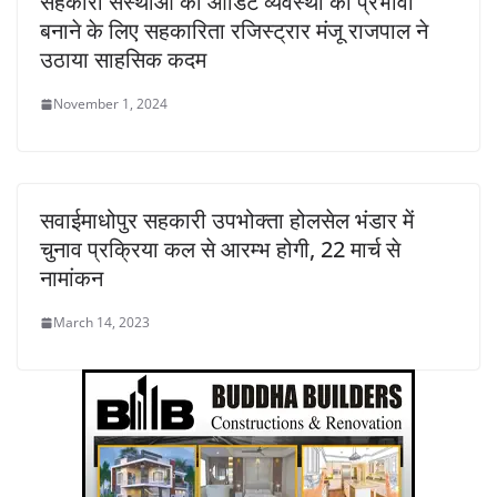
सहकारी संस्थाओं की ऑडिट व्यवस्था को प्रभावी
बनाने के लिए सहकारिता रजिस्ट्रार मंजू राजपाल ने
उठाया साहसिक कदम
November 1, 2024
सवाईमाधोपुर सहकारी उपभोक्ता होलसेल भंडार में
चुनाव प्रक्रिया कल से आरम्भ होगी, 22 मार्च से
नामांकन
March 14, 2023