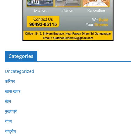
Categories
Uncategorized
करियर
खास खबर
खेल
मुखपत्र
राज्य
राष्ट्रीय