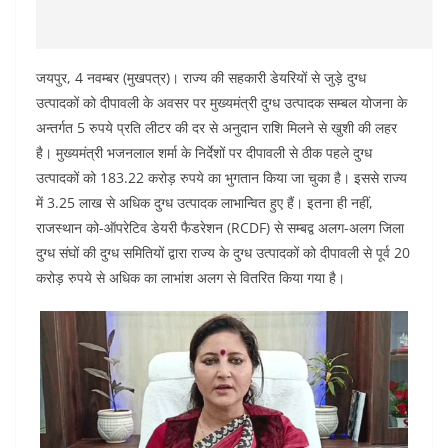
जयपुर, 4 नवम्बर (मुखपत्र)। राज्य की सहकारी डेयरियों से जुड़े दुग्ध
उत्पादकों को दीपावली के अवसर पर मुख्यमंत्री दुग्ध उत्पादक सम्बल योजना के
अन्तर्गत 5 रुपये प्रति लीटर की दर से अनुदान राशि मिलने से खुशी की लहर
है। मुख्यमंत्री भजनलाल शर्मा के निर्देशों पर दीपावली से ठीक पहले दुग्ध
उत्पादकों को 183.22 करोड़ रुपये का भुगतान किया जा चुका है। इससे राज्य
में 3.25 लाख से अधिक दुग्ध उत्पादक लाभान्वित हुए हैं। इतना ही नहीं,
राजस्थान को-ऑपरेटिव डेयरी फैडरेशन (RCDF) से सम्बद्व अलग-अलग जिला
दुग्ध संघों की दुग्ध समितियों द्वारा राज्य के दुग्ध उत्पादकों को दीपावली से पूर्व 20
करोड़ रुपये से अधिक का लाभांश अलग से वितरित किया गया है।