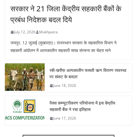
सरकार ने 21 जिला केंद्रीय सहकारी बैंकों के
प्रबंध निदेशक बदल दिये
July 12, 2026
Mukhpatra
जयपुर, 12 जुलाई (मुखपत्र)। राजस्थान सरकार के सहकारिता विभाग ने
सहकारी आंदोलन में अल्पकालीन सहकारी साख संरचना का चेहरा माने
रबी-खरीफ अल्पकालीन फसली ऋण वितरण व्यवस्था
पर संकट के बादल!
June 18, 2026
पैक्स कम्प्यूटरीकरण परियोजना में इस केंद्रीय
सहकारी बैंक ने रचा इतिहास
June 17, 2026