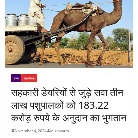
राज्य
सहकारिता
सहकारी डेयरियों से जुड़े सवा तीन
लाख पशुपालकों को 183.22
करोड़ रुपये के अनुदान का भुगतान
November 4, 2024
Mukhpatra