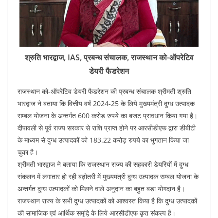
श्रुति भारद्वाज, IAS, प्रबन्ध संचालक, राजस्थान को-ऑपरेटिव
डेयरी फैडरेशन
राजस्थान को-ऑपरेटिव डेयरी फैडरेशन की प्रबन्ध संचालक श्रीमती श्रुति
भारद्वाज ने बताया कि वित्तीय वर्ष 2024-25 के लिये मुख्यमंत्री दुग्ध उत्पादक
सम्बल योजना के अन्तर्गत 600 करोड़ रुपये का बजट प्रावधान किया गया है।
दीपावली से पूर्व राज्य सरकार से राशि प्राप्त होने पर आरसीडीएफ द्वारा डीबीटी
के माध्यम से दुग्ध उत्पादकों को 183.22 करोड़ रुपये का भुगतान किया जा
चुका है।
श्रीमती भारद्वाज ने बताया कि राजस्थान राज्य की सहकारी डेयरियों में दुग्ध
संकलन में लगातार हो रही बढ़ोतरी में मुख्यमंत्री दुग्ध उत्पादक सम्बल योजना के
अन्तर्गत दुग्ध उत्पादकों को मिलने वाले अनुदान का बहुत बड़ा योगदान है।
राजस्थान राज्य के सभी दुग्ध उत्पादकों को आश्वस्त किया है कि दुग्ध उत्पादकों
की सामाजिक एवं आर्थिक समृद्वि के लिये आरसीडीएफ कृत संकल्प है।