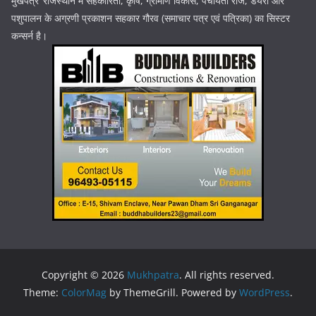
मुखपत्र’ राजस्थान में सहकारिता, कृषि, ग्रामीण विकास, पंचायती राज, डेयरी और
पशुपालन के अग्रणी प्रकाशन सहकार गौरव (समाचार पत्र एवं पत्रिका) का सिस्टर
कन्सर्न है।
Copyright © 2026
Mukhpatra
. All rights reserved.
Theme:
ColorMag
by ThemeGrill. Powered by
WordPress
.