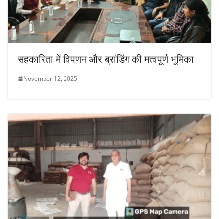
सहकारिता में विपणन और ब्रांडिंग की मत्वपूर्ण भूमिका
November 12, 2025