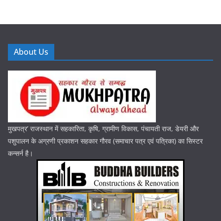
About Us
मुखपत्र’ राजस्थान में सहकारिता, कृषि, ग्रामीण विकास, पंचायती राज, डेयरी और
पशुपालन के अग्रणी प्रकाशन सहकार गौरव (समाचार पत्र एवं पत्रिका) का सिस्टर
कन्सर्न है।