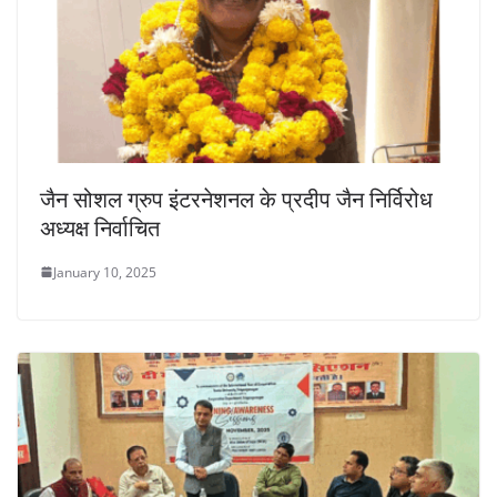
जैन सोशल ग्रुप इंटरनेशनल के प्रदीप जैन निर्विरोध
अध्यक्ष निर्वाचित
January 10, 2025