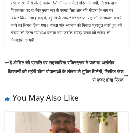
सभी शाखाओं से दो-दो कर्मचारियों की एक कमेटी गठित की गयी, जिसके द्वारा
जिलाध्यक्ष पद के लिए मुख्य रूप से प्रगट सिंह और रवि गोदारा के नाम पर
विचार किया गया। बाद मेंं, बहुमत के आधार पर प्रगट सिंह को जिलाध्यक्ष बनाये
जाने का निर्णय लिया गया। एकता और सदभाव की मिसाल प्रस्तुत करते हुए रवि
गोदारा को जिला उपाध्यक्ष बनाया गया जबकि वीरेंद्र यादव को सचिव की
जिम्मेदारी दी गयी।
ई-ऑडिट की प्रगति पर सहकारिता रजिस्ट्रार ने जताया असंतोष
किसानों को महंगी बीमा योजनाओं के शोषण से मुक्ति मिलेगी, रिलीफ फंड
से कवर होगा रिस्क
You May Also Like