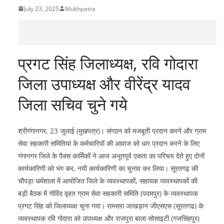
July 23, 2025
Mukhpatra
प्रगट सिंह जिलाध्यक्ष, रवि गोदारा
जिला उपाध्यक्ष और वीरेंद्र यादव
जिला सचिव चुने गये
श्रीगंगानगर, 23 जुलाई (मुखपत्र)। संगठन को मजबूती प्रदान करने और ग्राम
सेवा सहकारी समितियां के कर्मचारियों की आवाज को धार प्रदान करने के लिए
गंगानगर जिले के पैक्स कार्मिकों ने आज अभूतपूर्व एकता का परिचय देते हुए दोनों
कार्यकारिणी को भंग कर, नयी कार्यकारिणी का चुनाव कर लिया। सूरतगढ़ की
चौपड़ा धर्मशाला में आयोजित जिले के व्यवस्थापकों, सहायक व्यवस्थापकों की
बड़ी बैठक में गोविंद वृहत ग्राम सेवा सहकारी समिति (पदमपुर) के व्यवस्थापक
प्रगट सिंह को जिलाध्यक्ष चुना गया। रामसरा जाखड़ान जीएसएस (सूरतगढ) के
व्यवस्थापक रवि गोदारा को उपाध्यक्ष और राजपुरा बाला सोसाइटी (गजसिंहपुर)