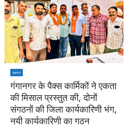
मुखपत्र
गंगानगर के पैक्स कार्मिकों ने एकता
की मिसाल प्रस्तुत की, दोनों
संगठनों की जिला कार्यकारिणी भंग,
नयी कार्यकारिणी का गठन