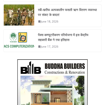
रबी-खरीफ अल्पकालीन फसली ऋण वितरण व्यवस्था
पर संकट के बादल!
June 18, 2026
पैक्स कम्प्यूटरीकरण परियोजना में इस केंद्रीय
सहकारी बैंक ने रचा इतिहास
June 17, 2026