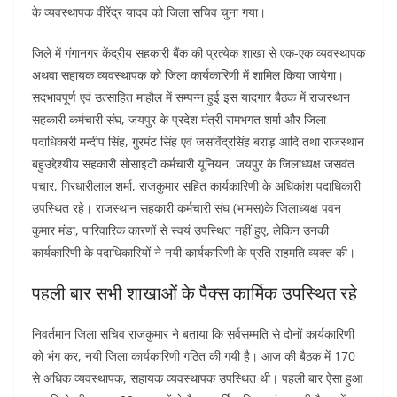
के व्यवस्थापक वीरेंद्र यादव को जिला सचिव चुना गया।
जिले में गंगानगर केंद्रीय सहकारी बैंक की प्रत्येक शाखा से एक-एक व्यवस्थापक
अथवा सहायक व्यवस्थापक को जिला कार्यकारिणी में शामिल किया जायेगा।
सदभावपूर्ण एवं उत्साहित माहौल में सम्पन्न हुई इस यादगार बैठक में राजस्थान
सहकारी कर्मचारी संघ, जयपुर के प्रदेश मंत्री रामभगत शर्मा और जिला
पदाधिकारी मन्दीप सिंह, गुरमंट सिंह एवं जसविंद्रसिंह बराड़ आदि तथा राजस्थान
बहुउद्देश्यीय सहकारी सोसाइटी कर्मचारी यूनियन, जयपुर के जिलाध्यक्ष जसवंत
पचार, गिरधारीलाल शर्मा, राजकुमार सहित कार्यकारिणी के अधिकांश पदाधिकारी
उपस्थित रहे। राजस्थान सहकारी कर्मचारी संघ (भामस)के जिलाध्यक्ष पवन
कुमार मंडा, पारिवारिक कारणों से स्वयं उपस्थित नहीं हुए, लेकिन उनकी
कार्यकारिणी के पदाधिकारियों ने नयी कार्यकारिणी के प्रति सहमति व्यक्त की।
पहली बार सभी शाखाओं के पैक्स कार्मिक उपस्थित रहे
निवर्तमान जिला सचिव राजकुमार ने बताया कि सर्वसम्मति से दोनों कार्यकारिणी
को भंग कर, नयी जिला कार्यकारिणी गठित की गयी है। आज की बैठक में 170
से अधिक व्यवस्थापक, सहायक व्यवस्थापक उपस्थित थी। पहली बार ऐसा हुआ