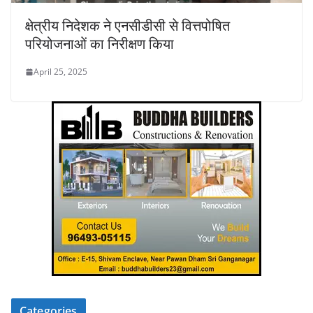
क्षेत्रीय निदेशक ने एनसीडीसी से वित्तपोषित
परियोजनाओं का निरीक्षण किया
April 25, 2025
Categories