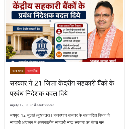
खास खबर
सहकारिता
सरकार ने 21 जिला केंद्रीय सहकारी बैंकों के
प्रबंध निदेशक बदल दिये
July 12, 2026
Mukhpatra
जयपुर, 12 जुलाई (मुखपत्र)। राजस्थान सरकार के सहकारिता विभाग ने
सहकारी आंदोलन में अल्पकालीन सहकारी साख संरचना का चेहरा माने