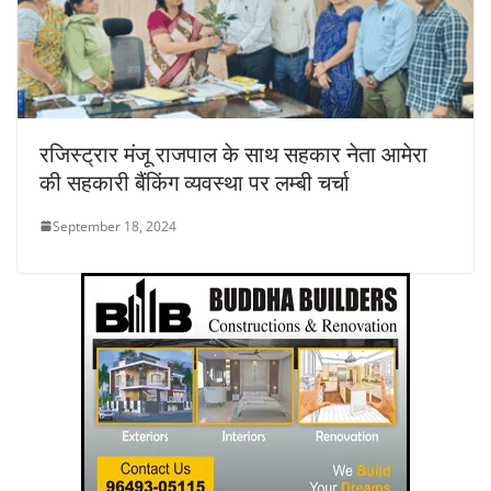
रजिस्ट्रार मंजू राजपाल के साथ सहकार नेता आमेरा
की सहकारी बैंकिंग व्यवस्था पर लम्बी चर्चा
September 18, 2024