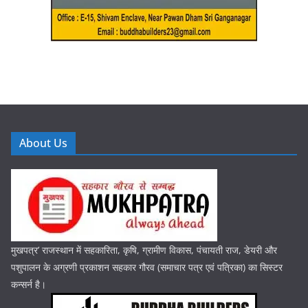
About Us
मुखपत्र’ राजस्थान में सहकारिता, कृषि, ग्रामीण विकास, पंचायती राज, डेयरी और
पशुपालन के अग्रणी प्रकाशन सहकार गौरव (समाचार पत्र एवं पत्रिका) का सिस्टर
कन्सर्न है।