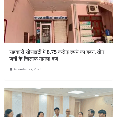
सहकारी सोसाइटी में 8.75 करोड़ रुपये का गबन, तीन
जनों के खिलाफ मामला दर्ज
December 27, 2023