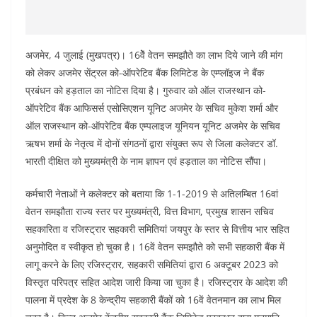
अजमेर, 4 जुलाई (मुखपत्र)। 16वेें वेतन समझौते का लाभ दिये जाने की मांग
को लेकर अजमेर सेंट्रल को-ऑपरेटिव बैंक लिमिटेड के एम्प्लॉइज ने बैंक
प्रबंधन को हड़ताल का नोटिस दिया है। गुरुवार को ऑल राजस्थान को-
ऑपरेटिव बैंक आफिसर्स एसोसिएशन यूनिट अजमेर के सचिव मुकेश शर्मा और
ऑल राजस्थान को-ऑपरेटिव बैंक एम्पलाइज यूनियन यूनिट अजमेर के सचिव
ऋषभ शर्मा के नेतृत्व में दोनों संगठनों द्वारा संयुक्त रूप से जिला कलेक्टर डॉ.
भारती दीक्षित को मुख्यमंत्री के नाम ज्ञापन एवं हड़ताल का नोटिस सौंपा।
कर्मचारी नेताओं ने कलेक्टर को बताया कि 1-1-2019 से अतिलम्बित 16वां
वेतन समझौता राज्य स्तर पर मुख्यमंत्री, वित्त विभाग, प्रमुख शासन सचिव
सहकारिता व रजिस्ट्रार सहकारी समितियां जयपुर के स्तर से वित्तीय भार सहित
अनुमोदित व स्वीकृत हो चुका है। 16वें वेतन समझौते को सभी सहकारी बैंक में
लागू करने के लिए रजिस्ट्रार, सहकारी समितियां द्वारा 6 अक्टूबर 2023 को
विस्तृत परिपत्र सहित आदेश जारी किया जा चुका है। रजिस्ट्रार के आदेश की
पालना में प्रदेश के 8 केन्द्रीय सहकारी बैंकों को 16वें वेतनमान का लाभ मिल