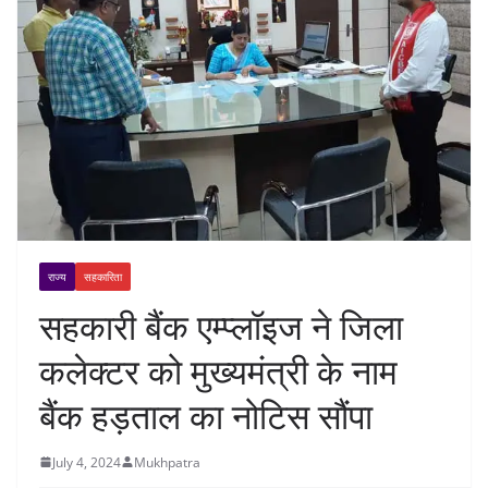
राज्य
सहकारिता
सहकारी बैंक एम्प्लॉइज ने जिला
कलेक्टर को मुख्यमंत्री के नाम
बैंक हड़ताल का नोटिस सौंपा
July 4, 2024
Mukhpatra