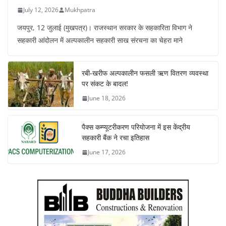
July 12, 2026
Mukhpatra
जयपुर, 12 जुलाई (मुखपत्र)। राजस्थान सरकार के सहकारिता विभाग ने
सहकारी आंदोलन में अल्पकालीन सहकारी साख संरचना का चेहरा माने
रबी-खरीफ अल्पकालीन फसली ऋण वितरण व्यवस्था
पर संकट के बादल!
June 18, 2026
पैक्स कम्प्यूटरीकरण परियोजना में इस केंद्रीय
सहकारी बैंक ने रचा इतिहास
June 17, 2026