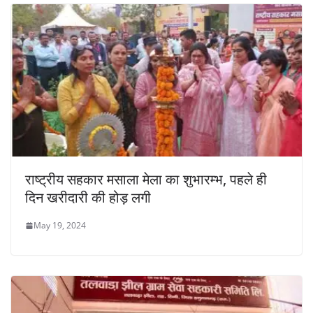
राष्ट्रीय सहकार मसाला मेला का शुभारम्भ, पहले ही
दिन खरीदारी की होड़ लगी
May 19, 2024