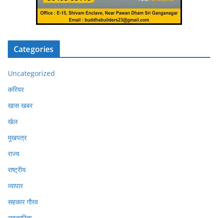
Categories
Uncategorized
करियर
खास खबर
खेल
मुखपत्र
राज्य
राष्ट्रीय
व्यापार
सहकार गौरव
सहकारिता