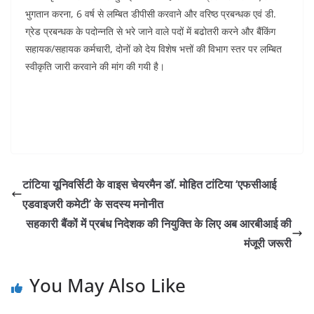
भुगतान करना, 6 वर्ष से लम्बित डीपीसी करवाने और वरिष्ठ प्रबन्धक एवं डी.
ग्रेड प्रबन्धक के पदोन्नति से भरे जाने वाले पदों में बढोतरी करने और बैंकिंग
सहायक/सहायक कर्मचारी, दोनों को देय विशेष भत्तों की विभाग स्तर पर लम्बित
स्वीकृति जारी करवाने की मांग की गयी है।
टांटिया यूनिवर्सिटी के वाइस चेयरमैन डॉ. मोहित टांटिया ‘एफसीआई
एडवाइजरी कमेटी’ के सदस्य मनोनीत
सहकारी बैंकों में प्रबंध निदेशक की नियुक्ति के लिए अब आरबीआई की
मंजूरी जरूरी
You May Also Like