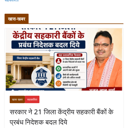
खास-खबर
खास खबर
सहकारिता
सरकार ने 21 जिला केंद्रीय सहकारी बैंकों के
प्रबंध निदेशक बदल दिये