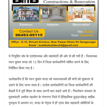
ये नियुक्ति संघ के प्रदेशाध्यक्ष और महामंत्री की ओर से की गयी हैं। जिलाध्यक्ष
पवन कुमार मण्डा को 15 दिन में जिला कार्यकारिणी घोषित करने के लिए
निर्देशित किया गया है।
उल्लेखनीय है कि पवन कुमार मण्डा को व्यवस्थापकों की मांगों को मुखरता से
उठाने के लिए जाना जाता है। प्रदेश कार्यकारिणी एवं जिला कार्यकारिणी की
बैठकों में वे पूरी शिद्दत के साथ अपनी बात कहते आये हैं। निवर्तमान सरकार के
मुख्यमंत्री अशोक गहलोत के गंगानगर जिले में ऐतिहासिक बुड्ढाजोहड़ साहिब
गुरुद्वारा में आगमन पर, मण्डा के नेतृत्व में ही ग्राम सेवा सहकारी समितियों के