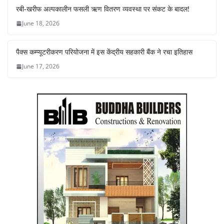
रबी-खरीफ अल्पकालीन फसली ऋण वितरण व्यवस्था पर संकट के बादल!
June 18, 2026
पैक्स कम्प्यूटरीकरण परियोजना में इस केंद्रीय सहकारी बैंक ने रचा इतिहास
June 17, 2026