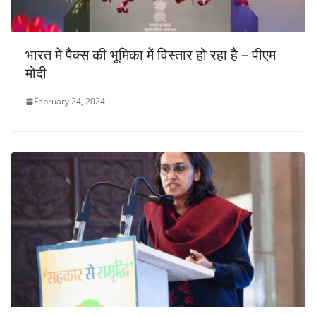
भारत में पैक्स की भूमिका में विस्तार हो रहा है – पीएम
मोदी
February 24, 2024