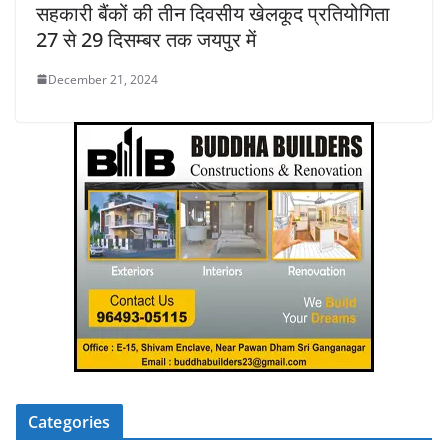
सहकारी बैंकों की तीन दिवसीय खेलकूद प्रतियोगिता
27 से 29 दिसम्बर तक जयपुर में
December 21, 2024
Categories