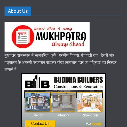
About Us
मुखपत्र’ राजस्थान में सहकारिता, कृषि, ग्रामीण विकास, पंचायती राज, डेयरी और
पशुपालन के अग्रणी प्रकाशन सहकार गौरव (समाचार पत्र एवं पत्रिका) का सिस्टर
कन्सर्न है।