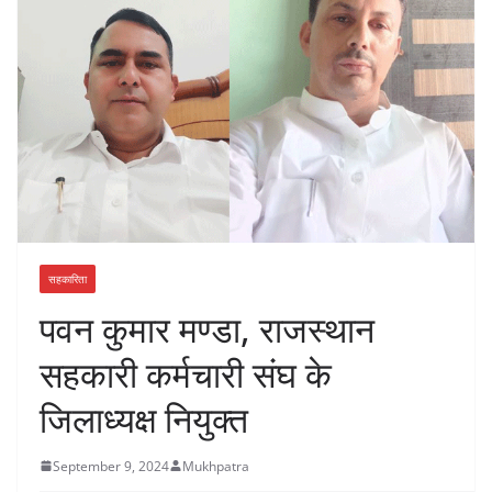
सहकारिता
पवन कुमार मण्डा, राजस्थान
सहकारी कर्मचारी संघ के
जिलाध्यक्ष नियुक्त
September 9, 2024
Mukhpatra