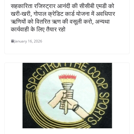
सहकारिता रजिस्ट्रार आनंदी की सीसीबी एमडी को
खरी-खरी, गोपाल क्रेडिट कार्ड योजना में अवधिपार
ऋणियों को वितरित ऋण की वसूली करो, अन्यथा
कार्यवाही के लिए तैयार रहो
January 16, 2026