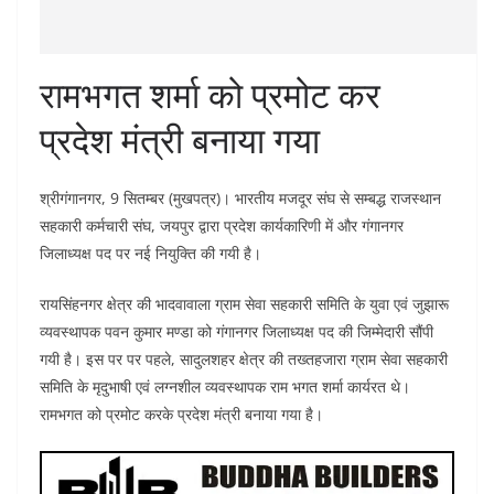
रामभगत शर्मा को प्रमोट कर
प्रदेश मंत्री बनाया गया
श्रीगंगानगर, 9 सितम्बर (मुखपत्र)। भारतीय मजदूर संघ से सम्बद्ध राजस्थान
सहकारी कर्मचारी संघ, जयपुर द्वारा प्रदेश कार्यकारिणी में और गंगानगर
जिलाध्यक्ष पद पर नई नियुक्ति की गयी है।
रायसिंहनगर क्षेत्र की भादवावाला ग्राम सेवा सहकारी समिति के युवा एवं जुझारू
व्यवस्थापक पवन कुमार मण्डा को गंगानगर जिलाध्यक्ष पद की जिम्मेदारी सौंपी
गयी है। इस पर पर पहले, सादुलशहर क्षेत्र की तख्तहजारा ग्राम सेवा सहकारी
समिति के मृदुभाषी एवं लग्नशील व्यवस्थापक राम भगत शर्मा कार्यरत थे।
रामभगत को प्रमोट करके प्रदेश मंत्री बनाया गया है।