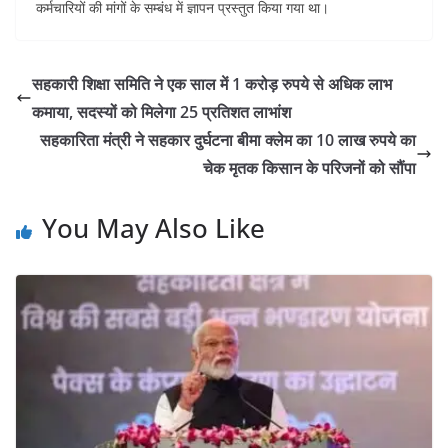
कर्मचारियों की मांगों के सम्बंध में ज्ञापन प्रस्तुत किया गया था।
सहकारी शिक्षा समिति ने एक साल में 1 करोड़ रुपये से अधिक लाभ
कमाया, सदस्यों को मिलेगा 25 प्रतिशत लाभांश
सहकारिता मंत्री ने सहकार दुर्घटना बीमा क्लेम का 10 लाख रुपये का
चेक मृतक किसान के परिजनों को सौंपा
You May Also Like