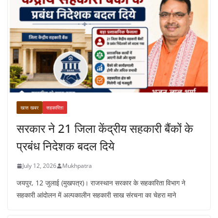
खास खबर
सहकारिता
सरकार ने 21 जिला केंद्रीय सहकारी बैंकों के
प्रबंध निदेशक बदल दिये
July 12, 2026
Mukhpatra
जयपुर, 12 जुलाई (मुखपत्र)। राजस्थान सरकार के सहकारिता विभाग ने
सहकारी आंदोलन में अल्पकालीन सहकारी साख संरचना का चेहरा माने