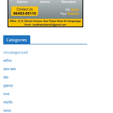
Categories
Uncategorized
करियर
खास खबर
खेल
मुखपत्र
राज्य
राष्ट्रीय
व्यापार