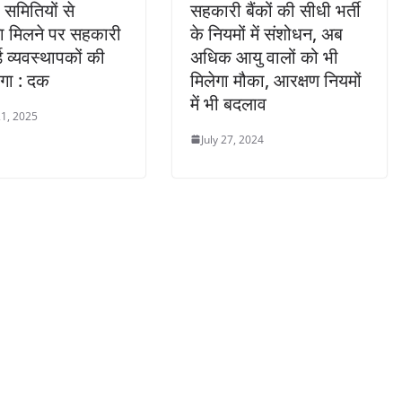
समितियों से
सहकारी बैंकों की सीधी भर्ती
ना मिलने पर सहकारी
के नियमों में संशोधन, अब
र्ड व्यवस्थापकों की
अधिक आयु वालों को भी
ेगा : दक
मिलेगा मौका, आरक्षण नियमों
में भी बदलाव
1, 2025
July 27, 2024