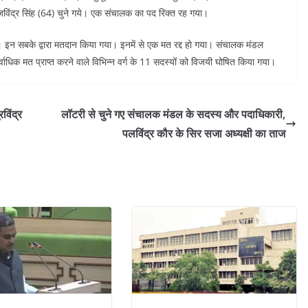
राजविंद्र सिंह (64) चुने गये। एक संचालक का पद रिक्त रह गया।
ैं। इन सबके द्वारा मतदान किया गया। इनमें से एक मत रद्द हो गया। संचालक मंडल
सर्वाधिक मत प्राप्त करने वाले विभिन्न वर्ग के 11 सदस्यों को विजयी घोषित किया गया।
विंद्र
लॉटरी से चुने गए संचालक मंडल के सदस्य और पदाधिकारी,
पलविंद्र कौर के सिर सजा अध्यक्षी का ताज