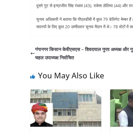
दूसरे गुट से इन्द्रजीत सिंह रंधावा (43), राकेश ठोलिया (44) और 
चुनाव अधिकारी ने बताया कि पीएलडीबी में कुल 79 डेलिगेट मेम्बर ह
सदस्यों के लिए कुल 20 उम्मीदवार चुनाव मैदान में थे। 78 वोटों में 
गंगानगर किसान केवीएसएस – शिवदयाल गुप्ता अध्यक्ष और गुर
चहल उपाध्यक्ष निर्वाचित
You May Also Like