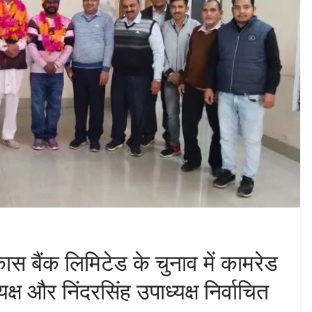
स बैंक लिमिटेड के चुनाव में कामरेड
्ष और निंदरसिंह उपाध्यक्ष निर्वाचित