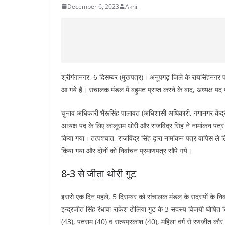
December 6, 2023
Akhil
श्रीगंगानगर, 6 दिसम्बर (मुखपत्र)। अनूपगढ़ जिले के रायसिंहनगर प्र
आ गये हैं। संचालक मंडल में बहुमत प्राप्त करने के बाद, अध्यक्ष पद 
चुनाव अधिकारी भैंरूसिंह पालावत (अधिशासी अधिकारी, गंगानगर केंद्
अध्यक्ष पद के लिए कालूराम थोरी और राजविंद्र सिंह ने नामांकन पत्
किया गया। तत्पश्चात, राजविंद्र सिंह द्वारा नामांकन पत्र वापिस ले 
किया गया और दोनों को निर्वाचन प्रमाणपत्र सौंपे गये।
8-3 से जीता थोरी गुट
इससे एक दिन पहले, 5 दिसम्बर को संचालक मंडल के सदस्यों के निर्व
इन्द्रजीत सिंह रंधावा-राकेश ठोलिया गुट के 3 सदस्य विजयी घोषित कि
(43), पतराम (40) व सत्यप्रकाश (40), महिला वर्ग से रणजीत कौर (