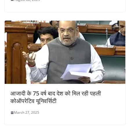
आजादी के 75 वर्ष बाद देश को मिल रही पहली
कोऑपरेटिव यूनिवर्सिटी
March 27, 2025