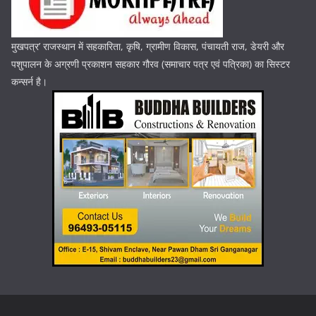
मुखपत्र’ राजस्थान में सहकारिता, कृषि, ग्रामीण विकास, पंचायती राज, डेयरी और
पशुपालन के अग्रणी प्रकाशन सहकार गौरव (समाचार पत्र एवं पत्रिका) का सिस्टर
कन्सर्न है।