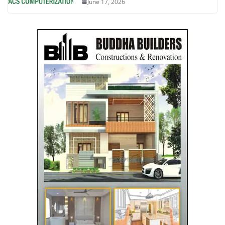
June 17, 2026