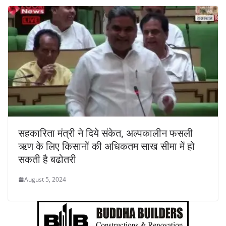
सहकारिता मंत्री ने दिये संकेत, अल्पकालीन फसली
ऋण के लिए किसानों की अधिकतम साख सीमा में हो
सकती है बढोतरी
August 5, 2024