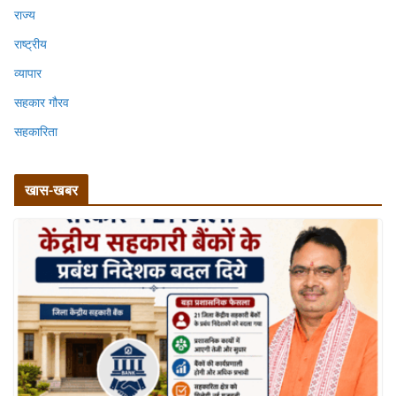
राज्य
राष्ट्रीय
व्यापार
सहकार गौरव
सहकारिता
खास-खबर