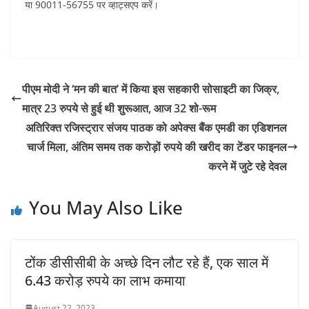
या 90011-56755 पर व्हाट्सएप करें।
पीएम मोदी ने ‘मन की बात’ में किया इस सहकारी सोसाइटी का जिक्र,
मात्र 23 रुपये से हुई थी शुरूआत, आज 32 शो-रूम
अतिरिक्त रजिस्ट्रार संजय पाठक को अपेक्स बैंक एमडी का एडिशनल
चार्ज मिला, अंतिम समय तक करोड़ों रुपये की खरीद का टेंडर फाइनल
करने में जुटे रहे देवल
You May Also Like
टोंक डीसीसीबी के अच्छे दिन लौट रहे हैं, एक साल में
6.43 करोड़ रुपये का लाभ कमाया
August 22, 2023