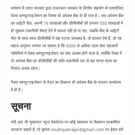
वर्तमान में भारत सरकार द्वारा राजस्थान सरकार के वित्तीय सहयोग से प्रायोजित
पैक्स कम्प्यूटराइजेशन का जिम्मा भी अपेक्स बैंक के ही पास है। जब अपेक्स बैंक
का आईटी सैल, अपनी 16 शाखाओं और डीसीसीबी की लगभग 550 शाखाओं में
ही सुचारू तकनीकी सेवाएं देने में सफल नहीं हो पा रहा, जबकि बैंक के आईटी
सैल के साथ-साथ डीसीसीबी में दक्ष स्टाफ उपलब्ध है, तो हालात ऐसे हैं, तो यह
सहज अनुमान लगाया जा सकता है कि 6000 से अधिक ग्राम सेवा सहकारी
समितियों में पैक्स कम्प्यूटराइजेशन का क्या अंजाम होने वाला है, क्योंकि पैक्स में
तो अपेक्स बैंक एवं डीसीसीबी की भांति तकनीकी रूप से दक्ष मानव-श्रम का
नितांत अभाव रहेगा।
पैक्स कम्प्यूटराइजेशन के वेंडर का ठिकाना भी अपेक्स बैंक के प्रधान कार्यालय
में ही है।
सूचना
यदि आप भी ‘मुखपत्र’ न्यूज वेबपोर्टल पर कोई समाचार या विज्ञापन प्रकाशित
करवाना चाहते हैं, तो कृपया mukhpatrajpr@gmail.com पर ईमेल करें