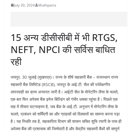
July 30, 2024
Mukhpatra
15 अन्य डीसीसीबी में भी RTGS,
NEFT, NPCI की सर्विस बाधित
रही
जयपुर, 30 जुलाई (मुखपत्र)। राज्य के शीर्ष सहकारी बैंक – राजस्थान राज्य
सहकारी बैंक लिमिटेड (RSCB), जयपुर के आई.टी. सैल की पर्यवेक्षणीय
लापरवाही का क्रम अनवरत जारी है। आईटी सैल के मोनेटरिंग लैप्स के चलते,
एक बार फिर अपेक्स बैंक इमेज बिल्डिंग को गंभीर धक्का पहुंचा है। पिछले एक
माह में तीसरा घटनाक्रम है, जब बैंक के आई.टी. अनुभाग में मोनेटरिंग लैप्स के
चलते, प्रबंधन को शर्मिंदगी का और ग्राहकों को दिक्कतों का सामना करना पड़ा
है। यह स्थिति तब है, सहकारिता विभाग की शासन सचिव शुचि त्यागी के पास ही
अपेक्स बैंक की प्रशासक की जिम्मेदारी है और केंद्रीय सहकारी बैंकों की सम्पूर्ण