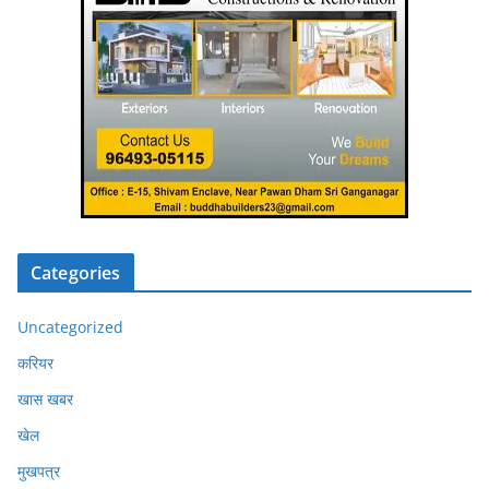
Categories
Uncategorized
करियर
खास खबर
खेल
मुखपत्र