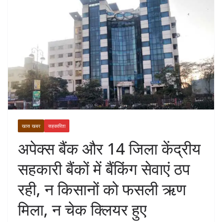
खास खबर
सहकारिता
अपेक्स बैंक और 14 जिला केंद्रीय
सहकारी बैंकों में बैंकिंग सेवाएं ठप
रही, न किसानों को फसली ऋण
मिला, न चेक क्लियर हुए