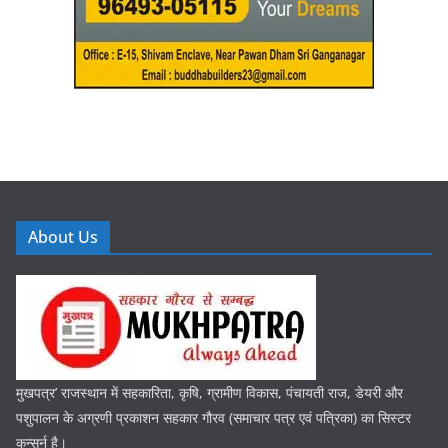
About Us
मुखपत्र’ राजस्थान में सहकारिता, कृषि, ग्रामीण विकास, पंचायती राज, डेयरी और
पशुपालन के अग्रणी प्रकाशन सहकार गौरव (समाचार पत्र एवं पत्रिका) का सिस्टर
कन्सर्न है।