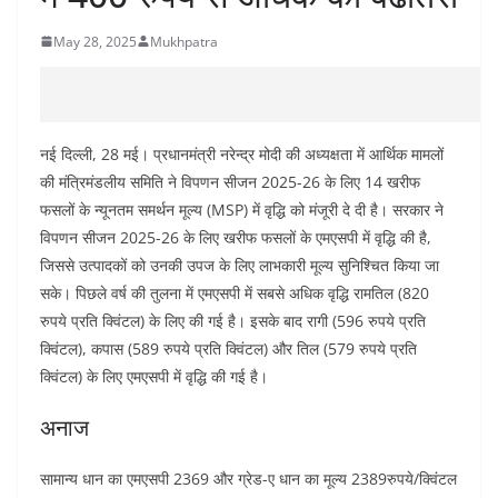
May 28, 2025
Mukhpatra
नई दिल्ली, 28 मई। प्रधानमंत्री नरेन्द्र मोदी की अध्यक्षता में आर्थिक मामलों
की मंत्रिमंडलीय समिति ने विपणन सीजन 2025-26 के लिए 14 खरीफ
फसलों के न्यूनतम समर्थन मूल्य (MSP) में वृद्धि को मंजूरी दे दी है। सरकार ने
विपणन सीजन 2025-26 के लिए खरीफ फसलों के एमएसपी में वृद्धि की है,
जिससे उत्पादकों को उनकी उपज के लिए लाभकारी मूल्य सुनिश्चित किया जा
सके। पिछले वर्ष की तुलना में एमएसपी में सबसे अधिक वृद्धि रामतिल (820
रुपये प्रति क्विंटल) के लिए की गई है। इसके बाद रागी (596 रुपये प्रति
क्विंटल), कपास (589 रुपये प्रति क्विंटल) और तिल (579 रुपये प्रति
क्विंटल) के लिए एमएसपी में वृद्धि की गई है।
अनाज
सामान्य धान का एमएसपी 2369 और ग्रेड-ए धान का मूल्य 2389रुपये/क्विंटल