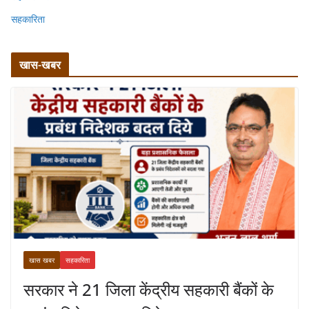
सहकारिता
खास-खबर
खास खबर
सहकारिता
सरकार ने 21 जिला केंद्रीय सहकारी बैंकों के