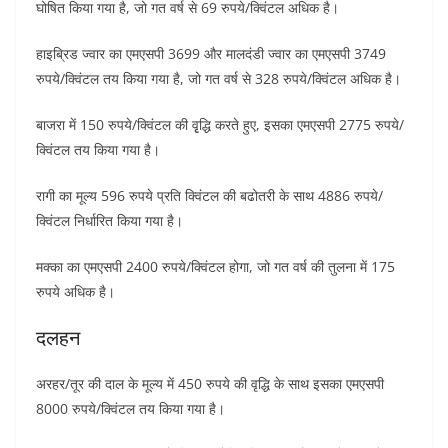
घोषित किया गया है, जो गत वर्ष से 69 रुपये/क्विंटल अधिक है।
हाइब्रिड ज्वार का एमएसपी 3699 और मालदंडी ज्वार का एमएसपी 3749
रुपये/क्विंटल तय किया गया है, जो गत वर्ष से 328 रुपये/क्विंटल अधिक है।
बाजरा में 150 रुपये/क्विंटल की वृृद्धि करते हुए, इसका एमएसपी 2775 रुपये/
क्विंटल तय किया गया है।
रागी का मूल्य 596 रुपये प्रति क्विंटल की बढोतरी के साथ 4886 रुपये/
क्विंटल निर्धारित किया गया है।
मक्का का एमएसपी 2400 रुपये/क्विंटल होगा, जो गत वर्ष की तुलना में 175
रुपये अधिक है।
दलहन
अरहर/तूर की दाल के मूल्य में 450 रुपये की वृद्धि के साथ इसका एमएसपी
8000 रुपये/क्विंटल तय किया गया है।