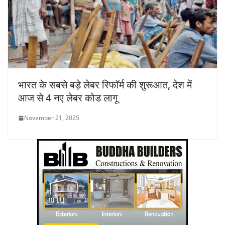
भारत के सबसे बड़े लेबर रिफॉर्म की शुरूआत, देश में
आज से 4 नए लेबर कोड लागू
November 21, 2025