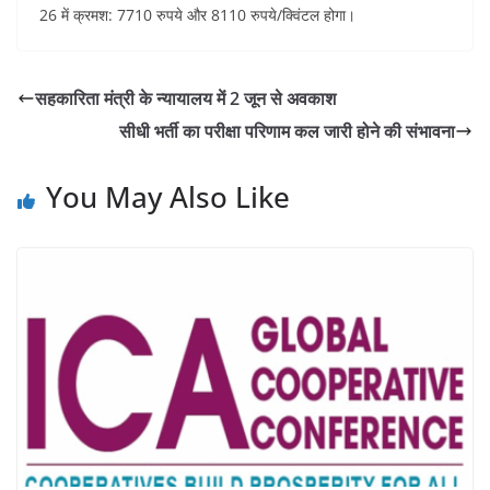
26 में क्रमश: 7710 रुपये और 8110 रुपये/क्विंटल होगा।
सहकारिता मंत्री के न्यायालय में 2 जून से अवकाश
सीधी भर्ती का परीक्षा परिणाम कल जारी होने की संभावना
You May Also Like