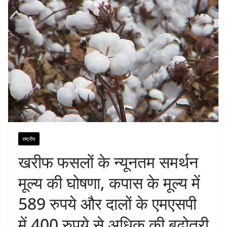
राष्ट्रीय
खरीफ फसलों के न्यूनतम समर्थन
मूल्य की घोषणा, कपास के मूल्य में
589 रुपये और दालों के एमएसपी
में 400 रुपये से अधिक की बढोतरी