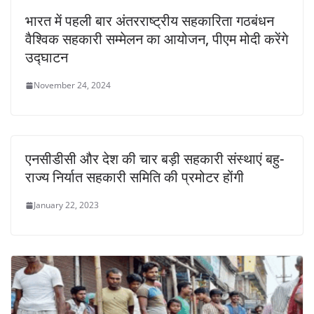
भारत में पहली बार अंतरराष्ट्रीय सहकारिता गठबंधन
वैश्विक सहकारी सम्मेलन का आयोजन, पीएम मोदी करेंगे
उद्घाटन
November 24, 2024
एनसीडीसी और देश की चार बड़ी सहकारी संस्थाएं बहु-
राज्य निर्यात सहकारी समिति की प्रमोटर होंगी
January 22, 2023