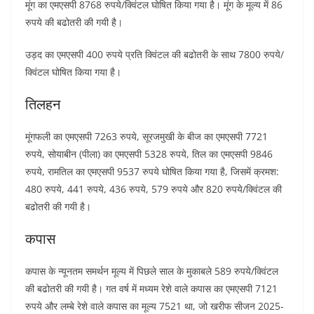
मूंग का एमएसपी 8768 रुपये/क्विंटल घोषित किया गया है। मूंग के मूल्य में 86
रुपये की बढोतरी की गयी है।
उड़द का एमएसपी 400 रुपये प्रति क्विंटल की बढोतरी के साथ 7800 रुपये/
क्विंटल घोषित किया गया है।
तिलहन
मूंगफली का एमएसपी 7263 रुपये, सूरजमुखी के बीज का एमएसपी 7721
रुपये, सोयाबीन (पीला) का एमएसपी 5328 रुपये, तिल का एमएसपी 9846
रुपये, रामतिल का एमएसपी 9537 रुपये घोषित किया गया है, जिसमें क्रमश:
480 रुपये, 441 रुपये, 436 रुपये, 579 रुपये और 820 रुपये/क्विंटल की
बढोतरी की गयी है।
कपास
कपास के न्यूनतम समर्थन मूल्य में पिछले साल के मुकाबले 589 रुपये/क्विंटल
की बढोतरी की गयी है। गत वर्ष में मध्यम रेशे वाले कपास का एमएसपी 7121
रुपये और लम्बे रेशे वाले कपास का मूल्य 7521 था, जो खरीफ सीजन 2025-