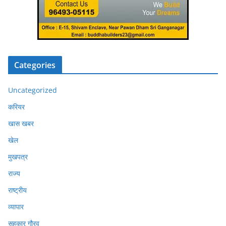
Categories
Uncategorized
करियर
खास खबर
खेल
मुखपत्र
राज्य
राष्ट्रीय
व्यापार
सहकार गौरव