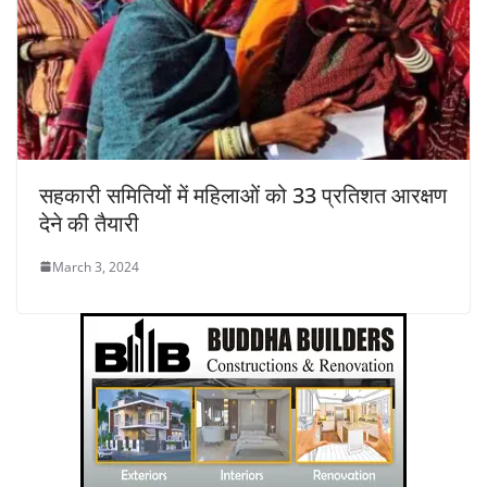
सहकारी समितियों में महिलाओं को 33 प्रतिशत आरक्षण
देने की तैयारी
March 3, 2024