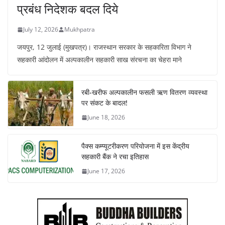
प्रबंध निदेशक बदल दिये
July 12, 2026
Mukhpatra
जयपुर, 12 जुलाई (मुखपत्र)। राजस्थान सरकार के सहकारिता विभाग ने
सहकारी आंदोलन में अल्पकालीन सहकारी साख संरचना का चेहरा माने
रबी-खरीफ अल्पकालीन फसली ऋण वितरण व्यवस्था
पर संकट के बादल!
June 18, 2026
पैक्स कम्प्यूटरीकरण परियोजना में इस केंद्रीय
सहकारी बैंक ने रचा इतिहास
June 17, 2026