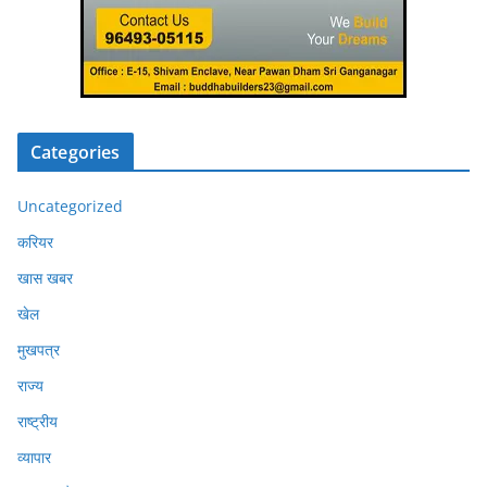
Categories
Uncategorized
करियर
खास खबर
खेल
मुखपत्र
राज्य
राष्ट्रीय
व्यापार