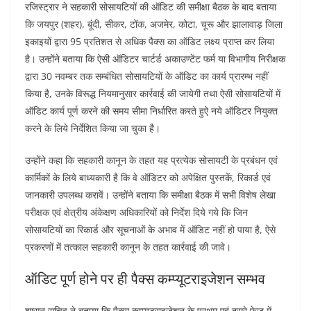
रजिस्ट्रार ने सहकारी सोसायटियों की ऑडिट की समीक्षा बैठक के बाद बताया
कि जयपुर (शहर), बूंदी, सीकर, टोंक, अजमेर, कोटा, चूरू और झालावाड़ जिला
इकाइयों द्वारा 95 प्रतिशत से अधिक पैक्स का ऑडिट लक्ष्य प्राप्त कर लिया
है। उन्होंने बताया कि ऐसी ऑडिटर चार्टर्ड अकाउण्टेंट फर्म या विभागीय निरीक्षक
द्वारा 30 नवम्बर तक सम्बंधित सोसायटियों के ऑडिट का कार्य प्रारम्भ नहीं
किया है, उनके विरूद्ध नियमानुसार कार्रवाई की जायेगी तथा ऐसी सोसायटियों में
ऑडिट कार्य पूर्ण करने की समय सीमा निर्धारित करते हुऐ नये ऑडिटर नियुक्त
करने के लिये निर्देशित किया जा चुका है।
उन्होंने कहा कि सहकारी कानून के तहत यह प्रत्येक सोसायटी के प्रबंधन एवं
कार्मिकों के लिये बाध्यकारी है कि वे ऑडिटर को अपेक्षित पुस्तकें, रिकार्ड एवं
जानकारी उपलब्ध करावें। उन्होंने बताया कि समीक्षा बैठक में सभी विशेष लेखा
परीक्षक एवं क्षेत्रीय अंकेक्षण अधिकारियों को निर्देश दिये गये कि जिन
सोसायटियों का रिकार्ड और सूचनाओं के अभाव में ऑडिट नहीं हो पाया है, ऐसे
प्रकरणों में तत्काल सहकारी कानून के तहत कार्रवाई की जावे।
ऑडिट पूर्ण होने पर ही पैक्स कम्प्यूटराइजेशन सम्भव
शासन सचिव ने बताया कि पैक्स कम्प्यूटराइजेशन के प्रथम एवं दूसरे फेज में