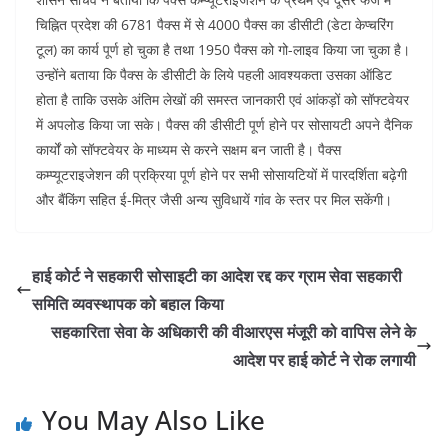
चिह्नित प्रदेश की 6781 पैक्स में से 4000 पैक्स का डीसीटी (डेटा केप्चरिंग
टूल) का कार्य पूर्ण हो चुका है तथा 1950 पैक्स को गो-लाइव किया जा चुका है।
उन्होंने बताया कि पैक्स के डीसीटी के लिये पहली आवश्यकता उसका ऑडिट
होता है ताकि उसके अंतिम लेखों की समस्त जानकारी एवं आंकड़ों को सॉफ्टवेयर
में अपलोड किया जा सके। पैक्स की डीसीटी पूर्ण होने पर सोसायटी अपने दैनिक
कार्यों को सॉफ्टवेयर के माध्यम से करने सक्षम बन जाती है। पैक्स
कम्प्यूटराइजेशन की प्रक्रिया पूर्ण होने पर सभी सोसायटियों में पारदर्शिता बढ़ेगी
और बैंकिंग सहित ई-मित्र जैसी अन्य सुविधायें गांव के स्तर पर मिल सकेंगी।
हाई कोर्ट ने सहकारी सोसाइटी का आदेश रद्द कर ग्राम सेवा सहकारी
समिति व्यवस्थापक को बहाल किया
सहकारिता सेवा के अधिकारी की वीआरएस मंजूरी को वापिस लेने के
आदेश पर हाई कोर्ट ने रोक लगायी
You May Also Like