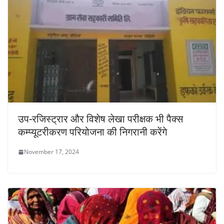
उप-रजिस्ट्रार और विशेष लेखा परीक्षक भी पैक्स
कम्प्यूटरीकरण परियोजना की निगरानी करेंगे
November 17, 2024