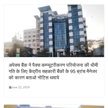
अपेक्स बैंक ने पैक्स कम्प्यूटरीकरण परियोजना की धीमी
गति के लिए केंद्रीय सहकारी बैंकों के 95 ब्रांच मैनेजर
को कारण बताओ नोटिस थमाये
June 22, 2024