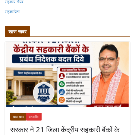
सहकार गौरव
सहकारिता
खास-खबर
खास खबर
सहकारिता
सरकार ने 21 जिला केंद्रीय सहकारी बैंकों के