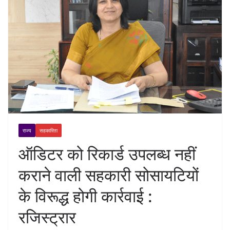
राज्य
सहकारिता
ऑडिटर को रिकार्ड उपलब्ध नहीं
कराने वाली सहकारी सोसायटियों
के विरूद्ध होगी कार्रवाई :
रजिस्ट्रार