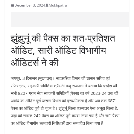
December 3, 2024
Mukhpatra
झुंझुनूं की पैक्स का शत-प्रतिशत
ऑडिट, सारी ऑडिट विभागीय
ऑडिटर्स ने की
जयपुर, 3 दिसम्बर (मुखपत्र)। सहकारिता विभाग की शासन सचिव एवं
रजिस्ट्रार, सहकारी समितियां श्रीमती मंजू राजपाल ने बताया कि प्रदेश की
सभी 8207 ग्राम सेवा सहकारी समितियों (पैक्स) का वर्ष 2023-24 तक की
अवधि का ऑडिट पूर्ण कराना विभाग की प्राथमिकता है और अब तक 6871
पैक्स का ऑडिट पूर्ण हो चुका है। झुंझुनूं जिला एकमात्र ऐसा अनूठा जिला है,
जहां की समस्त 242 पैक्स का ऑडिट पूर्ण करवा लिया गया है और सभी पैक्स
का ऑडिट विभागीय सहकारी निरीक्षकों द्वारा सम्पादित किया गया है।