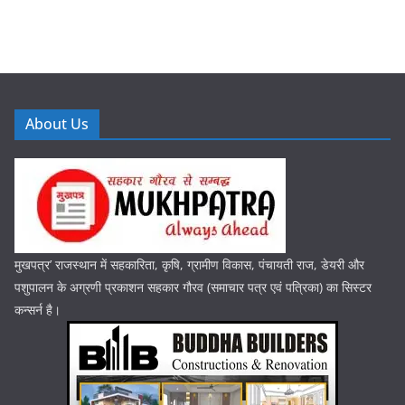
About Us
मुखपत्र’ राजस्थान में सहकारिता, कृषि, ग्रामीण विकास, पंचायती राज, डेयरी और
पशुपालन के अग्रणी प्रकाशन सहकार गौरव (समाचार पत्र एवं पत्रिका) का सिस्टर
कन्सर्न है।