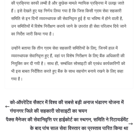
की प्रक्रिया काफी लम्बी है और कुछेक मामले न्यायिक प्रक्रिया में उलझ जाते
हैं। इसे देखते हुए यह निर्णय लिया गया है कि जिस किसी ग्राम सेवा सहकारी
समिति से इन दिनों व्यवस्थापक की सेवानिवृत्त हुई है या भविष्य में होने वाली है,
उन समितियों में विशेष निरीक्षण कराये जाने के उपरांत ही सेवा परिलाभ दिये जाने
का निर्देश जारी किया गया है।
उन्होंने बताया कि तीन ग्राम सेवा सहकारी समितियों के लिए, जिनमें हाल में
व्यवस्थापक सेवानिवृत्त हुए हैं, वहां पर विशेष निरीक्षण के लिए बैंक अधिकारी की
नियुक्ति कर दी गयी है। साथ ही, सम्बंधित सोसाइटी की प्रबंध कार्यकारिणी को
भी इस बाबत निर्देशित करते हुए बैंक के साथ सहयोग बनाये रखने के लिए कहा
गया है।
को-ऑपरेटिव सैक्टर में विश्व की सबसे बड़ी अनाज भंडारण योजना में
गंगानगर जिले की सहकारी सोसाइटी का चयन
पैक्स मैनेजर की सेवानिवृत्ति पर हाईकोर्ट का स्थगन, समिति ने रिटायर्डमेंट
के बाद पांच साल सेवा विस्तार का प्रस्ताव पारित किया था