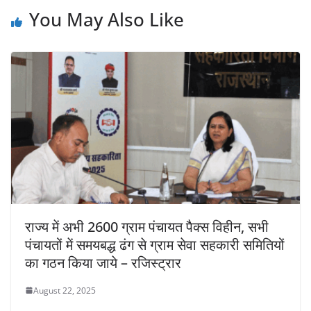
You May Also Like
राज्य में अभी 2600 ग्राम पंचायत पैक्स विहीन, सभी
पंचायतों में समयबद्ध ढंग से ग्राम सेवा सहकारी समितियों
का गठन किया जाये – रजिस्ट्रार
August 22, 2025