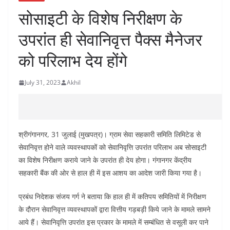
सोसाइटी के विशेष निरीक्षण के
उपरांत ही सेवानिवृत्त पैक्स मैनेजर
को परिलाभ देय होंगे
July 31, 2023
Akhil
श्रीगंगानगर, 31 जुलाई (मुखपत्र)। ग्राम सेवा सहकारी समिति लिमिटेड से
सेवानिवृत्त होने वाले व्यवस्थापकों को सेवानिवृत्ति उपरांत परिलाभ अब सोसाइटी
का विशेष निरीक्षण कराये जाने के उपरांत ही देय होगा। गंगानगर केंद्रीय
सहकारी बैंक की ओर से हाल ही में इस आशय का आदेश जारी किया गया है।
प्रबंध निदेशक संजय गर्ग ने बताया कि हाल ही में कतिपय समितियों में निरीक्षण
के दौरान सेवानिवृत्त व्यवस्थापकों द्वारा वित्तीय गड़बड़ी किये जाने के मामले सामने
आये हैं। सेवानिवृत्ति उपरांत इस प्रकार के मामले में सम्बंधित से वसूली कर पाने