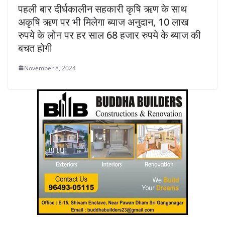
पहली बार दीर्घकालीन सहकारी कृषि ऋण के साथ
अकृषि ऋण पर भी मिलेगा ब्याज अनुदान, 10 लाख
रुपये के लोन पर हर साल 68 हजार रुपये के ब्याज की
बचत होगी
November 8, 2024