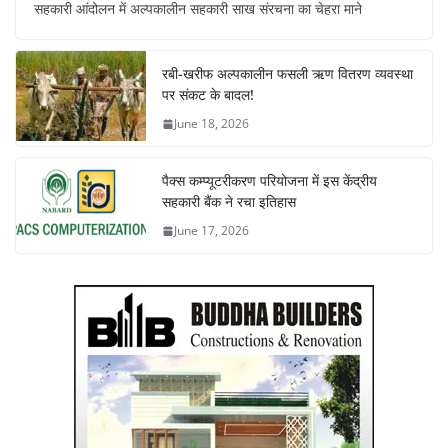
सहकारी आंदोलन में अल्पकालीन सहकारी साख संरचना का चेहरा माने
रबी-खरीफ अल्पकालीन फसली ऋण वितरण व्यवस्था
पर संकट के बादल!
June 18, 2026
पैक्स कम्प्यूटरीकरण परियोजना में इस केंद्रीय
सहकारी बैंक ने रचा इतिहास
June 17, 2026