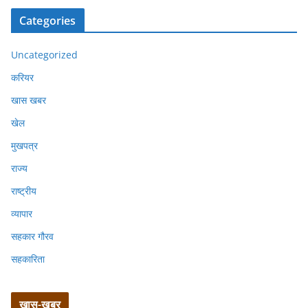
Categories
Uncategorized
करियर
खास खबर
खेल
मुखपत्र
राज्य
राष्ट्रीय
व्यापार
सहकार गौरव
सहकारिता
खास-खबर