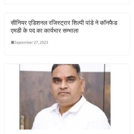
सीनियर एडिशनल रजिस्ट्रार शिल्पी पांडे ने कॉनफैड
एमडी के पद का कार्यभार सम्भाला
September 27, 2023