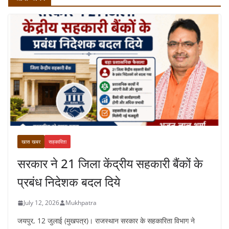
खास खबर
सहकारिता
सरकार ने 21 जिला केंद्रीय सहकारी बैंकों के
प्रबंध निदेशक बदल दिये
July 12, 2026
Mukhpatra
जयपुर, 12 जुलाई (मुखपत्र)। राजस्थान सरकार के सहकारिता विभाग ने