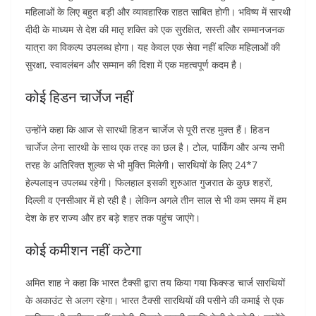
महिलाओं के लिए बहुत बड़ी और व्यावहारिक राहत साबित होगी। भविष्य में सारथी
दीदी के माध्यम से देश की मातृ शक्ति को एक सुरक्षित, सस्ती और सम्मानजनक
यात्रा का विकल्प उपलब्ध होगा। यह केवल एक सेवा नहीं बल्कि महिलाओं की
सुरक्षा, स्वावलंबन और सम्मान की दिशा में एक महत्वपूर्ण कदम है।
कोई हिडन चार्जेज नहीं
उन्होंने कहा कि आज से सारथी हिडन चार्जेज से पूरी तरह मुक्त हैं। हिडन
चार्जेज लेना सारथी के साथ एक तरह का छल है। टोल, पार्किंग और अन्य सभी
तरह के अतिरिक्त शुल्क से भी मुक्ति मिलेगी। सारथियों के लिए 24*7
हेल्पलाइन उपलब्ध रहेगी। फिलहाल इसकी शुरुआत गुजरात के कुछ शहरों,
दिल्ली व एनसीआर में हो रही है। लेकिन अगले तीन साल से भी कम समय में हम
देश के हर राज्य और हर बड़े शहर तक पहुंच जाएंगे।
कोई कमीशन नहीं कटेगा
अमित शाह ने कहा कि भारत टैक्सी द्वारा तय किया गया फिक्स्ड चार्ज सारथियों
के अकाउंट से अलग रहेगा। भारत टैक्सी सारथियों की पसीने की कमाई से एक