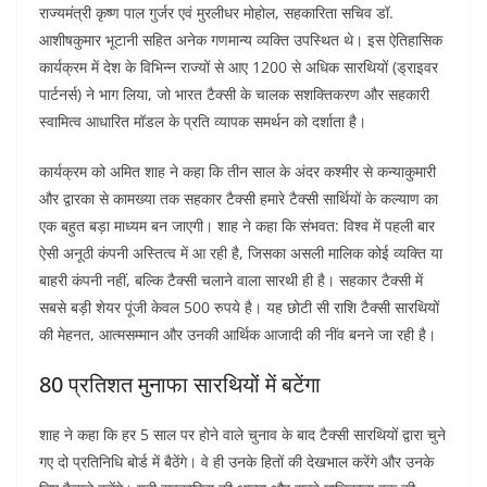
राज्यमंत्री कृष्ण पाल गुर्जर एवं मुरलीधर मोहोल, सहकारिता सचिव डॉ.
आशीषकुमार भूटानी सहित अनेक गणमान्य व्यक्ति उपस्थित थे। इस ऐतिहासिक
कार्यक्रम में देश के विभिन्न राज्यों से आए 1200 से अधिक सारथियों (ड्राइवर
पार्टनर्स) ने भाग लिया, जो भारत टैक्सी के चालक सशक्तिकरण और सहकारी
स्वामित्व आधारित मॉडल के प्रति व्यापक समर्थन को दर्शाता है।
कार्यक्रम को अमित शाह ने कहा कि तीन साल के अंदर कश्मीर से कन्याकुमारी
और द्वारका से कामख्या तक सहकार टैक्सी हमारे टैक्सी सार्थियों के कल्याण का
एक बहुत बड़ा माध्यम बन जाएगी। शाह ने कहा कि संभवत: विश्व में पहली बार
ऐसी अनूठी कंपनी अस्तित्व में आ रही है, जिसका असली मालिक कोई व्यक्ति या
बाहरी कंपनी नहीं, बल्कि टैक्सी चलाने वाला सारथी ही है। सहकार टैक्सी में
सबसे बड़ी शेयर पूंजी केवल 500 रुपये है। यह छोटी सी राशि टैक्सी सारथियों
की मेहनत, आत्मसम्मान और उनकी आर्थिक आजादी की नींव बनने जा रही है।
80 प्रतिशत मुनाफा सारथियों में बटेंगा
शाह ने कहा कि हर 5 साल पर होने वाले चुनाव के बाद टैक्सी सारथियों द्वारा चुने
गए दो प्रतिनिधि बोर्ड में बैठेंगे। वे ही उनके हितों की देखभाल करेंगे और उनके