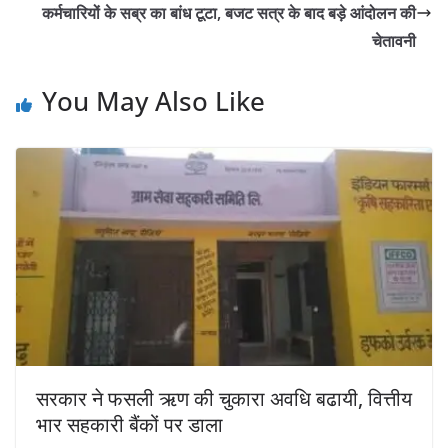
कर्मचारियों के सब्र का बांध टूटा, बजट सत्र के बाद बड़े आंदोलन की
चेतावनी
You May Also Like
सरकार ने फसली ऋण की चुकारा अवधि बढायी, वित्तीय
भार सहकारी बैंकों पर डाला