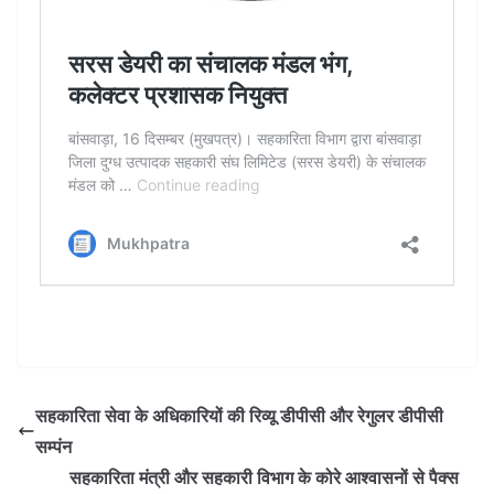
सहकारिता सेवा के अधिकारियों की रिव्यू डीपीसी और रेगुलर डीपीसी
सम्पंन
सहकारिता मंत्री और सहकारी विभाग के कोरे आश्वासनों से पैक्स