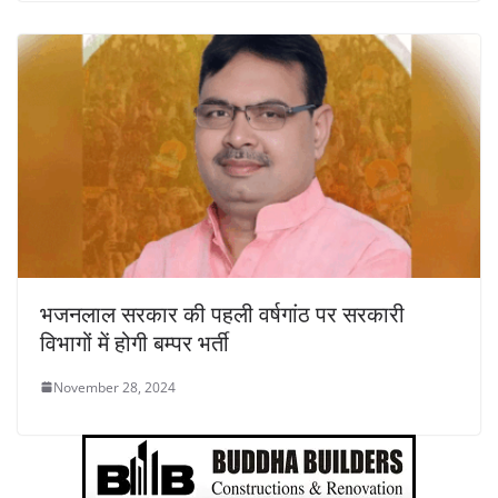
भजनलाल सरकार की पहली वर्षगांठ पर सरकारी
विभागों में होगी बम्पर भर्ती
November 28, 2024