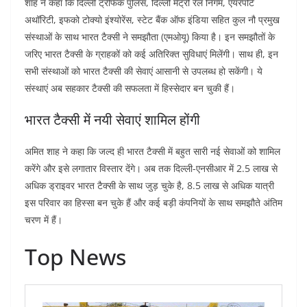
शाह ने कहा कि दिल्ली ट्रैफिक पुलिस, दिल्ली मेट्रो रेल निगम, एयरपोर्ट
अथॉरिटी, इफको टोक्यो इंश्योरेंस, स्टेट बैंक ऑफ इंडिया सहित कुल नौ प्रमुख
संस्थाओं के साथ भारत टैक्सी ने समझौता (एमओयू) किया है। इन समझौतों के
जरिए भारत टैक्सी के ग्राहकों को कई अतिरिक्त सुविधाएं मिलेंगी। साथ ही, इन
सभी संस्थाओं को भारत टैक्सी की सेवाएं आसानी से उपलब्ध हो सकेंगी। ये
संस्थाएं अब सहकार टैक्सी की सफलता में हिस्सेदार बन चुकी हैं।
भारत टैक्सी में नयी सेवाएं शामिल होंगी
अमित शाह ने कहा कि जल्द ही भारत टैक्सी में बहुत सारी नई सेवाओं को शामिल
करेंगे और इसे लगातार विस्तार देंगे। अब तक दिल्ली-एनसीआर में 2.5 लाख से
अधिक ड्राइवर भारत टैक्सी के साथ जुड़ चुके है, 8.5 लाख से अधिक यात्री
इस परिवार का हिस्सा बन चुके हैं और कई बड़ी कंपनियों के साथ समझौते अंतिम
चरण में हैं।
Top News