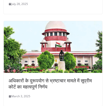
July 28, 2025
अधिकारों के दुरूपयोग से भ्रष्टाचार मामले में सुप्रीम
कोर्ट का महत्वपूर्ण निर्णय
March 3, 2025