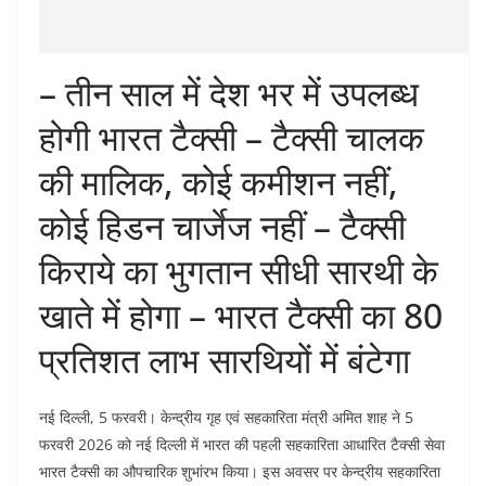
– तीन साल में देश भर में उपलब्ध
होगी भारत टैक्सी – टैक्सी चालक
की मालिक, कोई कमीशन नहीं,
कोई हिडन चार्जेज नहीं – टैक्सी
किराये का भुगतान सीधी सारथी के
खाते में होगा – भारत टैक्सी का 80
प्रतिशत लाभ सारथियों में बंटेगा
नई दिल्ली, 5 फरवरी। केन्द्रीय गृह एवं सहकारिता मंत्री अमित शाह ने 5
फरवरी 2026 को नई दिल्ली में भारत की पहली सहकारिता आधारित टैक्सी सेवा
भारत टैक्सी का औपचारिक शुभांरभ किया। इस अवसर पर केन्द्रीय सहकारिता