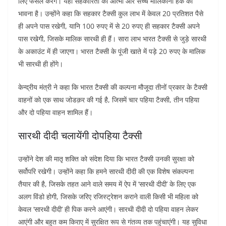
लिए फैसले करेंगे। यही सहकारिता की आत्मा और सच्चे मालिकाना हक की
भावना है। उन्होंने कहा कि सहकार टैक्सी कुल लाभ में केवल 20 प्रतिशत पैसे
ही अपने पास रखेगी, यानि 100 रुपए में से 20 रुपए ही सहकार टैक्सी अपने
पास रखेगी, जिसके मालिक सारथी ही हैं। सारा लाभ भारत टैक्सी से जुड़े सारथी
के अकाउंट में ही जाएगा। भारत टैक्सी के पूंजी खाते में पड़े 20 रुपए के मालिक
भी सारथी ही होंगे।
केन्द्रीय मंत्री ने कहा कि भारत टैक्सी की कल्पना मौजूदा तीनों प्रकार के टैक्सी
वाहनों को एक साथ जोडक़र की गई है, जिसमें चार पहिया टैक्सी, तीन पहिया
और दो पहिया वाहन शामिल हैं।
सारथी दीदी चलायेंगी दोपहिया टैक्सी
उन्होंने देश की मातृ शक्ति को संदेश दिया कि भारत टैक्सी उनकी सुरक्षा को
सर्वोपरि रखेगी। उन्होंने कहा कि हमने सारथी दीदी की एक विशेष संकल्पना
तैयार की है, जिसके तहत आने वाले समय में ऐप में ‘सारथी दीदी’ के लिए एक
अलग विंडो होगी, जिसके जरिए रजिस्ट्रेशन कराने वाली किसी भी महिला को
केवल ‘सारथी दीदी’ ही पिक करने आएंगी। सारथी दीदी दो पहिया वाहन लेकर
आएंगी और बहुत कम किराए में सुरक्षित रूप से गंतव्य तक पहुंचाएंगी। यह सुविधा