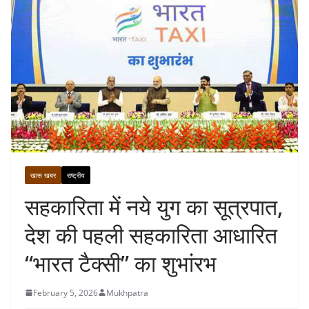
खास खबर
राष्ट्रीय
सहकारिता में नये युग का सूत्रपात,
देश की पहली सहकारिता आधारित
“भारत टैक्सी” का शुभांरभ
February 5, 2026
Mukhpatra