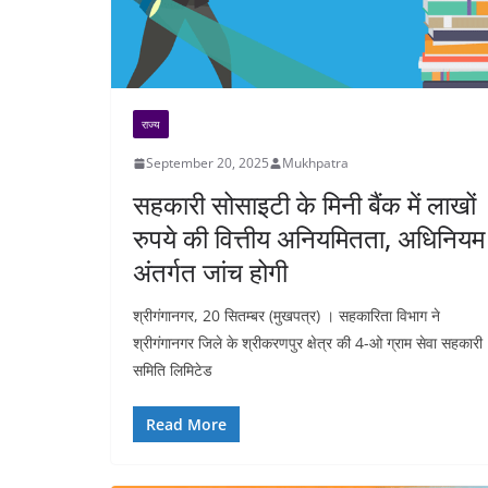
राज्य
September 20, 2025
Mukhpatra
सहकारी सोसाइटी के मिनी बैंक में लाखों
रुपये की वित्तीय अनियमितता, अधिनियम
अंतर्गत जांच होगी
श्रीगंगानगर, 20 सितम्बर (मुखपत्र) । सहकारिता विभाग ने
श्रीगंगानगर जिले के श्रीकरणपुर क्षेत्र की 4-ओ ग्राम सेवा सहकारी
समिति लिमिटेड
Read More