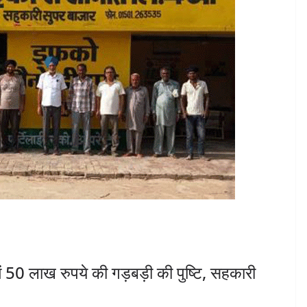
 50 लाख रुपये की गड़बड़ी की पुष्टि, सहकारी