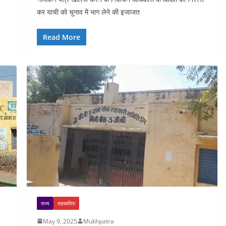
कर याची को चुनाव में भाग लेने की इजाजत
Read More
राज्य
सहकारिता
May 9, 2025
Mukhpatra