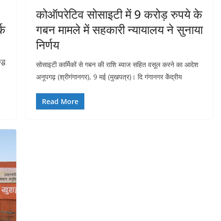
कोऑपरेटिव सोसाइटी में 9 करोड़ रुपये के
्क
गबन मामले में सहकारी न्यायालय ने सुनाया
निर्णय
द्ध
सोसाइटी कार्मिकों से गबन की राशि ब्याज सहित वसूल करने का आदेश
अनूपगढ़ (श्रीगंगानगर), 9 मई (मुखपत्र)। दि गंगानगर केेंद्रीय
Read More