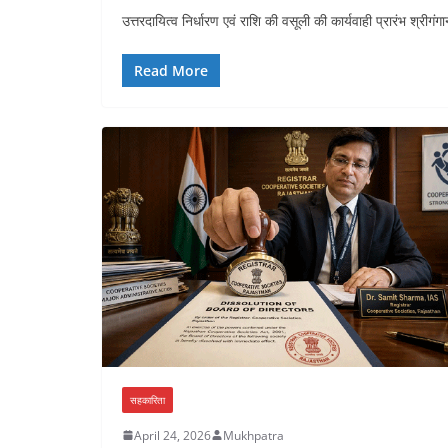
उत्तरदायित्व निर्धारण एवं राशि की वसूली की कार्यवाही प्रारंभ श्र
Read More
सहकारिता
April 24, 2026
Mukhpatra