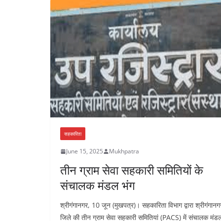
सहकारिता
June 15, 2025
Mukhpatra
तीन ग्राम सेवा सहकारी समितियों के
संचालक मंडल भंग
श्रीगंगानगर, 10 जून (मुखपत्र)। सहकारिता विभाग द्वारा श्रीगंगानग
जिले की तीन ग्राम सेवा सहकारी समितियां (PACS) में संचालक मंड