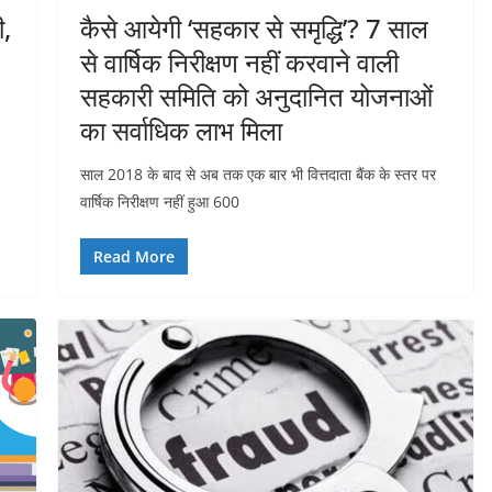
ी,
कैसे आयेगी ‘सहकार से समृद्धि’? 7 साल
से वार्षिक निरीक्षण नहीं करवाने वाली
सहकारी समिति को अनुदानित योजनाओं
का सर्वाधिक लाभ मिला
साल 2018 के बाद से अब तक एक बार भी वित्तदाता बैंक के स्तर पर
वार्षिक निरीक्षण नहीं हुआ 600
Read More