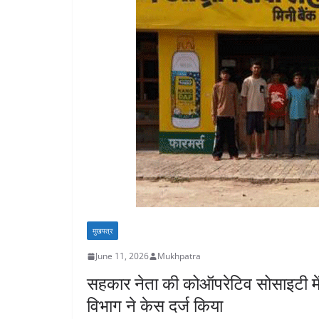
मुखपत्र
June 11, 2026
Mukhpatra
सहकार नेता की कोऑपरेटिव सोसाइटी में
विभाग ने केस दर्ज किया