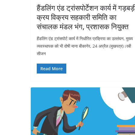
हैंडलिंग एंड ट्रांसपोर्टेशन कार्य में गड़बड़
क्रय विक्रय सहकारी समिति का
संचालक मंडल भंग, प्रशासक नियुक्त
हैंडलिंग एंड ट्रांसपोर्ट कार्य में निर्धारित प्रक्रिया का उल्लंघन, मुख्य
व्यवस्थापक को भी दोषी माना बीकानेर, 24 अप्रैल (मुखपत्र)।रबी
सीजन
Read More