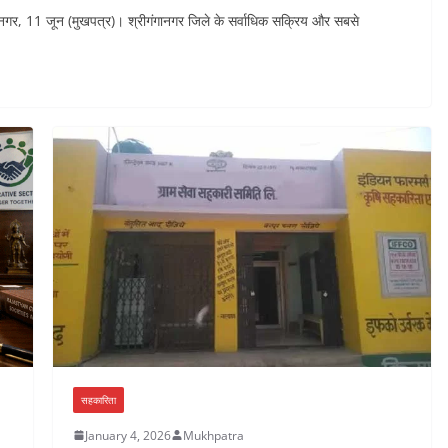
ीगंगानगर, 11 जून (मुखपत्र)। श्रीगंगानगर जिले के सर्वाधिक सक्रिय और सबसे
सहकारिता
January 4, 2026
Mukhpatra