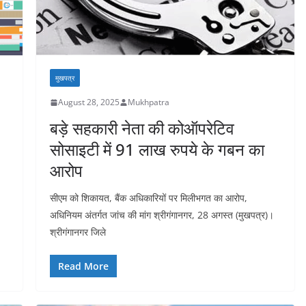
मुखपत्र
August 28, 2025
Mukhpatra
बड़े सहकारी नेता की कोऑपरेटिव
सोसाइटी में 91 लाख रुपये के गबन का
आरोप
सीएम को शिकायत, बैंक अधिकारियों पर मिलीभगत का आरोप,
अधिनियम अंतर्गत जांच की मांग श्रीगंगानगर, 28 अगस्त (मुखपत्र)।
श्रीगंगानगर जिले
Read More