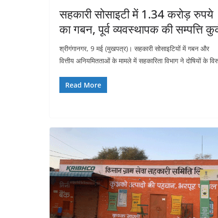
सहकारी सोसाइटी में 1.34 करोड़ रुपये
का गबन, पूर्व व्यवस्थापक की सम्पत्ति कुर
श्रीगंगानगर, 9 मई (मुखपत्र)। सहकारी सोसाइटियों में गबन और
वित्तीय अनियमितताओं के मामले में सहकारिता विभाग ने दोषियों के विरु
Read More