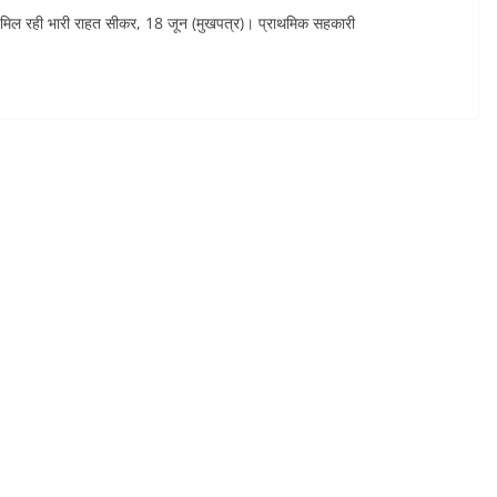
को मिल रही भारी राहत सीकर, 18 जून (मुखपत्र)। प्राथमिक सहकारी