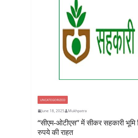
UNCATEGORIZED
June 18, 2025
Mukhpatra
“सीएम-ओटीएस” में सीकर सहकारी भूमि 
रुपये की राहत