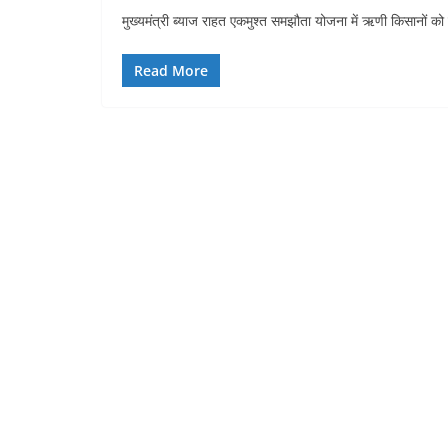
मुख्यमंत्री ब्याज राहत एकमुश्त समझौता योजना में ऋणी किसानों 
Read More