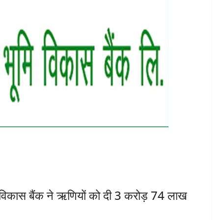
विकास बैंक ने ऋणियों को दी 3 करोड़ 74 लाख