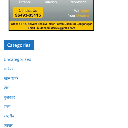
Categories
Uncategorized
करियर
खास खबर
खेल
मुखपत्र
राज्य
राष्ट्रीय
व्यापार