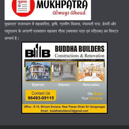
मुखपत्र’ राजस्थान में सहकारिता, कृषि, ग्रामीण विकास, पंचायती राज, डेयरी और
पशुपालन के अग्रणी प्रकाशन सहकार गौरव (समाचार पत्र एवं पत्रिका) का सिस्टर
कन्सर्न है।