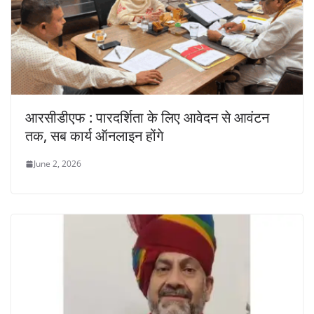
आरसीडीएफ : पारदर्शिता के लिए आवेदन से आवंटन
तक, सब कार्य ऑनलाइन होंगे
June 2, 2026