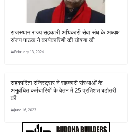
राजस्थान राज्य सहकारी अधिकारी सेवा संघ के अध्यक्ष
संजय पाठक ने कार्यकारिणी की घोषणा की
February 13, 2024
सहकारिता रजिस्ट्रार ने सहकारी संस्थाओं के
अनुबंधित कर्मचारियों के वेतन में 25 प्रतिशत बढोतरी
की
June 16, 2023