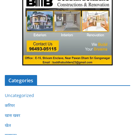
Categories
Uncategorized
करियर
खास खबर
खेल