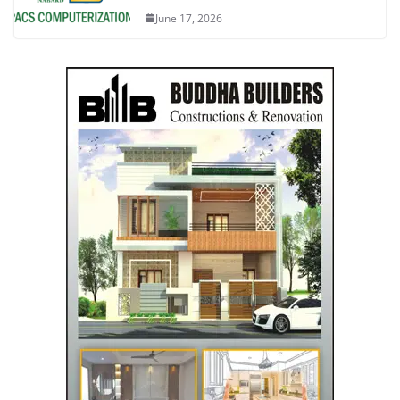
June 17, 2026