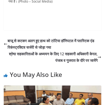
गया है। (Photo – Social Media)
बाजू से कटकर अलग हुए हाथ को टांटिया हॉस्पिटल में प्लास्टिक एंड
रिकंस्ट्रक्टिव सर्जरी से जोड़ा गया
श्रेष्ठ सहकारिताओं के अध्ययन के लिए 12 सहकारी अधिकारी केरल,
पंजाब व गुजरात के दौरे पर जायेंगे
You May Also Like