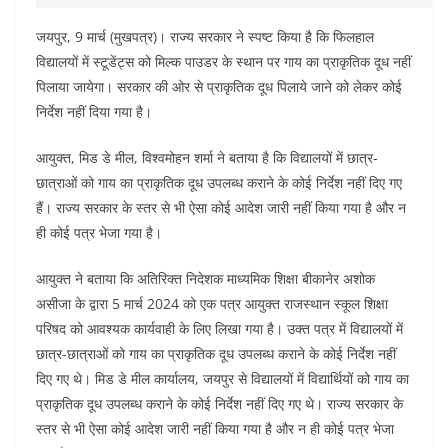
जयपुर, 9 मार्च (मुखपत्र)। राज्य सरकार ने स्पष्ट किया है कि फिलहाल
विद्यालयों में स्टूडेंट्स को मिल्क पाउडर के स्थान पर गाय का प्राकृतिक दूध नहीं
पिलाया जायेगा। सरकार की ओर से प्राकृतिक दूध पिलाये जाने को लेकर कोई
निर्देश नहीं दिया गया है।
आयुक्त, मिड डे मील, विश्वमोहन शर्मा ने बताया है कि विद्यालयों में छात्र-
छात्राओं को गाय का प्राकृतिक दूध उपलब्ध कराने के कोई निर्देश नहीं दिए गए
हैं। राज्य सरकार के स्तर से भी ऐसा कोई आदेश जारी नहीं किया गया है और न
ही कोई पत्र भेजा गया है।
आयुक्त ने बताया कि अतिरिक्त निदेशक माध्यमिक शिक्षा बीकानेर अशोक
असीजा के द्वारा 5 मार्च 2024 को एक पत्र आयुक्त राजस्थान स्कूल शिक्षा
परिषद को आवश्यक कार्यवाही के लिए लिखा गया है। उक्त पत्र में विद्यालयों में
छात्र-छात्राओं को गाय का प्राकृतिक दूध उपलब्ध कराने के कोई निर्देश नहीं
दिए गए थे। मिड डे मील कार्यालय, जयपुर से विद्यालयों में विद्यार्थियों को गाय का
प्राकृतिक दूध उपलब्ध कराने के कोई निर्देश नहीं दिए गए थे। राज्य सरकार के
स्तर से भी ऐसा कोई आदेश जारी नहीं किया गया है और न ही कोई पत्र भेजा