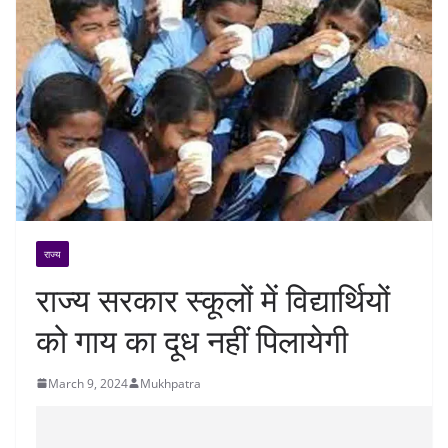
राज्य
राज्य सरकार स्कूलों में विद्यार्थियों
को गाय का दूध नहीं पिलायेगी
March 9, 2024
Mukhpatra