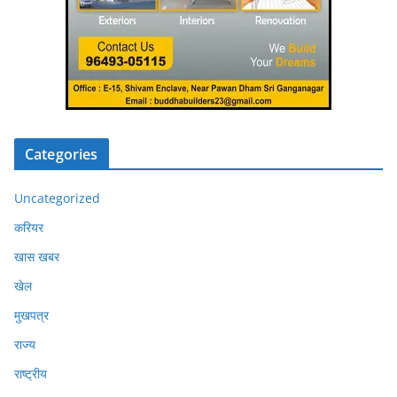
Categories
Uncategorized
करियर
खास खबर
खेल
मुखपत्र
राज्य
राष्ट्रीय