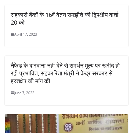
सहकारी बैंकों के 16वें वेतन समझौते की द्विपक्षीय वार्ता
20 को
April 17, 2023
नैफेड के बारदाना नहीं देने से समर्थन मूल्य पर खरीद हो
रही प्रभावित, सहकारिता मंत्री ने केंद्र सरकार से
हस्तक्षेप की मांग की
June 7, 2023