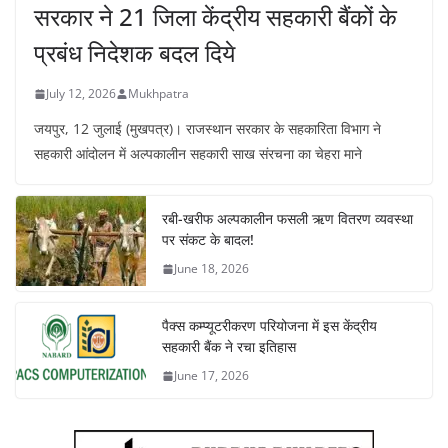
सरकार ने 21 जिला केंद्रीय सहकारी बैंकों के
प्रबंध निदेशक बदल दिये
July 12, 2026
Mukhpatra
जयपुर, 12 जुलाई (मुखपत्र)। राजस्थान सरकार के सहकारिता विभाग ने
सहकारी आंदोलन में अल्पकालीन सहकारी साख संरचना का चेहरा माने
रबी-खरीफ अल्पकालीन फसली ऋण वितरण व्यवस्था
पर संकट के बादल!
June 18, 2026
पैक्स कम्प्यूटरीकरण परियोजना में इस केंद्रीय
सहकारी बैंक ने रचा इतिहास
June 17, 2026