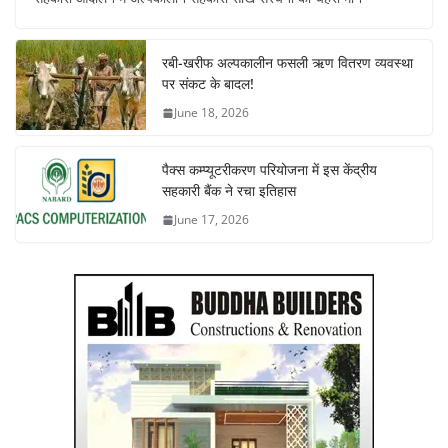
रबी-खरीफ अल्पकालीन फसली ऋण वितरण व्यवस्था
पर संकट के बादल!
June 18, 2026
पैक्स कम्प्यूटरीकरण परियोजना में इस केंद्रीय
सहकारी बैंक ने रचा इतिहास
June 17, 2026