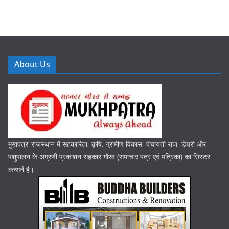
About Us
मुखपत्र’ राजस्थान में सहकारिता, कृषि, ग्रामीण विकास, पंचायती राज, डेयरी और
पशुपालन के अग्रणी प्रकाशन सहकार गौरव (समाचार पत्र एवं पत्रिका) का सिस्टर
कन्सर्न है।