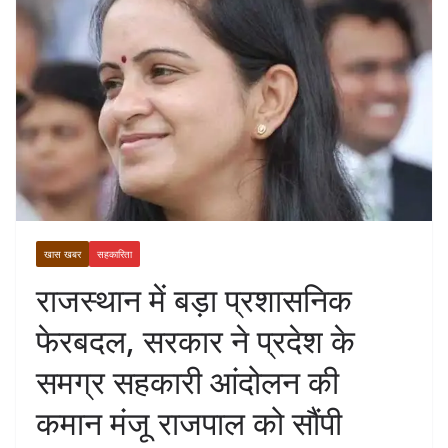
खास खबर
सहकारिता
राजस्थान में बड़ा प्रशासनिक
फेरबदल, सरकार ने प्रदेश के
समग्र सहकारी आंदोलन की
कमान मंजू राजपाल को सौंपी