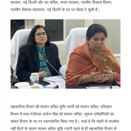
सरकार, नई दिल्ली और उप सचिव, भारत सरकार, ग्रामीण विकास विभाग,
ग्रामीण विकास मंत्रालय, नई दिल्ली के पद पर सेवाएं दे चुकी हैं।
सहकारिता विभाग की शासन सचिव शुचि त्यागी को शासन सचिव, परिवहन
विभाग में तथा पंजीयक अर्चना सिंह को शासन सचिव, सूचना प्रौद्योगिकी एवं
संचार विभाग के पद पर स्थानांतरित किया गया है। चर्चा है कि मंत्री से तालमेल
नहीं बैठने के कारण शासन सचिव शुचि त्यागी पहले से ही सहकारिता विभाग से