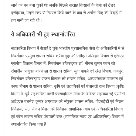
जाने का मन बना चुकी थी जबकि पिछले सप्ताह किसानों के बीमा की टेंडर
प्रक्रिया, मंत्री स्तर से निरस्त किये जाने के बाद से अर्चना सिंह की विदाई भी
तय मानी जा रही थी।
ये अधिकारी भी हुए स्थानांतरित
सहकारिता विभाग में सेवाएं दे चुके भारतीय प्रशासनिक सेवा के अधिकारियों में से
निवर्तमान प्रमुख शासन सचिव श्रेया गुहा को एसीएस परिवहन विभाग से एसीएस
ग्रामीण विकास विभाग में, निवर्तमान रजिस्ट्रार डॉ. नीरज कुमार पवन को
संभागीय आयुक्त बांसवाड़ा से शासन सचिव, युवा मामले एवं खेल विभाग, जयपुर,
निवर्तमान रजिस्ट्रार राजन विशाल को शासन सचिव, अल्पसंख्यक मामलात एवं
वक्फ विभाग से शासन सचिव, कृषि एवं उद्यानिकी एवं पंचायती राज विभाग (कृषि)
विभाग में, पूर्व सहकारिता मंत्री परसादीलाल मीणा के विशिष्ट सहायक रहे प्रमोटी
आईएएस बचनेश कुमार अग्रवाल को संयुक्त शासन सचिव, पीएचईडी एवं मिशन
निदेशक, जल जीवन मिशन को निदेशक सामाजिक न्याय एवं अधिकारिता विभाग
एवं पदेन शासन सचिव पंचायती राज (सामाजिक न्याय एवं अधिकारिता) विभाग में
स्थानांतरित किया गया है।