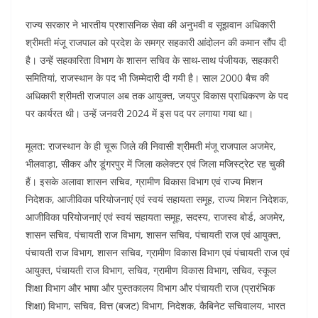
राज्य सरकार ने भारतीय प्रशासनिक सेवा की अनुभवी व सूझवान अधिकारी
श्रीमती मंजू राजपाल को प्रदेश के समग्र सहकारी आंदोलन की कमान सौंप दी
है। उन्हें सहकारिता विभाग के शासन सचिव के साथ-साथ पंजीयक, सहकारी
समितियां, राजस्थान के पद भी जिम्मेदारी दी गयी है। साल 2000 बैच की
अधिकारी श्रीमती राजपाल अब तक आयुक्त, जयपुर विकास प्राधिकरण के पद
पर कार्यरत थी। उन्हें जनवरी 2024 में इस पद पर लगाया गया था।
मूलत: राजस्थान के ही चूरू जिले की निवासी श्रीमती मंजू राजपाल अजमेर,
भीलवाड़ा, सीकर और डूंगरपुर में जिला कलेक्टर एवं जिला मजिस्ट्रेट रह चुकी
हैं। इसके अलावा शासन सचिव, ग्रामीण विकास विभाग एवं राज्य मिशन
निदेशक, आजीविका परियोजनाएं एवं स्वयं सहायता समूह, राज्य मिशन निदेशक,
आजीविका परियोजनाएं एवं स्वयं सहायता समूह, सदस्य, राजस्व बोर्ड, अजमेर,
शासन सचिव, पंचायती राज विभाग, शासन सचिव, पंचायती राज एवं आयुक्त,
पंचायती राज विभाग, शासन सचिव, ग्रामीण विकास विभाग एवं पंचायती राज एवं
आयुक्त, पंचायती राज विभाग, सचिव, ग्रामीण विकास विभाग, सचिव, स्कूल
शिक्षा विभाग और भाषा और पुस्तकालय विभाग और पंचायती राज (प्रारंभिक
शिक्षा) विभाग, सचिव, वित्त (बजट) विभाग, निदेशक, कैबिनेट सचिवालय, भारत