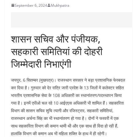
September 6, 2024
Mukhpatra
शासन सचिव और पंजीयक,
सहकारी समितियां की दोहरी
जिम्मेदारी निभाएंगी
जयपुर, 6 सितम्बर (मुखपत्र)। राजस्थान सरकार ने बड़ा प्रशासनिक फेरबदल
कर दिया है। गुरुवार को देर रात्रि जारी प्रदेश के 13 जिलों में कलेक्टर सहित
भारतीय प्रशासनिक सेवा के 108 अधिकारी का स्थानांतरण/पदस्थापन किया
गया है। इनमें एपीओ चल रहे 10 आईएएस अधिकारी भी शामिल हैं। सहकारिता
विभाग की शासन सचिव शुचि त्यागी और रजिस्ट्रार, सहकारी समितियां,
राजस्थान अर्चना सिंह का भी स्थानांतरण हो गया है। दोनों ने फरवरी में एक
साथ सहकारिता विभाग की कमान थामी थी और एक साथ ही विदा हो रही हैं,
हालांकि विभाग की कमान अब भी महिला शक्ति के हाथ में ही रहेगी।