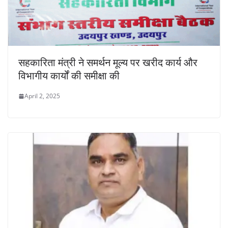
सहकारिता मंत्री ने समर्थन मूल्य पर खरीद कार्य और
विभागीय कार्यों की समीक्षा की
April 2, 2025