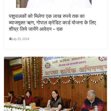
पशुपालकों को मिलेगा एक लाख रुपये तक का
ब्याजमुक्त ऋण, गोपाल क्रेडिट कार्ड योजना के लिए
शीघ्र लिये जायेंगे आवेदन – दक
July 25, 2024