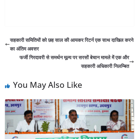
सहकारी समितियों को छह साल की आयकर रिटर्न एक साथ दाखिल करने
का अंतिम अवसर
फर्जी गिरदावरी से समर्थन मूल्य पर सरसों बेचान मामले में एक और
सहकारी अधिकारी निलम्बित
You May Also Like