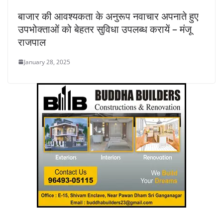
बाजार की आवश्यकता के अनुरूप नवाचार अपनाते हुए
उपभोक्ताओं को बेहतर सुविधा उपलब्ध करायें – मंजू
राजपाल
January 28, 2025