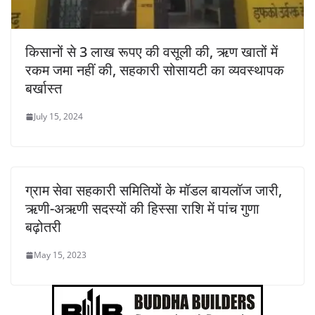
किसानों से 3 लाख रूपए की वसूली की, ऋण खातों में
रकम जमा नहीं की, सहकारी सोसायटी का व्यवस्थापक
बर्खास्त
July 15, 2024
ग्राम सेवा सहकारी समितियों के मॉडल बायलॉज जारी,
ऋणी-अऋणी सदस्यों की हिस्सा राशि में पांच गुणा
बढ़ोतरी
May 15, 2023