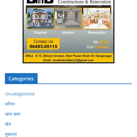
Categories
Uncategorized
करियर
खास खबर
खेल
मुखपत्र