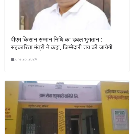
पीएम किसान सम्मान निधि का डबल भुगतान :
सहकारिता मंत्री ने कहा, जिम्मेदारी तय की जायेगी
June 26, 2024