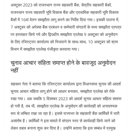
अक्टूबर 2023 को राजस्थान राज्य सहकारी बैंक, केंद्रीय सहकारी बैकों,
राजस्थान राज्य सहकारी भूमि विकास बैंक और प्राथमिक सहकारी भूमि विकास
बैकों में 16वां वेतन समझौता लागू करने का निर्देश दिया गया। इसकी पालना में,
7 अक्टूबर को अपेक्स बैंक प्रबंधन व कर्मचारी संगठनों के मध्य समझौता प्रपत्र
पर हस्ताक्षर किये गये और द्विपक्षीय समझौता प्रलेख 9 अक्टूबर को अनुमोदन
के लिए रजिस्ट्रार कार्यालय को भिजवाने के साथ-साथ, 10 अक्टूबर को श्रम
विभाग में समझौता प्रलेख पंजीकृत करवाया गया।
चुनाव आचार संहिता समाप्त होने के बावजूद अनुमोदन
नहीं
सहकार नेता ने बताया कि रजिस्ट्रार कार्यालय द्वारा विधानसभा चुनाव की आदर्श
चुनाव आचार संहिता लागू होने को आधार बनाकर, समझौता प्रलेख को रोके
रखा गया। अब जबकि 5 दिसम्बर 2023 को आदर्श चुनाव आचार संहिता समाप्त
हो गयी है, तब भी, समझौता प्रलेख के अनुमोदन की कार्यवाही को अनावश्यक
रूप से लम्बित रखा जा रहा है। इससे राज्यभर के सहकारी बैंक कार्मिकों में भारी
असंतोष है। कार्मिकों ने इस मामले में संगठन स्तर से कार्यवाही किये जाने को
लेकर दबाव बनाना शुरू कर दिया है। उन्होंने बताया कि इस सम्बंध में प्रमुख