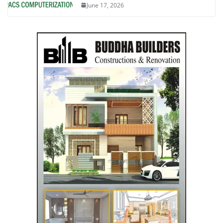
June 17, 2026