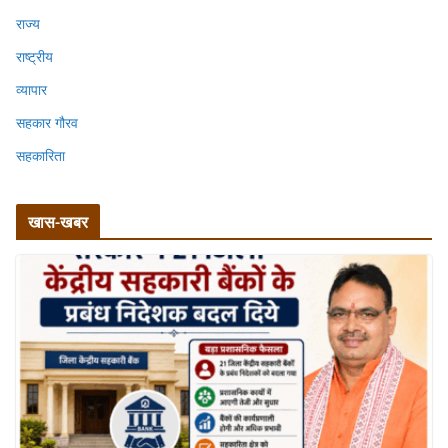
राज्य
राष्ट्रीय
व्यापार
सहकार गौरव
सहकारिता
खास-खबर