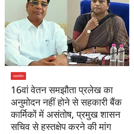
सहकारिता
16वां वेतन समझौता प्रलेख का
अनुमोदन नहीं होने से सहकारी बैंक
कार्मिकों में असंतोष, प्रमुख शासन
सचिव से हस्तक्षेप करने की मांग