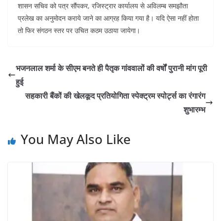
शासन सचिव को पत्र सौंपकर, रजिस्ट्रार कार्यालय से अविलम्ब समझौता
प्रलेख का अनुमोदन कराये जाने का आग्रह किया गया है। यदि ऐसा नहीं होता
तो फिर संगठन स्तर पर उचित कठम उठाया जायेगा।
भजनलाल शर्मा के सीएम बनते ही पैतृक गांववालों की वर्षों पुरानी मांग पूरी
हुई
सहकारी बैंकों की खेलकूद प्रतियोगिता स्पेक्ट्रम स्पोर्ट्स का रंगारंग
शुभारम्भ
You May Also Like