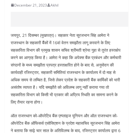
December 21, 2023
Akhil
जयपुर, 21 दिसम्बर (मुखपत्र)। सहकार नेता सूरजभान सिंह आमेरा ने
राजस्थान के सहकारी बैैंकों में 16वां वेतन समझौता लागू करवाने के लिए
सहकारिता विभाग की प्रमुख शासन सचिव श्रीमती श्रेया गुहा से तुरंत हस्तक्षेप
करने का आग्रह किया है। आमेरा ने कहा कि अपेक्स बैंक प्रबंधन और कर्मचारी
संगठनों के मध्य समझौता प्रपत्र हस्ताक्षरित होने के बाद से, अनुमोदन की
कार्यवाही रजिस्ट्रार, सहकारी समितियां राजस्थान के कार्यालय में दो माह से
अधिक समय से लम्बित है, जिसे लेकर प्रदेश के सहकारी बैंक कार्मिकों को भारी
असंतोष व्यापत है। यदि समझौते को अविलम्ब लागू नहीं कराया गया तो
सहकारिता विभाग को किसी भी प्रकार की अप्रिय स्थिति का सामना करने के
लिए तैयार रहना होगा।
ऑल राजस्थान को-ऑपरेटिव बैंक एम्प्लाइज यूनियन और ऑल राजस्थान को-
ऑपरेटिव बैंक ऑफिसर्स एसोसिएशन के प्रदेश महासचिव सूरजभान सिंह आमेरा
ने बताया कि साढ़े चार साल के अतिविलम्ब के बाद, रजिस्ट्रार कार्यालय द्वारा 6