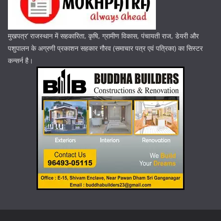
मुखपत्र’ राजस्थान में सहकारिता, कृषि, ग्रामीण विकास, पंचायती राज, डेयरी और
पशुपालन के अग्रणी प्रकाशन सहकार गौरव (समाचार पत्र एवं पत्रिका) का सिस्टर
कन्सर्न है।